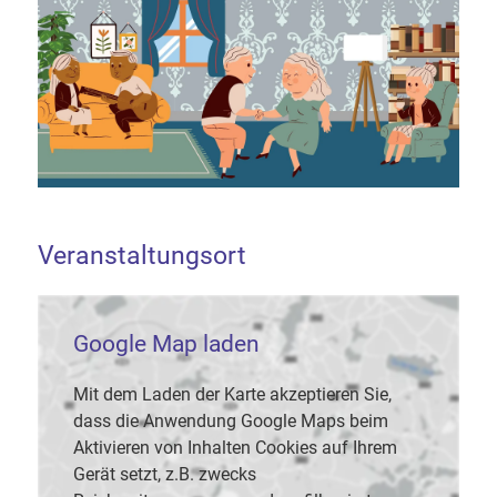
Veranstaltungsort
Google Map laden
Mit dem Laden der Karte akzeptieren Sie,
dass die Anwendung Google Maps beim
Aktivieren von Inhalten Cookies auf Ihrem
Gerät setzt, z.B. zwecks