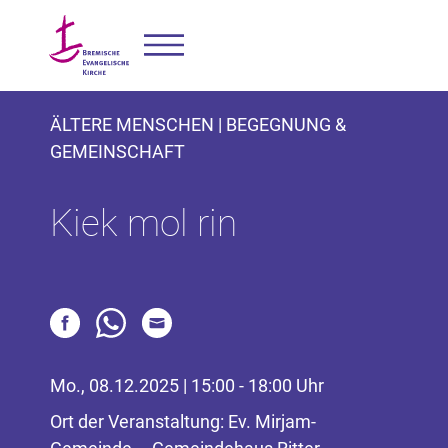
ÄLTERE MENSCHEN | BEGEGNUNG &
GEMEINSCHAFT
Kiek mol rin
Mo., 08.12.2025 | 15:00 - 18:00 Uhr
Ort der Veranstaltung: Ev. Mirjam-