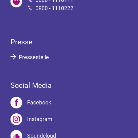
0800 - 1110222
Presse
Pressestelle
Social Media
Facebook
Instagram
Soundcloud