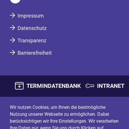
Impressum
Datenschutz
Transparenz
Barrierefreiheit
TERMINDATENBANK
INTRANET
Wir nutzen Cookies, um Ihnen die bestmögliche
Nutzung unserer Webseite zu ermöglichen. Dabei
berücksichtigen wir Ihre Einstellungen. Wir verarbeiten
Ihre Daten nur, wenn Sie uns durch Klicken auf