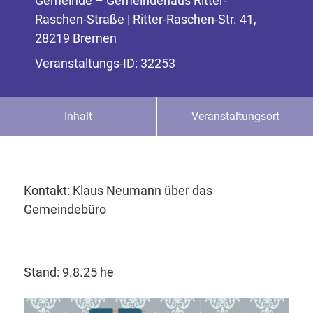
Gemeinde – Gemeindehaus Ritter-
Raschen-Straße | Ritter-Raschen-Str. 41,
28219 Bremen
Veranstaltungs-ID: 32253
Inhalt
Veranstaltungsort
Kontakt: Klaus Neumann über das
Gemeindebüro
Stand: 9.8.25 he