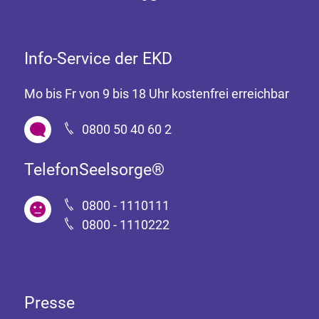
Info-Service der EKD
Mo bis Fr von 9 bis 18 Uhr kostenfrei erreichbar
0800 50 40 60 2
TelefonSeelsorge®
0800 - 1110111
0800 - 1110222
Presse