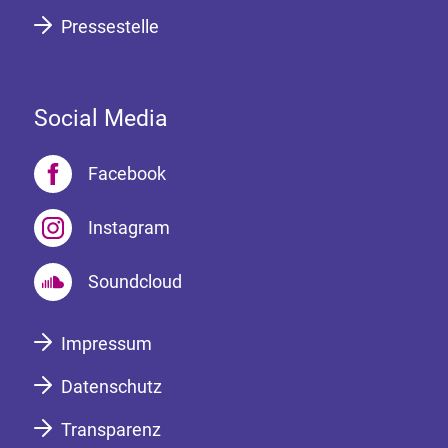
Pressestelle
Social Media
Facebook
Instagram
Soundcloud
Impressum
Datenschutz
Transparenz