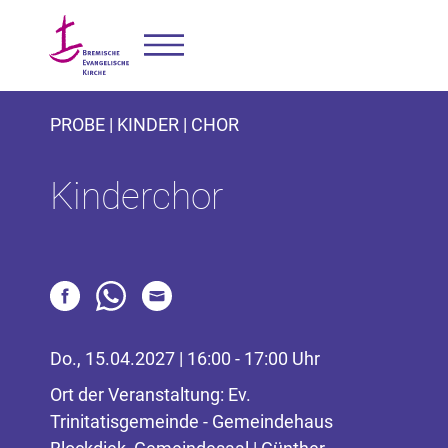
PROBE | KINDER | CHOR
Kinderchor
Do., 15.04.2027 | 16:00 - 17:00 Uhr
Ort der Veranstaltung: Ev.
Trinitatisgemeinde - Gemeindehaus