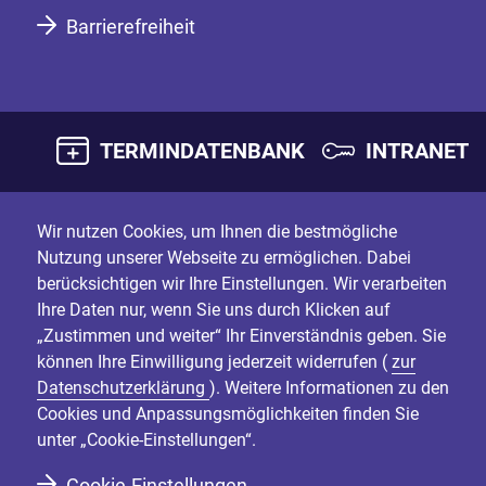
Barrierefreiheit
TERMINDATENBANK
INTRANET
Wir nutzen Cookies, um Ihnen die bestmögliche
Nutzung unserer Webseite zu ermöglichen. Dabei
berücksichtigen wir Ihre Einstellungen. Wir verarbeiten
Ihre Daten nur, wenn Sie uns durch Klicken auf
„Zustimmen und weiter“ Ihr Einverständnis geben. Sie
können Ihre Einwilligung jederzeit widerrufen (
zur
Datenschutzerklärung
). Weitere Informationen zu den
Cookies und Anpassungsmöglichkeiten finden Sie
unter „Cookie-Einstellungen“.
Cookie-Einstellungen