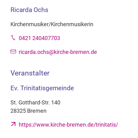
Ricarda Ochs
Kirchenmusiker/Kirchenmusikerin
0421 240407703
ricarda.ochs@kirche-bremen.de
Veranstalter
Ev. Trinitatisgemeinde
St. Gotthard-Str. 140
28325 Bremen
https://www.kirche-bremen.de/trinitatis/