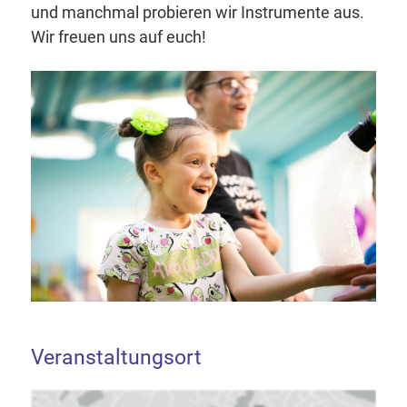
und manchmal probieren wir Instrumente aus.
Wir freuen uns auf euch!
Veranstaltungsort