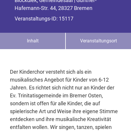
Blockdiek, Gemeindesaal | Günther-
Hafemann-Str. 44, 28327 Bremen
Veranstaltungs-ID: 15117
Inhalt
Veranstaltungsort
Der Kinderchor versteht sich als ein
musikalisches Angebot für Kinder von 6-12
Jahren. Es richtet sich nicht nur an Kinder der
Ev. Trinitatisgemeinde im Bremer Osten,
sondern ist offen für alle Kinder, die auf
spielerische Art und Weise ihre eigene Stimme
entdecken und ihre musikalische Kreativität
entfalten wollen. Wir singen, tanzen, spielen