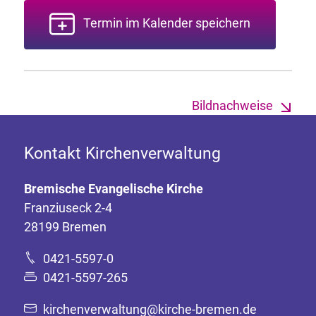
Termin im Kalender speichern
Bildnachweise
Kontakt Kirchenverwaltung
Bremische Evangelische Kirche
Franziuseck 2-4
28199 Bremen
0421-5597-0
0421-5597-265
kirchenverwaltung@kirche-bremen.de