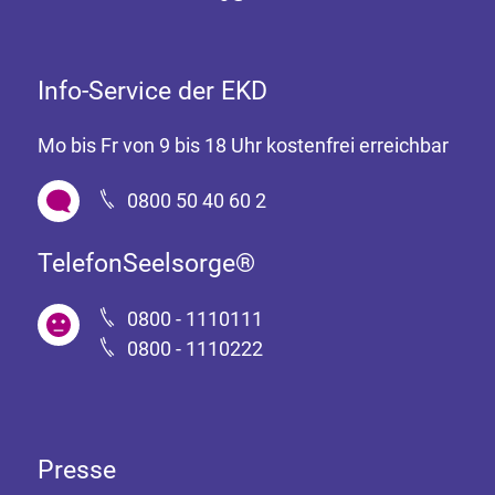
Info-Service der EKD
Mo bis Fr von 9 bis 18 Uhr kostenfrei erreichbar
0800 50 40 60 2
TelefonSeelsorge®
0800 - 1110111
0800 - 1110222
Presse