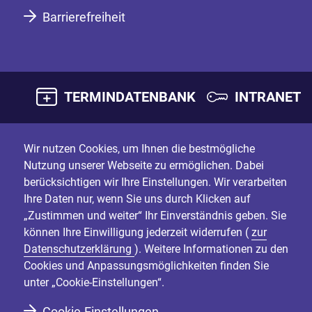
Barrierefreiheit
TERMINDATENBANK
INTRANET
Wir nutzen Cookies, um Ihnen die bestmögliche
Nutzung unserer Webseite zu ermöglichen. Dabei
berücksichtigen wir Ihre Einstellungen. Wir verarbeiten
Ihre Daten nur, wenn Sie uns durch Klicken auf
„Zustimmen und weiter“ Ihr Einverständnis geben. Sie
können Ihre Einwilligung jederzeit widerrufen (
zur
Datenschutzerklärung
). Weitere Informationen zu den
Cookies und Anpassungsmöglichkeiten finden Sie
unter „Cookie-Einstellungen“.
Cookie-Einstellungen