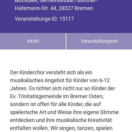
Blockdiek, Gemeindesaal | Günther-
Hafemann-Str. 44, 28327 Bremen
Veranstaltungs-ID: 15117
Inhalt
Veranstaltungsort
Der Kinderchor versteht sich als ein
musikalisches Angebot für Kinder von 6-12
Jahren. Es richtet sich nicht nur an Kinder der
Ev. Trinitatisgemeinde im Bremer Osten,
sondern ist offen für alle Kinder, die auf
spielerische Art und Weise ihre eigene Stimme
entdecken und ihre musikalische Kreativität
entfalten wollen. Wir singen, tanzen, spielen