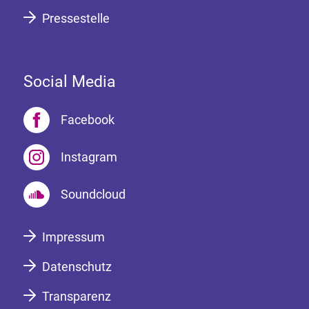
Pressestelle
Social Media
Facebook
Instagram
Soundcloud
Impressum
Datenschutz
Transparenz