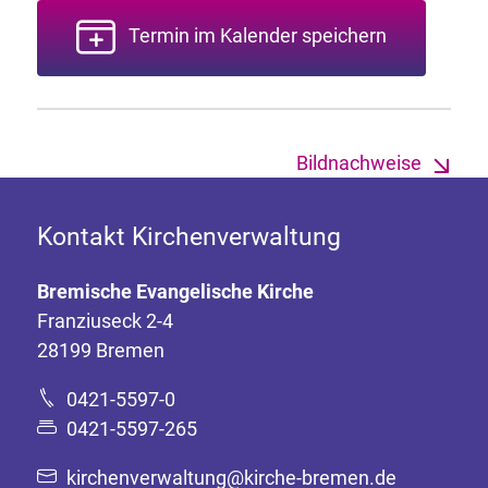
Termin im Kalender speichern
Bildnachweise
Kontakt Kirchenverwaltung
Bremische Evangelische Kirche
Franziuseck 2-4
28199 Bremen
0421-5597-0
0421-5597-265
kirchenverwaltung@kirche-bremen.de