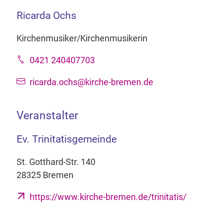
Ricarda Ochs
Kirchenmusiker/Kirchenmusikerin
0421 240407703
ricarda.ochs@kirche-bremen.de
Veranstalter
Ev. Trinitatisgemeinde
St. Gotthard-Str. 140
28325 Bremen
https://www.kirche-bremen.de/trinitatis/