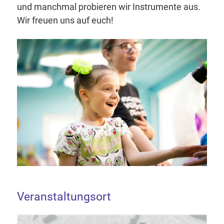
und manchmal probieren wir Instrumente aus.
Wir freuen uns auf euch!
Veranstaltungsort