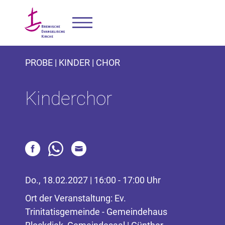
PROBE | KINDER | CHOR
Kinderchor
Do., 18.02.2027 | 16:00 - 17:00 Uhr
Ort der Veranstaltung: Ev.
Trinitatisgemeinde - Gemeindehaus