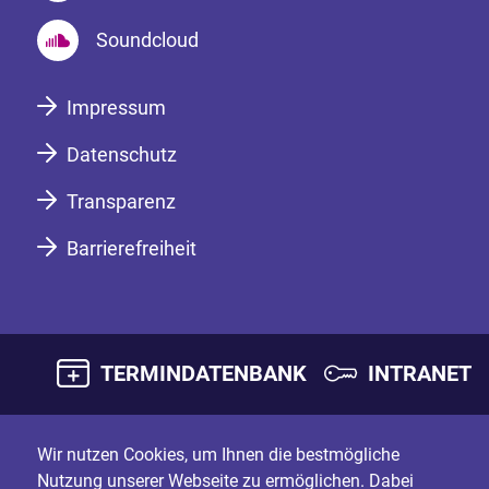
Soundcloud
Impressum
Datenschutz
Transparenz
Barrierefreiheit
TERMINDATENBANK
INTRANET
Wir nutzen Cookies, um Ihnen die bestmögliche
Nutzung unserer Webseite zu ermöglichen. Dabei