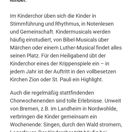
Im Kinderchor üben sich die Kinder in
Stimmführung und Rhythmus, in Notenlesen
und Gemeinschaft. Kindermusicals werden
häufig einstudiert, von Bibel-Musicals über
Märchen oder einem Luther-Musical findet alles
seinen Platz. Für den Heiligabend übt der
Kinderchor eines der Krippenspiele ein – in
jedem Jahr ist der Auftritt in den vollbesetzen
Kirchen Zion oder St. Pauli ein Highlight.
Auch die regelmäßig stattfindenden
Chorwochenenden sind tolle Erlebnisse. Unweit
von Bremen, z.B. im Landheim in Nordwohlde,
verbringen die Kinder gemeinsam ein
Wochenende: Singen, durch den Wald stromern,