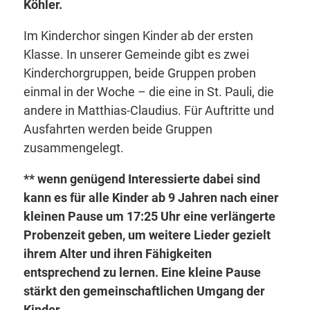
Köhler.
Im Kinderchor singen Kinder ab der ersten
Klasse. In unserer Gemeinde gibt es zwei
Kinderchorgruppen, beide Gruppen proben
einmal in der Woche – die eine in St. Pauli, die
andere in Matthias-Claudius. Für Auftritte und
Ausfahrten werden beide Gruppen
zusammengelegt.
** wenn genügend Interessierte dabei sind
kann es für alle Kinder ab 9 Jahren nach einer
kleinen Pause um 17:25 Uhr eine verlängerte
Probenzeit geben, um weitere Lieder gezielt
ihrem Alter und ihren Fähigkeiten
entsprechend zu lernen. Eine kleine Pause
stärkt den gemeinschaftlichen Umgang der
Kinder.