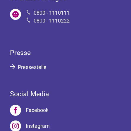
0800 - 1110111
0800 - 1110222
Presse
Pressestelle
Social Media
Facebook
Instagram