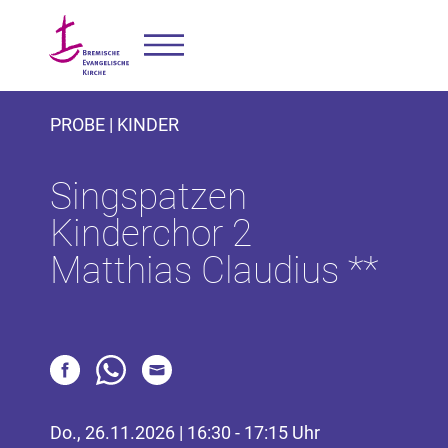
PROBE | KINDER
Singspatzen
Kinderchor 2
Matthias Claudius **
Do., 26.11.2026 | 16:30 - 17:15 Uhr