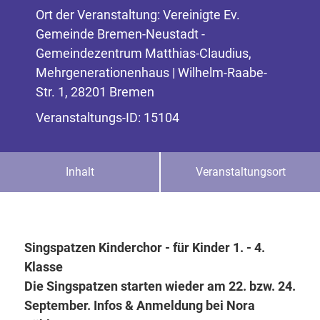
Ort der Veranstaltung: Vereinigte Ev.
Gemeinde Bremen-Neustadt -
Gemeindezentrum Matthias-Claudius,
Mehrgenerationenhaus | Wilhelm-Raabe-
Str. 1, 28201 Bremen
Veranstaltungs-ID: 15104
Inhalt
Veranstaltungsort
Singspatzen Kinderchor - für Kinder 1. - 4.
Klasse
Die Singspatzen starten wieder am 22. bzw. 24.
September. Infos & Anmeldung bei Nora