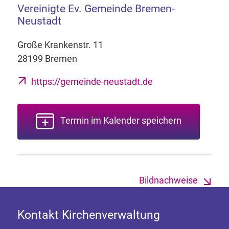
Vereinigte Ev. Gemeinde Bremen-
Neustadt
Große Krankenstr. 11
28199 Bremen
https://gemeinde-neustadt.de
Termin im Kalender speichern
Bildnachweise
Kontakt Kirchenverwaltung