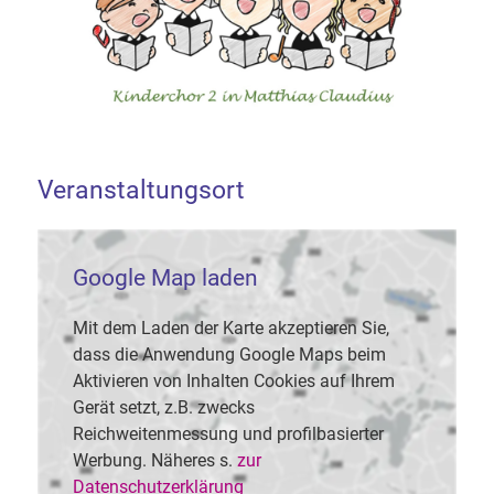
Veranstaltungsort
Google Map laden
Mit dem Laden der Karte akzeptieren Sie,
dass die Anwendung Google Maps beim
Aktivieren von Inhalten Cookies auf Ihrem
Gerät setzt, z.B. zwecks
Reichweitenmessung und profilbasierter
Werbung. Näheres s.
zur
Datenschutzerklärung