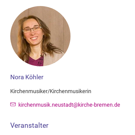
Nora Köhler
Kirchenmusiker/Kirchenmusikerin
kirchenmusik.neustadt@kirche-bremen.de
Veranstalter