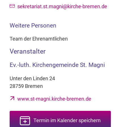
sekretariat.st.magni@kirche-bremen.de
Weitere Personen
Team der Ehrenamtlichen
Veranstalter
Ev.-luth. Kirchengemeinde St. Magni
Unter den Linden 24
28759 Bremen
www.st-magni.kirche-bremen.de
Termin im Kalender speichern