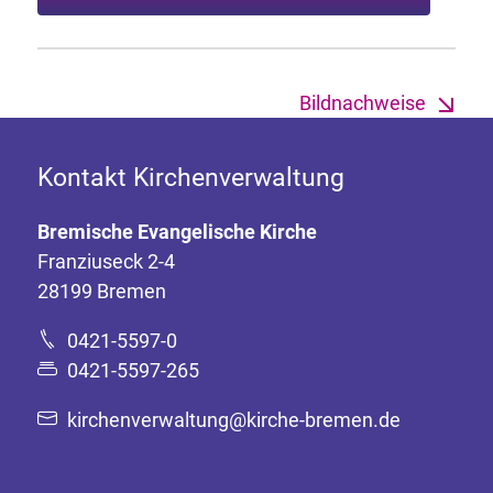
Bildnachweise
Kontakt Kirchenverwaltung
Bremische Evangelische Kirche
Franziuseck 2-4
28199 Bremen
0421-5597-0
0421-5597-265
kirchenverwaltung@kirche-bremen.de