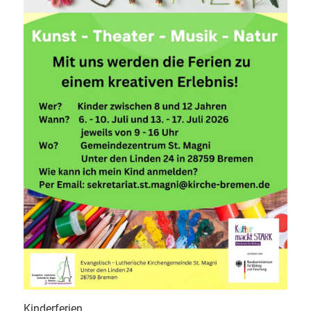
Kinderferien