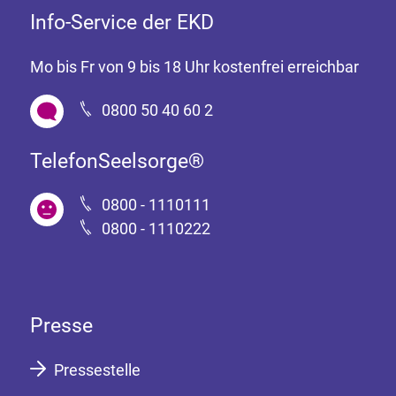
Info-Service der EKD
Mo bis Fr von 9 bis 18 Uhr kostenfrei erreichbar
0800 50 40 60 2
TelefonSeelsorge®
0800 - 1110111
0800 - 1110222
Presse
Pressestelle