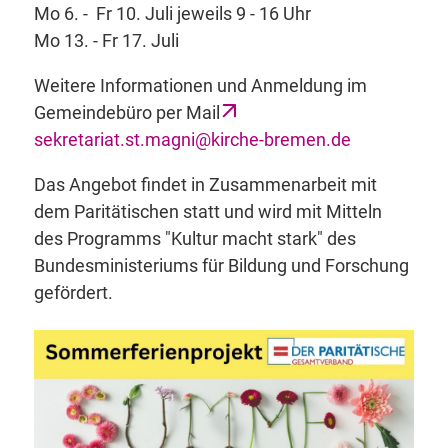
Mo 6. - Fr 10. Juli jeweils 9 - 16 Uhr
Mo 13. - Fr 17. Juli
Weitere Informationen und Anmeldung im
Gemeindebüro per Mail
sekretariat.st.magni@kirche-bremen.de
Das Angebot findet in Zusammenarbeit mit
dem Paritätischen statt und wird mit Mitteln
des Programms "Kultur macht stark" des
Bundesministeriums für Bildung und Forschung
gefördert.