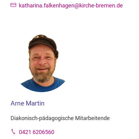
katharina.falkenhagen@kirche-bremen.de
Arne Martin
Diakonisch-pädagogische Mitarbeitende
0421 6206560