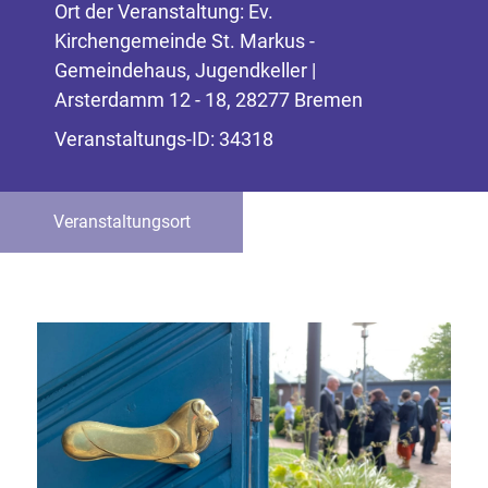
Ort der Veranstaltung: Ev.
Kirchengemeinde St. Markus -
Gemeindehaus, Jugendkeller |
Arsterdamm 12 - 18, 28277 Bremen
Veranstaltungs-ID: 34318
Veranstaltungsort