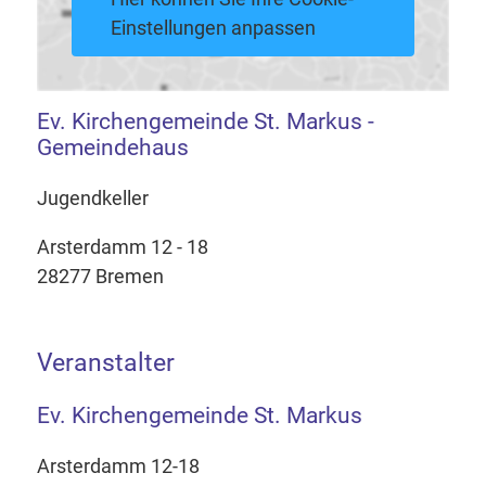
Einstellungen anpassen
Ev. Kirchengemeinde St. Markus -
Gemeindehaus
Jugendkeller
Arsterdamm 12 - 18
28277 Bremen
Veranstalter
Ev. Kirchengemeinde St. Markus
Arsterdamm 12-18