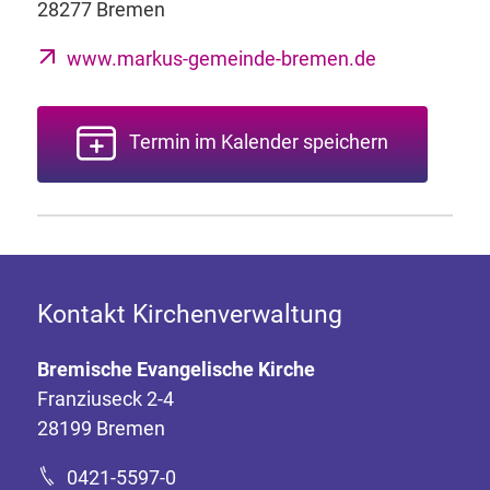
28277 Bremen
www.markus-gemeinde-bremen.de
Termin im Kalender speichern
Kontakt Kirchenverwaltung
Bremische Evangelische Kirche
Franziuseck 2-4
28199 Bremen
0421-5597-0