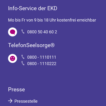
Info-Service der EKD
Mo bis Fr von 9 bis 18 Uhr kostenfrei erreichbar
0800 50 40 60 2
TelefonSeelsorge®
0800 - 1110111
0800 - 1110222
Presse
Pressestelle