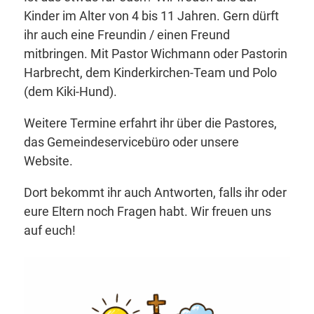
Kinder im Alter von 4 bis 11 Jahren. Gern dürft
ihr auch eine Freundin / einen Freund
mitbringen. Mit Pastor Wichmann oder Pastorin
Harbrecht, dem Kinderkirchen-Team und Polo
(dem Kiki-Hund).
Weitere Termine erfahrt ihr über die Pastores,
das Gemeindeservicebüro oder unsere
Website.
Dort bekommt ihr auch Antworten, falls ihr oder
eure Eltern noch Fragen habt. Wir freuen uns
auf euch!