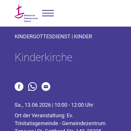
KINDERGOTTESDIENST | KINDER
Kinderkirche
Sa., 13.06.2026 | 10:00 - 12:00 Uhr
Ort der Veranstaltung: Ev.
Trinitatisgemeinde - Gemeindezentrum