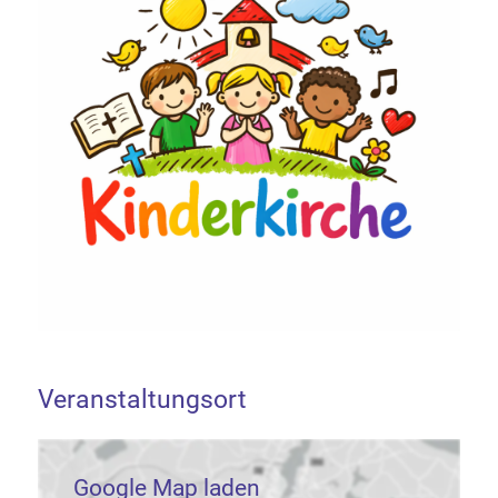
Veranstaltungsort
Google Map laden