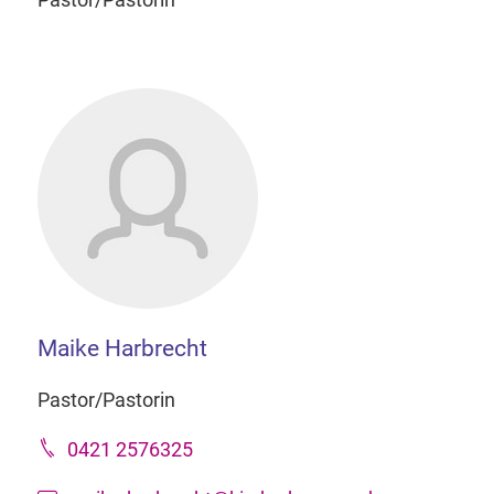
Maike Harbrecht
Pastor/Pastorin
0421 2576325