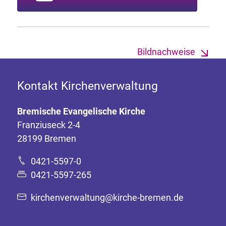
Bildnachweise
Kontakt Kirchenverwaltung
Bremische Evangelische Kirche
Franziuseck 2-4
28199 Bremen
0421-5597-0
0421-5597-265
kirchenverwaltung@kirche-bremen.de