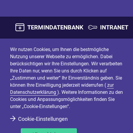
TERMINDATENBANK
INTRANET
Wir nutzen Cookies, um Ihnen die bestmögliche
Nutzung unserer Webseite zu ermöglichen. Dabei
berücksichtigen wir Ihre Einstellungen. Wir verarbeiten
Ihre Daten nur, wenn Sie uns durch Klicken auf
„Zustimmen und weiter“ Ihr Einverständnis geben. Sie
können Ihre Einwilligung jederzeit widerrufen (
zur
Datenschutzerklärung
). Weitere Informationen zu den
Cookies und Anpassungsmöglichkeiten finden Sie
unter „Cookie-Einstellungen“.
Cookie-Einstellungen