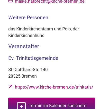
maike.harbrecht@kirche-bremen.de
Weitere Personen
das Kinderkirchenteam und Polo, der
Kinderkirchenhund
Veranstalter
Ev. Trinitatisgemeinde
St. Gotthard-Str. 140
28325 Bremen
https://www.kirche-bremen.de/trinitatis/
Termin im Kalender speichern