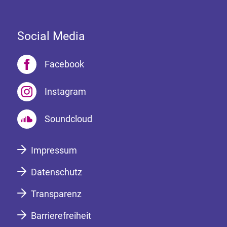
Social Media
Facebook
Instagram
Soundcloud
Impressum
Datenschutz
Transparenz
Barrierefreiheit