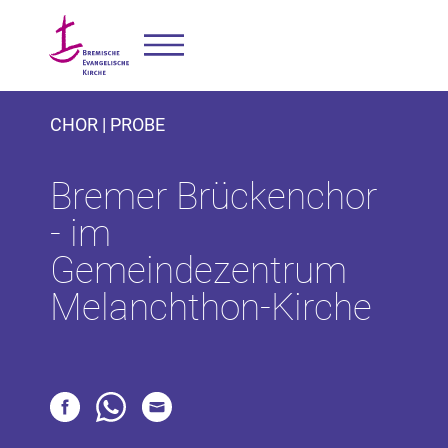
CHOR | PROBE
Bremer Brückenchor
- im
Gemeindezentrum
Melanchthon-Kirche