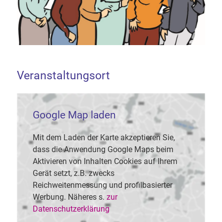
Veranstaltungsort
Google Map laden
Mit dem Laden der Karte akzeptieren Sie,
dass die Anwendung Google Maps beim
Aktivieren von Inhalten Cookies auf Ihrem
Gerät setzt, z.B. zwecks
Reichweitenmessung und profilbasierter
Werbung. Näheres s.
zur
Datenschutzerklärung