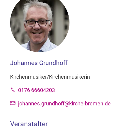
Johannes Grundhoff
Kirchenmusiker/Kirchenmusikerin
0176 66604203
johannes.grundhoff@kirche-bremen.de
Veranstalter