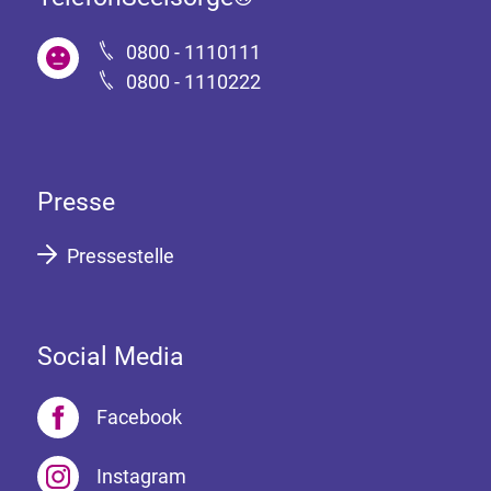
0800 - 1110111
0800 - 1110222
Presse
Pressestelle
Social Media
Facebook
Instagram