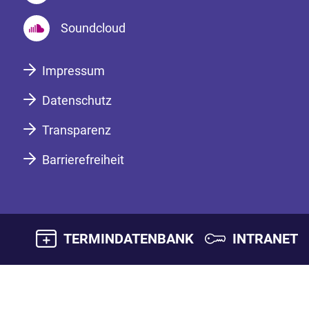
Soundcloud
Impressum
Datenschutz
Transparenz
Barrierefreiheit
TERMINDATENBANK
INTRANET