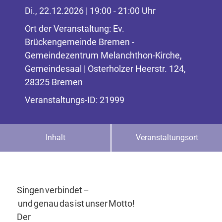
Di., 22.12.2026 | 19:00 - 21:00 Uhr
Ort der Veranstaltung: Ev.
Brückengemeinde Bremen -
Gemeindezentrum Melanchthon-Kirche,
Gemeindesaal | Osterholzer Heerstr. 124,
28325 Bremen
Veranstaltungs-ID: 21999
Inhalt
Veranstaltungsort
Singen verbindet –
und genau das ist unser Motto!
Der