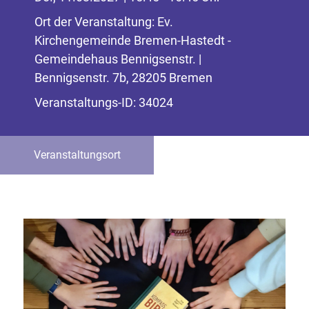
Ort der Veranstaltung: Ev.
Kirchengemeinde Bremen-Hastedt -
Gemeindehaus Bennigsenstr. |
Bennigsenstr. 7b, 28205 Bremen
Veranstaltungs-ID: 34024
Veranstaltungsort