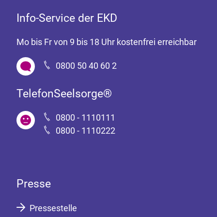
Info-Service der EKD
Mo bis Fr von 9 bis 18 Uhr kostenfrei erreichbar
0800 50 40 60 2
TelefonSeelsorge®
0800 - 1110111
0800 - 1110222
Presse
Pressestelle