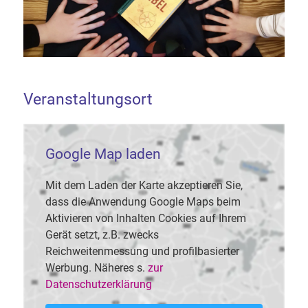
Veranstaltungsort
Google Map laden
Mit dem Laden der Karte akzeptieren Sie,
dass die Anwendung Google Maps beim
Aktivieren von Inhalten Cookies auf Ihrem
Gerät setzt, z.B. zwecks
Reichweitenmessung und profilbasierter
Werbung. Näheres s.
zur
Datenschutzerklärung