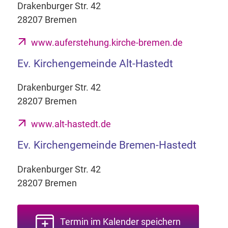
Drakenburger Str. 42
28207 Bremen
www.auferstehung.kirche-bremen.de
Ev. Kirchengemeinde Alt-Hastedt
Drakenburger Str. 42
28207 Bremen
www.alt-hastedt.de
Ev. Kirchengemeinde Bremen-Hastedt
Drakenburger Str. 42
28207 Bremen
Termin im Kalender speichern