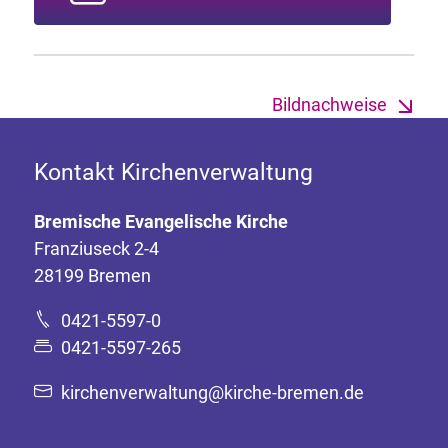
Bildnachweise
Kontakt Kirchenverwaltung
Bremische Evangelische Kirche
Franziuseck 2-4
28199 Bremen
0421-5597-0
0421-5597-265
kirchenverwaltung@kirche-bremen.de