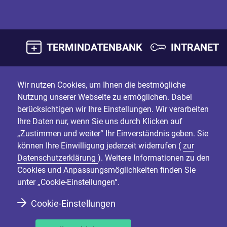
TERMINDATENBANK
INTRANET
Wir nutzen Cookies, um Ihnen die bestmögliche
Nutzung unserer Webseite zu ermöglichen. Dabei
berücksichtigen wir Ihre Einstellungen. Wir verarbeiten
Ihre Daten nur, wenn Sie uns durch Klicken auf
„Zustimmen und weiter“ Ihr Einverständnis geben. Sie
können Ihre Einwilligung jederzeit widerrufen (
zur
Datenschutzerklärung
). Weitere Informationen zu den
Cookies und Anpassungsmöglichkeiten finden Sie
unter „Cookie-Einstellungen“.
Cookie-Einstellungen