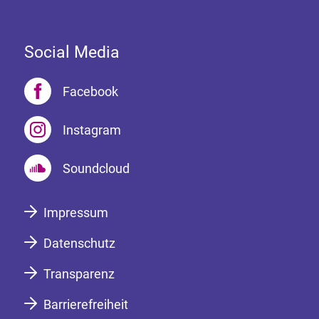
Social Media
Facebook
Instagram
Soundcloud
Impressum
Datenschutz
Transparenz
Barrierefreiheit