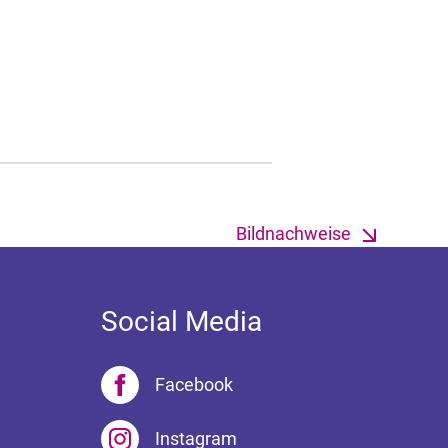
Bildnachweise
Social Media
Facebook
Instagram