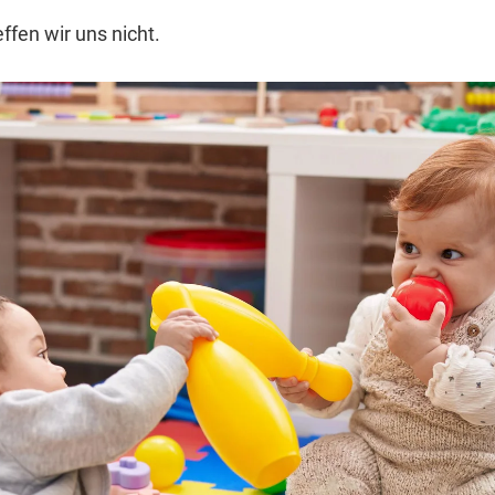
ffen wir uns nicht.