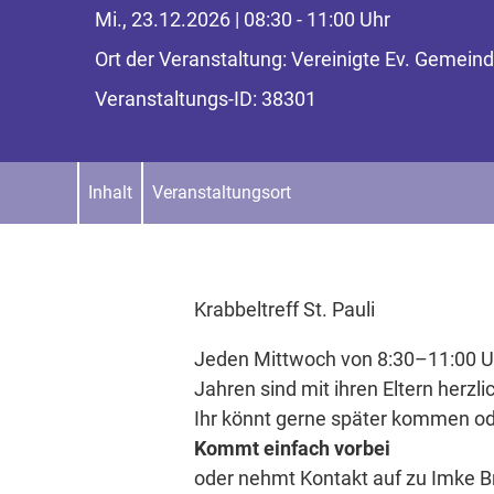
Mi., 23.12.2026 | 08:30 - 11:00 Uhr
Ort der Veranstaltung: Vereinigte Ev. Gemei
Veranstaltungs-ID: 38301
Inhalt
Veranstaltungsort
Krabbeltreff St. Pauli
Jeden Mittwoch von 8:30–11:00 Uhr
Jahren sind mit ihren Eltern herzli
Ihr könnt gerne später kommen ode
Kommt einfach vorbei
oder nehmt Kontakt auf zu Imke B