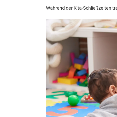
Während der Kita-Schließzeiten tre