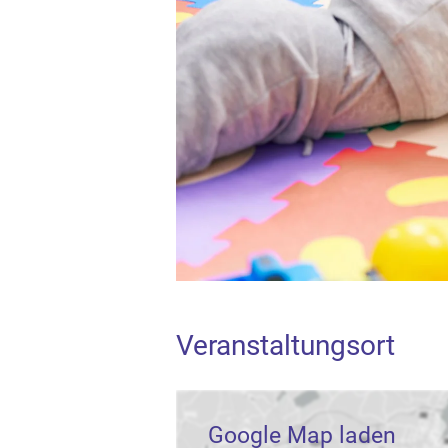
Veranstaltungsort
Google Map laden