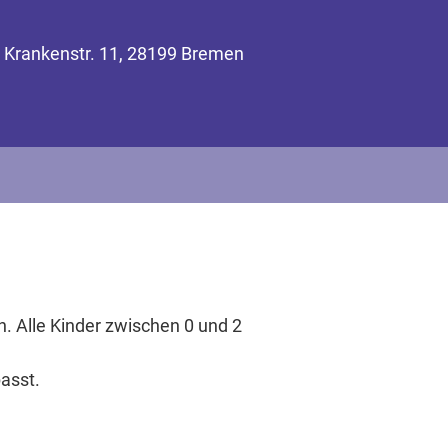
e Krankenstr. 11, 28199 Bremen
. Alle Kinder zwischen 0 und 2
asst.