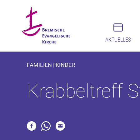
AKTUELLES
FAMILIEN | KINDER
Krabbeltreff S