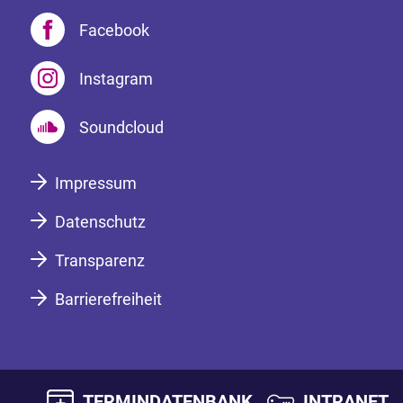
Facebook
Instagram
Soundcloud
Impressum
Datenschutz
Transparenz
Barrierefreiheit
TERMINDATENBANK
INTRANET