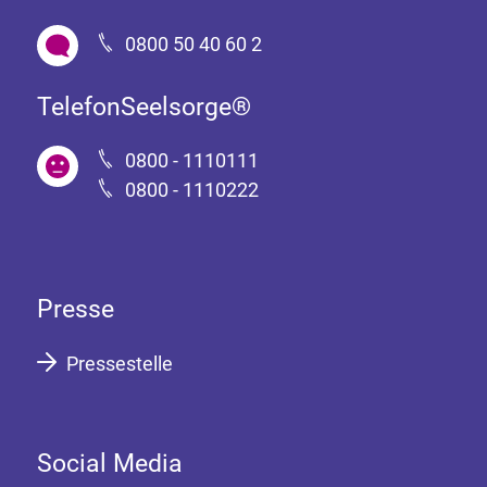
0800 50 40 60 2
TelefonSeelsorge®
0800 - 1110111
0800 - 1110222
Presse
Pressestelle
Social Media