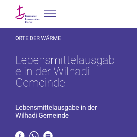
ORTE DER WÄRME
Lebensmittelausgab
e in der Wilhadi
Gemeinde
Lebensmittelausgabe in der
Wilhadi Gemeinde