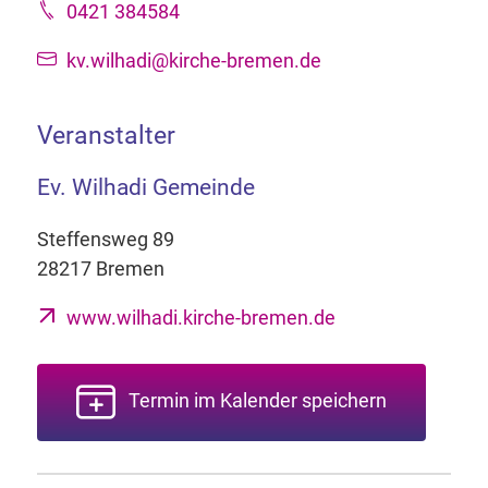
0421 384584
kv.wilhadi@kirche-bremen.de
Veranstalter
Ev. Wilhadi Gemeinde
Steffensweg 89
28217 Bremen
www.wilhadi.kirche-bremen.de
Termin im Kalender speichern