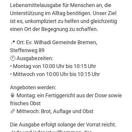
Lebensmittelausgabe für Menschen an, die
Unterstützung im Alltag benötigen. Unser Ziel
ist es, unkompliziert zu helfen und gleichzeitig
einen Ort der Begegnung zu schaffen.
📍 Ort: Ev. Wilhadi Gemeinde Bremen,
Steffenweg 89
🕙 Ausgabezeiten:
• Montag von 10:00 Uhr bis 10:15 Uhr
• Mittwoch von 10:00 Uhr bis 10:15 Uhr
Angeboten werden:
🥫 Montag: ein Fertiggericht aus der Dose sowie
frisches Obst
🥖 Mittwoch: Brot, Auflage und Obst
Die Ausgabe erfolgt solange der Vorrat reicht.