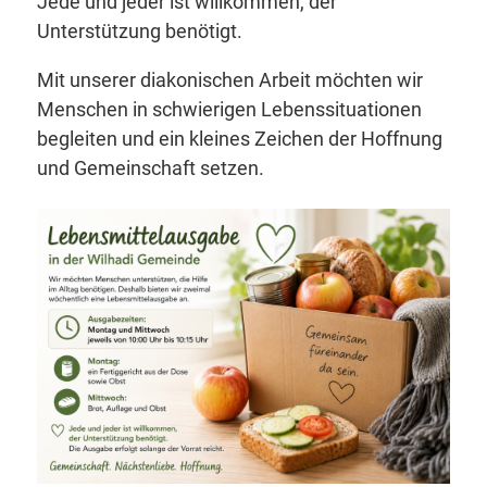
Jede und jeder ist willkommen, der
Unterstützung benötigt.
Mit unserer diakonischen Arbeit möchten wir
Menschen in schwierigen Lebenssituationen
begleiten und ein kleines Zeichen der Hoffnung
und Gemeinschaft setzen.