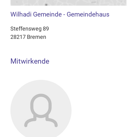
Wilhadi Gemeinde - Gemeindehaus
Steffensweg 89
28217 Bremen
Mitwirkende