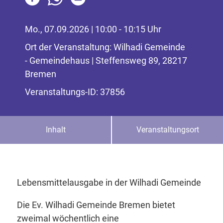
Mo., 07.09.2026 | 10:00 - 10:15 Uhr
Ort der Veranstaltung: Wilhadi Gemeinde
- Gemeindehaus | Steffensweg 89, 28217
Bremen
Veranstaltungs-ID: 37856
Inhalt
Veranstaltungsort
Lebensmittelausgabe in der Wilhadi Gemeinde
Die Ev. Wilhadi Gemeinde Bremen bietet
zweimal wöchentlich eine