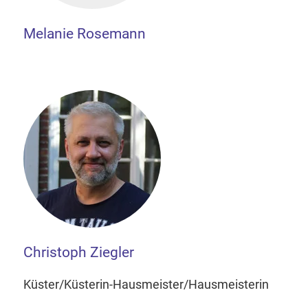
Melanie Rosemann
Christoph Ziegler
Küster/Küsterin-Hausmeister/Hausmeisterin