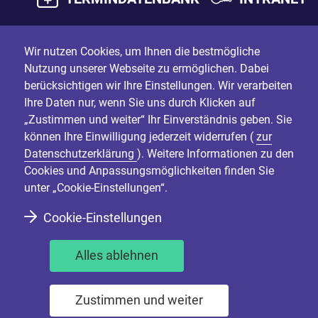
Wir nutzen Cookies, um Ihnen die bestmögliche
Nutzung unserer Webseite zu ermöglichen. Dabei
berücksichtigen wir Ihre Einstellungen. Wir verarbeiten
Ihre Daten nur, wenn Sie uns durch Klicken auf
„Zustimmen und weiter“ Ihr Einverständnis geben. Sie
können Ihre Einwilligung jederzeit widerrufen (
zur
Datenschutzerklärung
). Weitere Informationen zu den
Cookies und Anpassungsmöglichkeiten finden Sie
unter „Cookie-Einstellungen“.
Cookie-Einstellungen
Alles ablehnen
Zustimmen und weiter