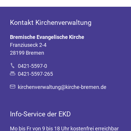
Kontakt Kirchenverwaltung
Bremische Evangelische Kirche
Franziuseck 2-4
28199 Bremen
0421-5597-0
0421-5597-265
kirchenverwaltung@kirche-bremen.de
Info-Service der EKD
Mo bis Fr von 9 bis 18 Uhr kostenfrei erreichbar