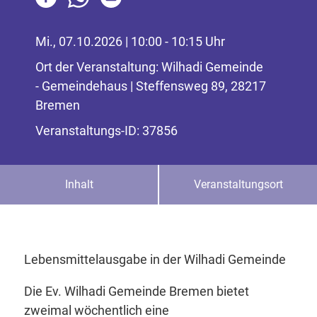
Mi., 07.10.2026 | 10:00 - 10:15 Uhr
Ort der Veranstaltung: Wilhadi Gemeinde
- Gemeindehaus | Steffensweg 89, 28217
Bremen
Veranstaltungs-ID: 37856
Inhalt
Veranstaltungsort
Lebensmittelausgabe in der Wilhadi Gemeinde
Die Ev. Wilhadi Gemeinde Bremen bietet
zweimal wöchentlich eine