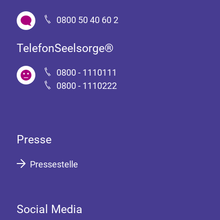
0800 50 40 60 2
TelefonSeelsorge®
0800 - 1110111
0800 - 1110222
Presse
Pressestelle
Social Media