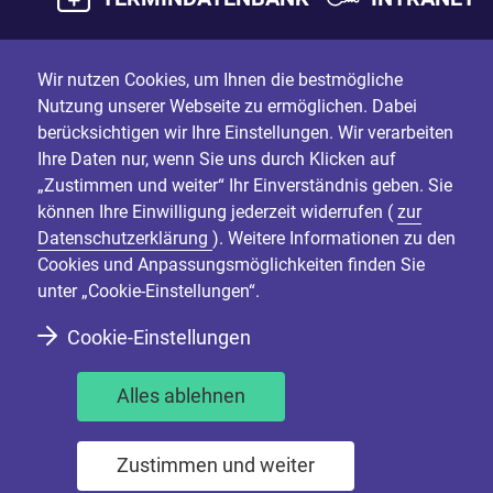
Wir nutzen Cookies, um Ihnen die bestmögliche
Nutzung unserer Webseite zu ermöglichen. Dabei
berücksichtigen wir Ihre Einstellungen. Wir verarbeiten
Ihre Daten nur, wenn Sie uns durch Klicken auf
„Zustimmen und weiter“ Ihr Einverständnis geben. Sie
können Ihre Einwilligung jederzeit widerrufen (
zur
Datenschutzerklärung
). Weitere Informationen zu den
Cookies und Anpassungsmöglichkeiten finden Sie
unter „Cookie-Einstellungen“.
Cookie-Einstellungen
Alles ablehnen
Zustimmen und weiter