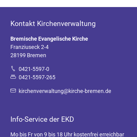
Kontakt Kirchenverwaltung
Bremische Evangelische Kirche
Franziuseck 2-4
28199 Bremen
0421-5597-0
0421-5597-265
kirchenverwaltung@kirche-bremen.de
Info-Service der EKD
Mo bis Fr von 9 bis 18 Uhr kostenfrei erreichbar