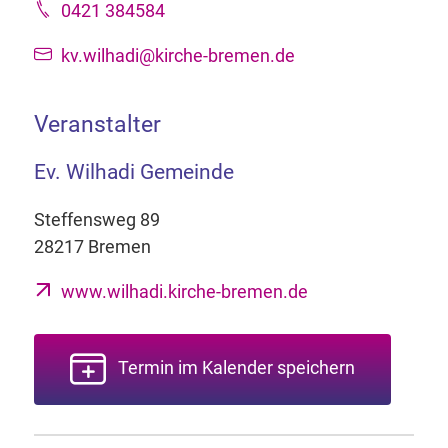
0421 384584
kv.wilhadi@kirche-bremen.de
Veranstalter
Ev. Wilhadi Gemeinde
Steffensweg 89
28217 Bremen
www.wilhadi.kirche-bremen.de
Termin im Kalender speichern