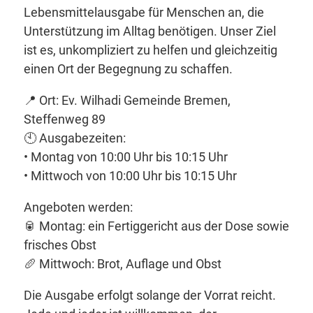
Lebensmittelausgabe für Menschen an, die
Unterstützung im Alltag benötigen. Unser Ziel
ist es, unkompliziert zu helfen und gleichzeitig
einen Ort der Begegnung zu schaffen.
📍 Ort: Ev. Wilhadi Gemeinde Bremen,
Steffenweg 89
🕙 Ausgabezeiten:
• Montag von 10:00 Uhr bis 10:15 Uhr
• Mittwoch von 10:00 Uhr bis 10:15 Uhr
Angeboten werden:
🥫 Montag: ein Fertiggericht aus der Dose sowie
frisches Obst
🥖 Mittwoch: Brot, Auflage und Obst
Die Ausgabe erfolgt solange der Vorrat reicht.