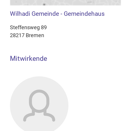
Wilhadi Gemeinde - Gemeindehaus
Steffensweg 89
28217 Bremen
Mitwirkende