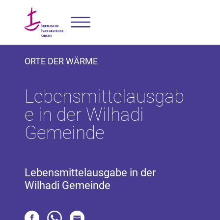
ORTE DER WÄRME
Lebensmittelausgab
e in der Wilhadi
Gemeinde
Lebensmittelausgabe in der
Wilhadi Gemeinde