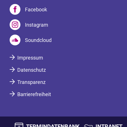
Facebook
Instagram
Soundcloud
Impressum
Datenschutz
Transparenz
Barrierefreiheit
TERMINDATENBANK
INTRANET