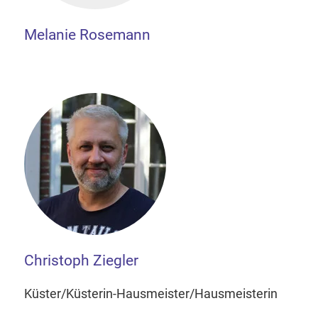
Melanie Rosemann
Christoph Ziegler
Küster/Küsterin-Hausmeister/Hausmeisterin