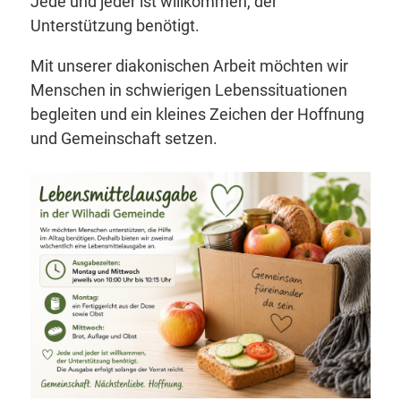
Jede und jeder ist willkommen, der
Unterstützung benötigt.
Mit unserer diakonischen Arbeit möchten wir
Menschen in schwierigen Lebenssituationen
begleiten und ein kleines Zeichen der Hoffnung
und Gemeinschaft setzen.