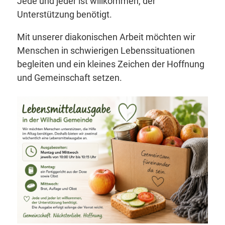
Jede und jeder ist willkommen, der
Unterstützung benötigt.
Mit unserer diakonischen Arbeit möchten wir
Menschen in schwierigen Lebenssituationen
begleiten und ein kleines Zeichen der Hoffnung
und Gemeinschaft setzen.