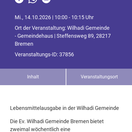
Mi., 14.10.2026 | 10:00 - 10:15 Uhr
Ort der Veranstaltung: Wilhadi Gemeinde
- Gemeindehaus | Steffensweg 89, 28217
Bremen
Veranstaltungs-ID: 37856
Inhalt
Veranstaltungsort
Lebensmittelausgabe in der Wilhadi Gemeinde
Die Ev. Wilhadi Gemeinde Bremen bietet
zweimal wöchentlich eine