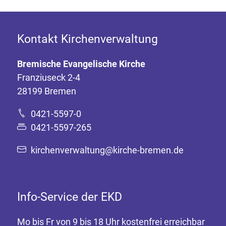
Kontakt Kirchenverwaltung
Bremische Evangelische Kirche
Franziuseck 2-4
28199 Bremen
0421-5597-0
0421-5597-265
kirchenverwaltung@kirche-bremen.de
Info-Service der EKD
Mo bis Fr von 9 bis 18 Uhr kostenfrei erreichbar