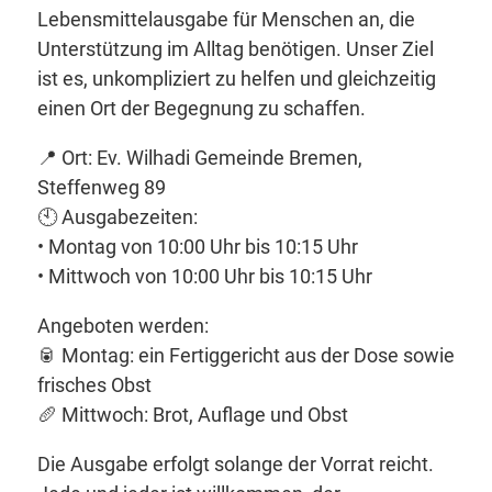
Lebensmittelausgabe für Menschen an, die
Unterstützung im Alltag benötigen. Unser Ziel
ist es, unkompliziert zu helfen und gleichzeitig
einen Ort der Begegnung zu schaffen.
📍 Ort: Ev. Wilhadi Gemeinde Bremen,
Steffenweg 89
🕙 Ausgabezeiten:
• Montag von 10:00 Uhr bis 10:15 Uhr
• Mittwoch von 10:00 Uhr bis 10:15 Uhr
Angeboten werden:
🥫 Montag: ein Fertiggericht aus der Dose sowie
frisches Obst
🥖 Mittwoch: Brot, Auflage und Obst
Die Ausgabe erfolgt solange der Vorrat reicht.