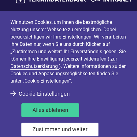
Wir nutzen Cookies, um Ihnen die bestmögliche
Nutzung unserer Webseite zu ermöglichen. Dabei
berücksichtigen wir Ihre Einstellungen. Wir verarbeiten
Ihre Daten nur, wenn Sie uns durch Klicken auf
„Zustimmen und weiter“ Ihr Einverständnis geben. Sie
können Ihre Einwilligung jederzeit widerrufen (
zur
Datenschutzerklärung
). Weitere Informationen zu den
Cookies und Anpassungsmöglichkeiten finden Sie
unter „Cookie-Einstellungen“.
Cookie-Einstellungen
Alles ablehnen
Zustimmen und weiter