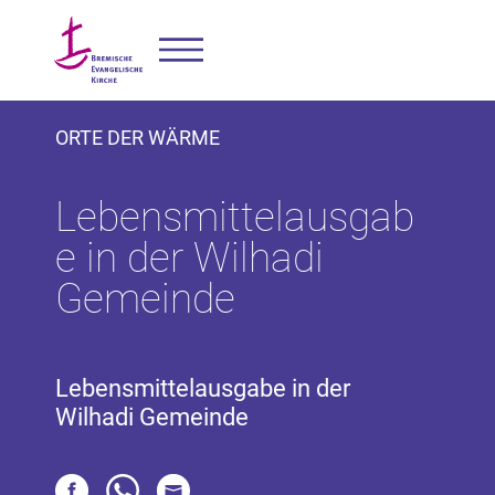
ORTE DER WÄRME
Lebensmittelausgab
e in der Wilhadi
Gemeinde
Lebensmittelausgabe in der
Wilhadi Gemeinde