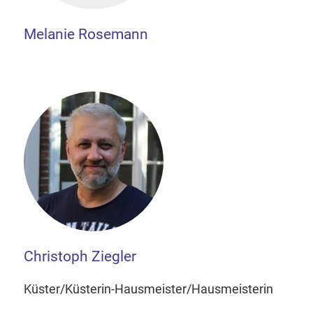
Melanie Rosemann
Christoph Ziegler
Küster/Küsterin-Hausmeister/Hausmeisterin