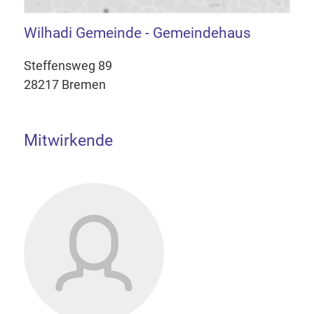
Wilhadi Gemeinde - Gemeindehaus
Steffensweg 89
28217 Bremen
Mitwirkende