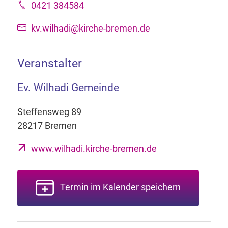
0421 384584
kv.wilhadi@kirche-bremen.de
Veranstalter
Ev. Wilhadi Gemeinde
Steffensweg 89
28217 Bremen
www.wilhadi.kirche-bremen.de
Termin im Kalender speichern