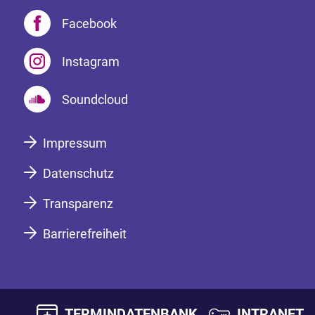
Facebook
Instagram
Soundcloud
Impressum
Datenschutz
Transparenz
Barrierefreiheit
TERMINDATENBANK
INTRANET