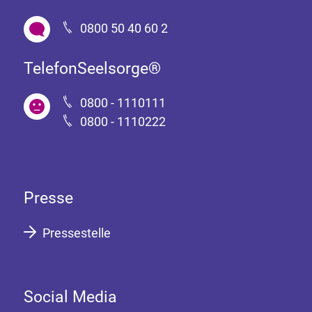
0800 50 40 60 2
TelefonSeelsorge®
0800 - 1110111
0800 - 1110222
Presse
Pressestelle
Social Media