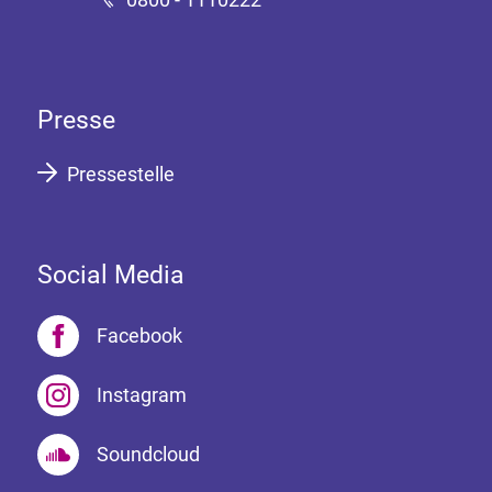
Presse
Pressestelle
Social Media
Facebook
Instagram
Soundcloud