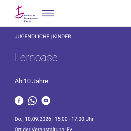
JUGENDLICHE | KINDER
Lernoase
Ab 10 Jahre
Do., 10.09.2026 | 15:00 - 17:00 Uhr
Ort der Veranstaltung: Ev.