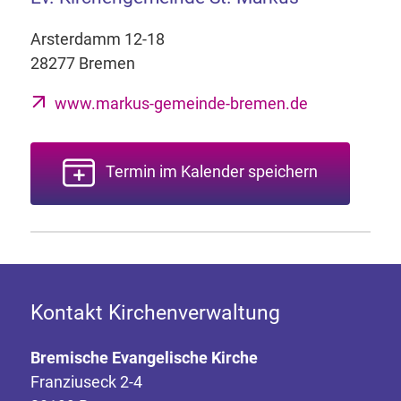
Arsterdamm 12-18
28277 Bremen
www.markus-gemeinde-bremen.de
Termin im Kalender speichern
Kontakt Kirchenverwaltung
Bremische Evangelische Kirche
Franziuseck 2-4