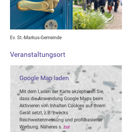
Ev. St.-Markus-Gemeinde
Veranstaltungsort
Google Map laden
Mit dem Laden der Karte akzeptieren Sie,
dass die Anwendung Google Maps beim
Aktivieren von Inhalten Cookies auf Ihrem
Gerät setzt, z.B. zwecks
Reichweitenmessung und profilbasierter
Werbung. Näheres s.
zur