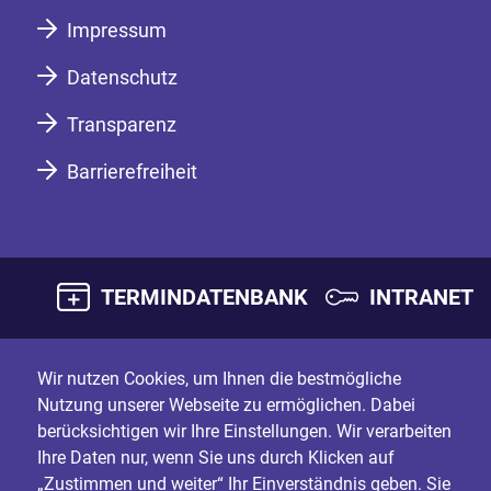
Impressum
Datenschutz
Transparenz
Barrierefreiheit
TERMINDATENBANK
INTRANET
Wir nutzen Cookies, um Ihnen die bestmögliche
Nutzung unserer Webseite zu ermöglichen. Dabei
berücksichtigen wir Ihre Einstellungen. Wir verarbeiten
Ihre Daten nur, wenn Sie uns durch Klicken auf
„Zustimmen und weiter“ Ihr Einverständnis geben. Sie