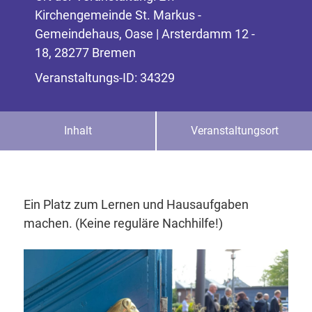
Kirchengemeinde St. Markus -
Gemeindehaus, Oase | Arsterdamm 12 -
18, 28277 Bremen
Veranstaltungs-ID: 34329
Inhalt
Veranstaltungsort
Ein Platz zum Lernen und Hausaufgaben
machen. (Keine reguläre Nachhilfe!)