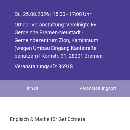
Di., 25.08.2026 | 15:00 - 17:00 Uhr
Ort der Veranstaltung: Vereinigte Ev.
Gemeinde Bremen-Neustadt -
Gemeindezentrum Zion, Kaminraum
(wegen Umbau Eingang Kantstraße
benutzen) | Kornstr. 31, 28201 Bremen
Veranstaltungs-ID: 36918
Inhalt
Veranstaltungsort
Englisch & Mathe für Geflüchtete