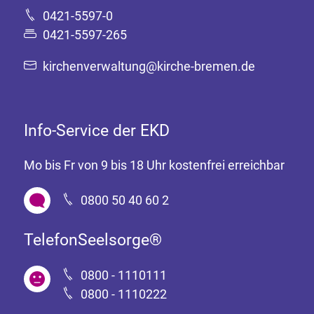
0421-5597-0
0421-5597-265
kirchenverwaltung@kirche-bremen.de
Info-Service der EKD
Mo bis Fr von 9 bis 18 Uhr kostenfrei erreichbar
0800 50 40 60 2
TelefonSeelsorge®
0800 - 1110111
0800 - 1110222