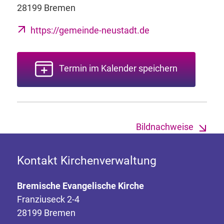
28199 Bremen
https://gemeinde-neustadt.de
Termin im Kalender speichern
Bildnachweise
Kontakt Kirchenverwaltung
Bremische Evangelische Kirche
Franziuseck 2-4
28199 Bremen