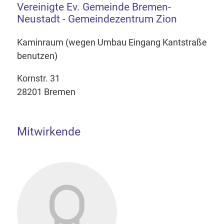
Vereinigte Ev. Gemeinde Bremen-
Neustadt - Gemeindezentrum Zion
Kaminraum (wegen Umbau Eingang Kantstraße
benutzen)
Kornstr. 31
28201 Bremen
Mitwirkende