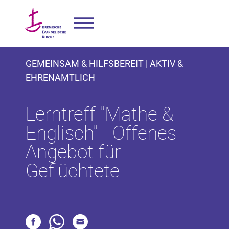
GEMEINSAM & HILFSBEREIT | AKTIV &
EHRENAMTLICH
Lerntreff "Mathe &
Englisch" - Offenes
Angebot für
Geflüchtete