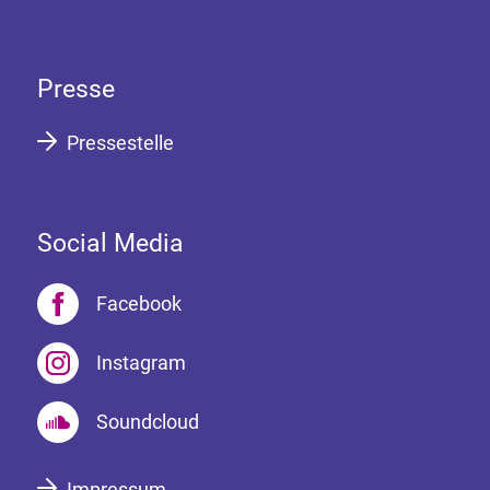
Presse
Pressestelle
Social Media
Facebook
Instagram
Soundcloud
Impressum