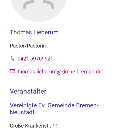
Thomas Lieberum
Pastor/Pastorin
0421 59769521
thomas.lieberum@kirche-bremen.de
Veranstalter
Vereinigte Ev. Gemeinde Bremen-
Neustadt
Große Krankenstr. 11