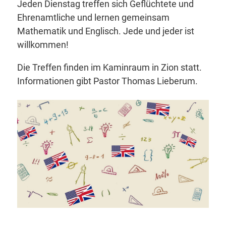
Jeden Dienstag treffen sich Geflüchtete und
Ehrenamtliche und lernen gemeinsam
Mathematik und Englisch. Jede und jeder ist
willkommen!
Die Treffen finden im Kaminraum in Zion statt.
Informationen gibt Pastor Thomas Lieberum.