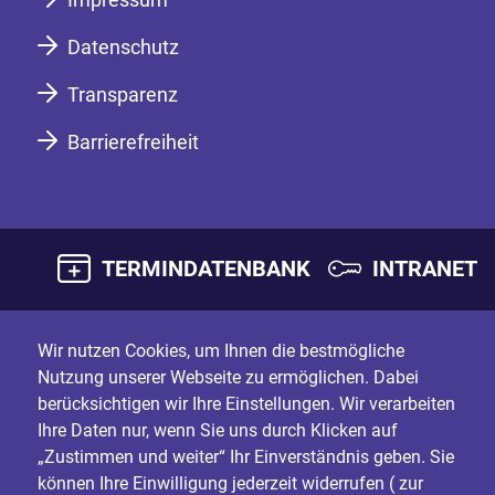
Datenschutz
Transparenz
Barrierefreiheit
TERMINDATENBANK
INTRANET
Wir nutzen Cookies, um Ihnen die bestmögliche
Nutzung unserer Webseite zu ermöglichen. Dabei
berücksichtigen wir Ihre Einstellungen. Wir verarbeiten
Ihre Daten nur, wenn Sie uns durch Klicken auf
„Zustimmen und weiter“ Ihr Einverständnis geben. Sie
können Ihre Einwilligung jederzeit widerrufen (
zur