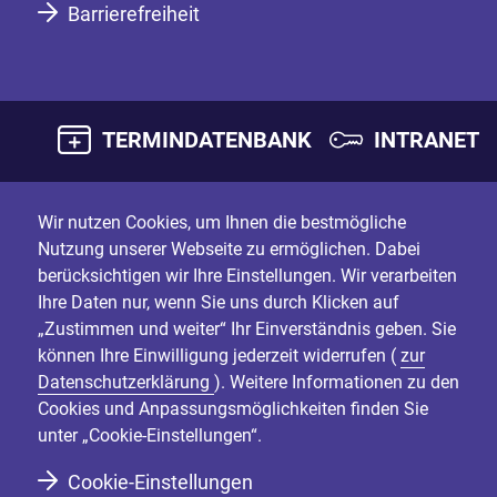
Barrierefreiheit
TERMINDATENBANK
INTRANET
Wir nutzen Cookies, um Ihnen die bestmögliche
Nutzung unserer Webseite zu ermöglichen. Dabei
berücksichtigen wir Ihre Einstellungen. Wir verarbeiten
Ihre Daten nur, wenn Sie uns durch Klicken auf
„Zustimmen und weiter“ Ihr Einverständnis geben. Sie
können Ihre Einwilligung jederzeit widerrufen (
zur
Datenschutzerklärung
). Weitere Informationen zu den
Cookies und Anpassungsmöglichkeiten finden Sie
unter „Cookie-Einstellungen“.
Cookie-Einstellungen