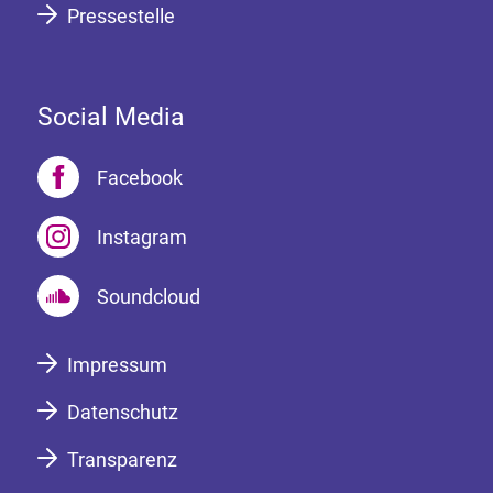
Pressestelle
Social Media
Facebook
Instagram
Soundcloud
Impressum
Datenschutz
Transparenz