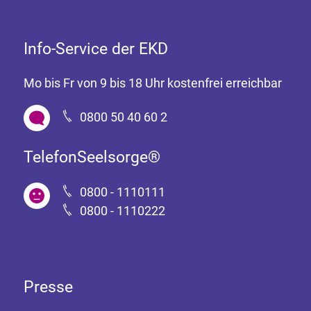
Info-Service der EKD
Mo bis Fr von 9 bis 18 Uhr kostenfrei erreichbar
0800 50 40 60 2
TelefonSeelsorge®
0800 - 1110111
0800 - 1110222
Presse