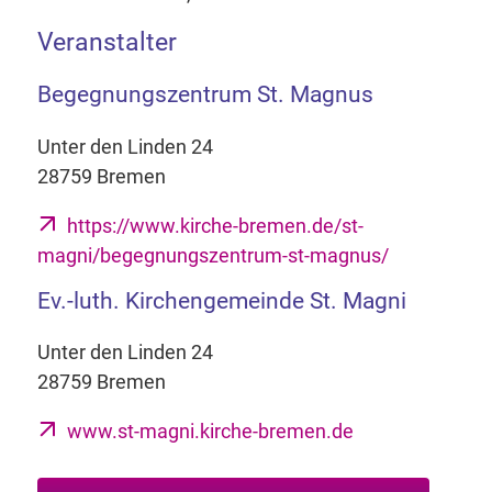
Veranstalter
Begegnungszentrum St. Magnus
Unter den Linden 24
28759 Bremen
https://www.kirche-bremen.de/st-
magni/begegnungszentrum-st-magnus/
Ev.-luth. Kirchengemeinde St. Magni
Unter den Linden 24
28759 Bremen
www.st-magni.kirche-bremen.de