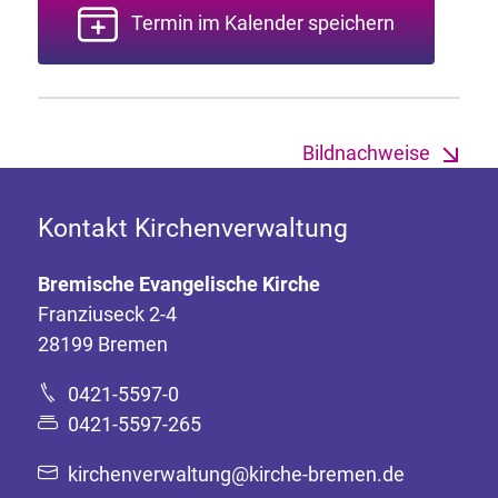
Termin im Kalender speichern
Bildnachweise
Kontakt Kirchenverwaltung
Bremische Evangelische Kirche
Franziuseck 2-4
28199 Bremen
0421-5597-0
0421-5597-265
kirchenverwaltung@kirche-bremen.de