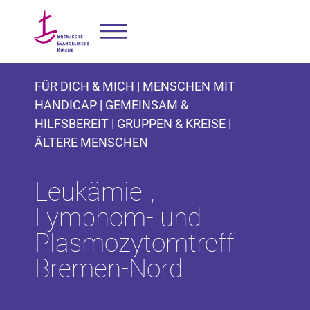
FÜR DICH & MICH | MENSCHEN MIT
HANDICAP | GEMEINSAM &
HILFSBEREIT | GRUPPEN & KREISE |
ÄLTERE MENSCHEN
Leukämie-,
Lymphom- und
Plasmozytomtreff
Bremen-Nord