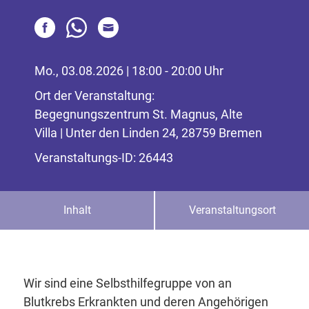
Mo., 03.08.2026 | 18:00 - 20:00 Uhr
Ort der Veranstaltung:
Begegnungszentrum St. Magnus, Alte
Villa | Unter den Linden 24, 28759 Bremen
Veranstaltungs-ID: 26443
Inhalt
Veranstaltungsort
Wir sind eine Selbsthilfegruppe von an
Blutkrebs Erkrankten und deren Angehörigen