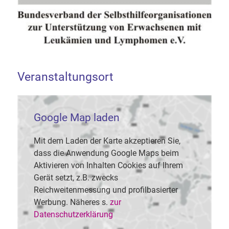
Veranstaltungsort
Google Map laden
Mit dem Laden der Karte akzeptieren Sie,
dass die Anwendung Google Maps beim
Aktivieren von Inhalten Cookies auf Ihrem
Gerät setzt, z.B. zwecks
Reichweitenmessung und profilbasierter
Werbung. Näheres s.
zur
Datenschutzerklärung