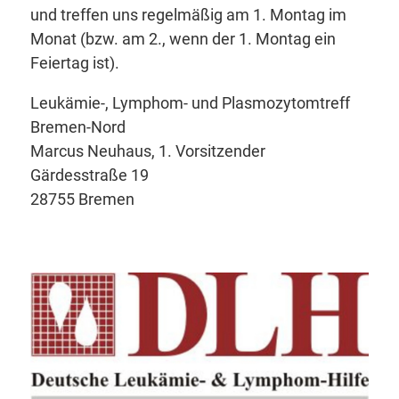
und treffen uns regelmäßig am 1. Montag im
Monat (bzw. am 2., wenn der 1. Montag ein
Feiertag ist).
Leukämie-, Lymphom- und Plasmozytomtreff
Bremen-Nord
Marcus Neuhaus, 1. Vorsitzender
Gärdesstraße 19
28755 Bremen