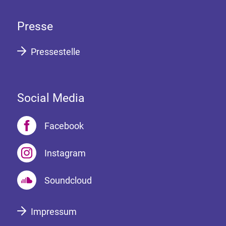
Presse
Pressestelle
Social Media
Facebook
Instagram
Soundcloud
Impressum