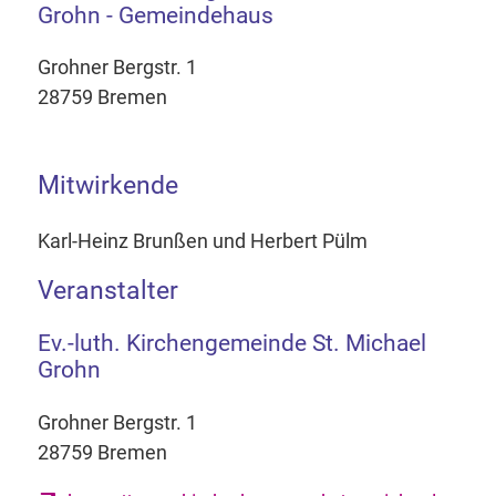
Grohn - Gemeindehaus
Grohner Bergstr. 1
28759 Bremen
Mitwirkende
Karl-Heinz Brunßen und Herbert Pülm
Veranstalter
Ev.-luth. Kirchengemeinde St. Michael
Grohn
Grohner Bergstr. 1
28759 Bremen