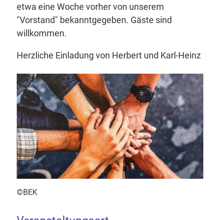
etwa eine Woche vorher von unserem
"Vorstand" bekanntgegeben. Gäste sind
willkommen.
Herzliche Einladung von Herbert und Karl-Heinz
©BEK