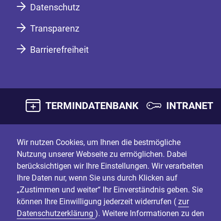
Datenschutz
Transparenz
Barrierefreiheit
TERMINDATENBANK
INTRANET
Wir nutzen Cookies, um Ihnen die bestmögliche
Nutzung unserer Webseite zu ermöglichen. Dabei
berücksichtigen wir Ihre Einstellungen. Wir verarbeiten
Ihre Daten nur, wenn Sie uns durch Klicken auf
„Zustimmen und weiter“ Ihr Einverständnis geben. Sie
können Ihre Einwilligung jederzeit widerrufen (
zur
Datenschutzerklärung
). Weitere Informationen zu den