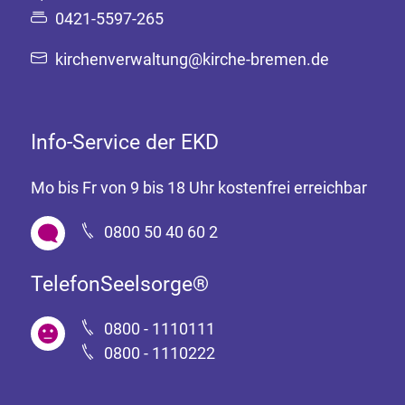
0421-5597-265
kirchenverwaltung@kirche-bremen.de
Info-Service der EKD
Mo bis Fr von 9 bis 18 Uhr kostenfrei erreichbar
0800 50 40 60 2
TelefonSeelsorge®
0800 - 1110111
0800 - 1110222