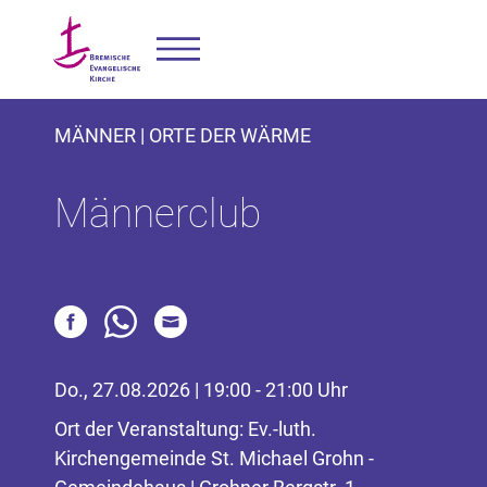
MÄNNER | ORTE DER WÄRME
Männerclub
Do., 27.08.2026 | 19:00 - 21:00 Uhr
Ort der Veranstaltung: Ev.-luth.
Kirchengemeinde St. Michael Grohn -