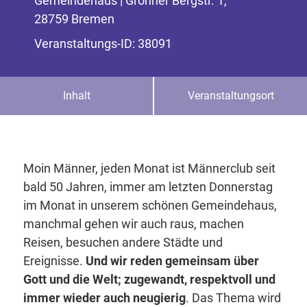
Gemeindehaus | Grohner Bergstr. 1,
28759 Bremen
Veranstaltungs-ID: 38091
Inhalt
Veranstaltungsort
Moin Männer, jeden Monat ist Männerclub seit
bald 50 Jahren, immer am letzten Donnerstag
im Monat in unserem schönen Gemeindehaus,
manchmal gehen wir auch raus, machen
Reisen, besuchen andere Städte und
Ereignisse.
Und wir reden gemeinsam über
Gott und die Welt; zugewandt, respektvoll und
immer wieder auch neugierig
. Das Thema wird