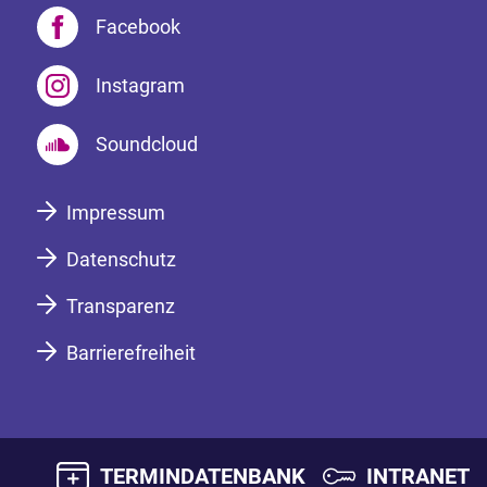
Facebook
Instagram
Soundcloud
Impressum
Datenschutz
Transparenz
Barrierefreiheit
TERMINDATENBANK
INTRANET