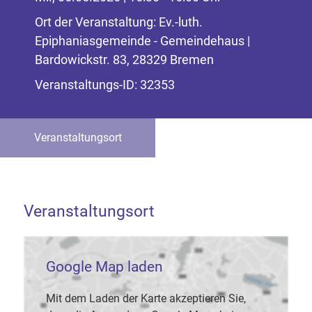
Ort der Veranstaltung: Ev.-luth.
Epiphaniasgemeinde - Gemeindehaus |
Bardowickstr. 83, 28329 Bremen
Veranstaltungs-ID: 32353
Veranstaltungsort
Veranstaltungsort
Google Map laden
Mit dem Laden der Karte akzeptieren Sie,