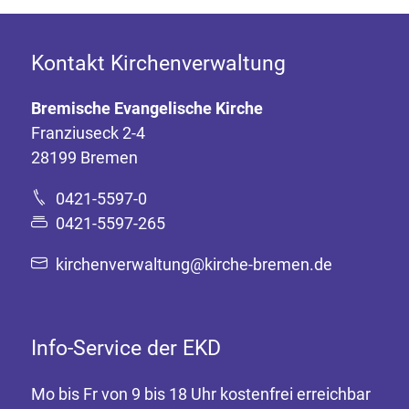
Kontakt Kirchenverwaltung
Bremische Evangelische Kirche
Franziuseck 2-4
28199 Bremen
0421-5597-0
0421-5597-265
kirchenverwaltung@kirche-bremen.de
Info-Service der EKD
Mo bis Fr von 9 bis 18 Uhr kostenfrei erreichbar