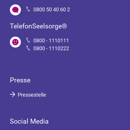
0800 50 40 60 2
TelefonSeelsorge®
0800 - 1110111
0800 - 1110222
Presse
Pressestelle
Social Media