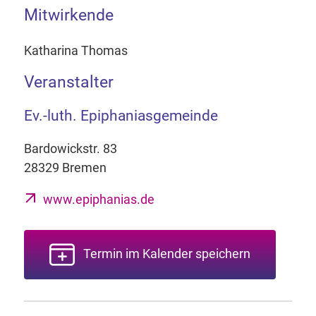
Mitwirkende
Katharina Thomas
Veranstalter
Ev.-luth. Epiphaniasgemeinde
Bardowickstr. 83
28329 Bremen
www.epiphanias.de
Termin im Kalender speichern