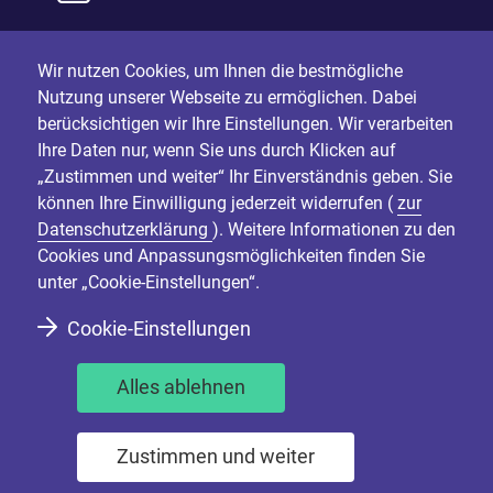
Wir nutzen Cookies, um Ihnen die bestmögliche
Nutzung unserer Webseite zu ermöglichen. Dabei
berücksichtigen wir Ihre Einstellungen. Wir verarbeiten
Ihre Daten nur, wenn Sie uns durch Klicken auf
„Zustimmen und weiter“ Ihr Einverständnis geben. Sie
können Ihre Einwilligung jederzeit widerrufen (
zur
Datenschutzerklärung
). Weitere Informationen zu den
Cookies und Anpassungsmöglichkeiten finden Sie
unter „Cookie-Einstellungen“.
Cookie-Einstellungen
Alles ablehnen
Zustimmen und weiter