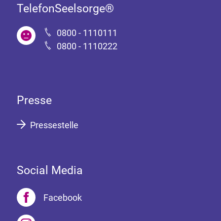
TelefonSeelsorge®
0800 - 1110111
0800 - 1110222
Presse
Pressestelle
Social Media
Facebook