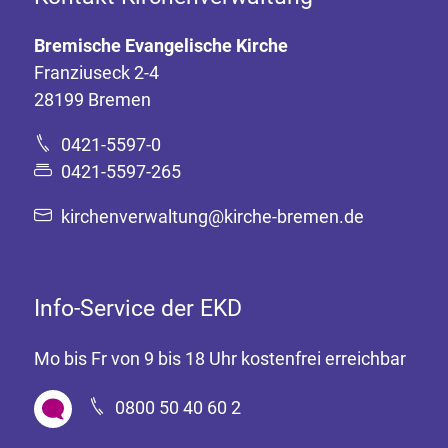
Bremische Evangelische Kirche
Franziuseck 2-4
28199 Bremen
0421-5597-0
0421-5597-265
kirchenverwaltung@kirche-bremen.de
Info-Service der EKD
Mo bis Fr von 9 bis 18 Uhr kostenfrei erreichbar
0800 50 40 60 2