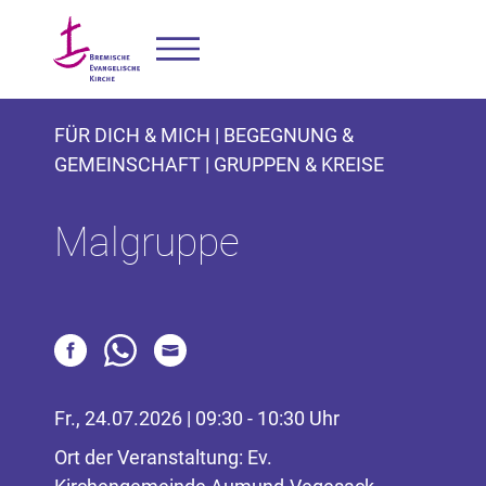
FÜR DICH & MICH | BEGEGNUNG &
GEMEINSCHAFT | GRUPPEN & KREISE
Malgruppe
Fr., 24.07.2026 | 09:30 - 10:30 Uhr
Ort der Veranstaltung: Ev.