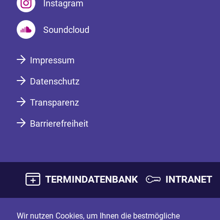
Instagram
Soundcloud
Impressum
Datenschutz
Transparenz
Barrierefreiheit
TERMINDATENBANK
INTRANET
Wir nutzen Cookies, um Ihnen die bestmögliche