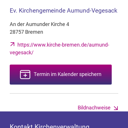
Ev. Kirchengemeinde Aumund-Vegesack
An der Aumunder Kirche 4
28757 Bremen
https://www.kirche-bremen.de/aumund-
vegesack/
Termin im Kalender speichern
Bildnachweise
Kontakt Kirchenverwaltung