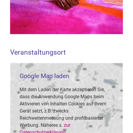
Veranstaltungsort
Google Map laden
Mit dem Laden der Karte akzeptieren Sie,
dass die Anwendung Google Maps beim
Aktivieren von Inhalten Cookies auf Ihrem
Gerät setzt, z.B. zwecks
Reichweitenmessung und profilbasierter
Werbung. Näheres s.
zur
Datenschutzerklärung