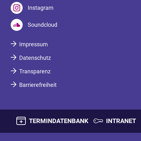
Instagram
Soundcloud
Impressum
Datenschutz
Transparenz
Barrierefreiheit
TERMINDATENBANK
INTRANET