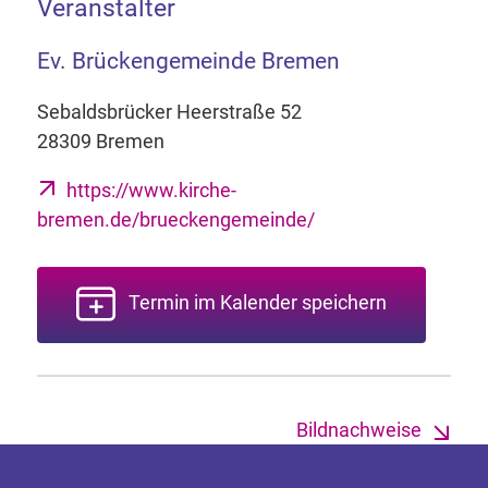
Veranstalter
Ev. Brückengemeinde Bremen
Sebaldsbrücker Heerstraße 52
28309 Bremen
https://www.kirche-
bremen.de/brueckengemeinde/
Termin im Kalender speichern
Bildnachweise