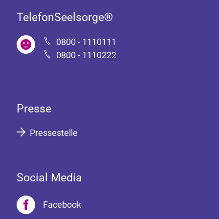
TelefonSeelsorge®
0800 - 1110111
0800 - 1110222
Presse
Pressestelle
Social Media
Facebook