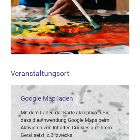
Veranstaltungsort
Google Map laden
Mit dem Laden der Karte akzeptieren Sie,
dass die Anwendung Google Maps beim
Aktivieren von Inhalten Cookies auf Ihrem
Gerät setzt, z.B. zwecks