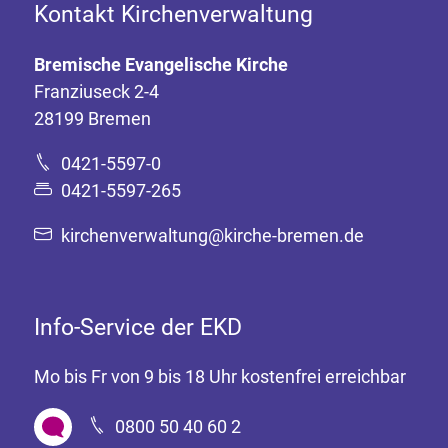
Kontakt Kirchenverwaltung
Bremische Evangelische Kirche
Franziuseck 2-4
28199 Bremen
0421-5597-0
0421-5597-265
kirchenverwaltung@kirche-bremen.de
Info-Service der EKD
Mo bis Fr von 9 bis 18 Uhr kostenfrei erreichbar
0800 50 40 60 2