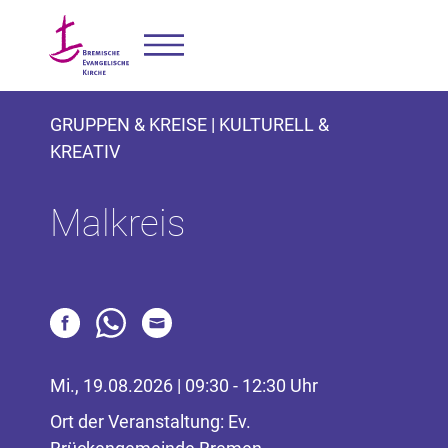
GRUPPEN & KREISE | KULTURELL &
KREATIV
Malkreis
Mi., 19.08.2026 | 09:30 - 12:30 Uhr
Ort der Veranstaltung: Ev.