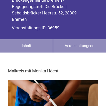
Brückengemeinde Bremen -
Begegnungstreff Die Brücke |
Sebaldsbrücker Heerstr. 52, 28309
Bremen
Veranstaltungs-ID: 36959
Inhalt
Veranstaltungsort
Malkreis mit Monika Höchtl