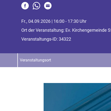
Fr., 04.09.2026 | 16:00 - 17:30 Uhr
Ort der Veranstaltung: Ev. Kirchengemeinde 
Veranstaltungs-ID: 34322
Veranstaltungsort