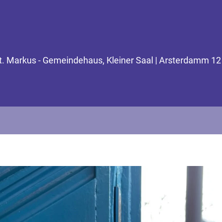
St. Markus - Gemeindehaus, Kleiner Saal | Arsterdamm 12