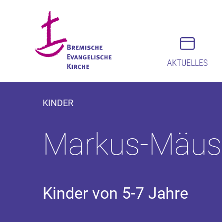
AKTUELLES
KINDER
Markus-Mäus
Kinder von 5-7 Jahre