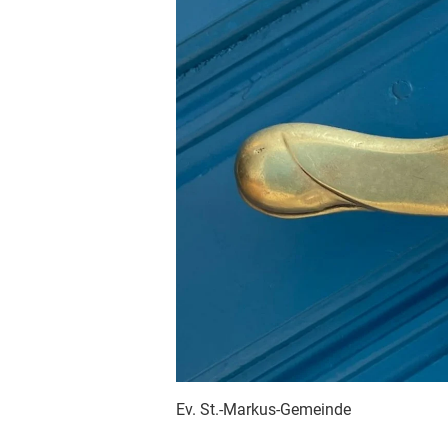
Ev. St.-Markus-Gemeinde