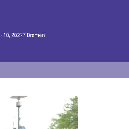
 - 18, 28277 Bremen