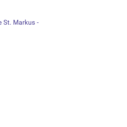
 St. Markus -