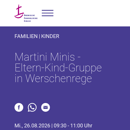
FAMILIEN | KINDER
Martini Minis -
Eltern-Kind-Gruppe
in Werschenrege
Mi., 26.08.2026 | 09:30 - 11:00 Uhr