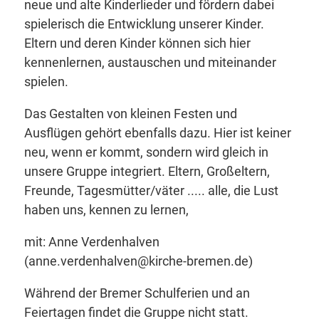
neue und alte Kinderlieder und fördern dabei
spielerisch die Entwicklung unserer Kinder.
Eltern und deren Kinder können sich hier
kennenlernen, austauschen und miteinander
spielen.
Das Gestalten von kleinen Festen und
Ausflügen gehört ebenfalls dazu. Hier ist keiner
neu, wenn er kommt, sondern wird gleich in
unsere Gruppe integriert. Eltern, Großeltern,
Freunde, Tagesmütter/­väter ..... alle, die Lust
haben uns, kennen zu lernen,
mit: Anne Verdenhalven
(anne.verdenhalven@kirche-bremen.de)
Während der Bremer Schulferien und an
Feiertagen findet die Gruppe nicht statt.