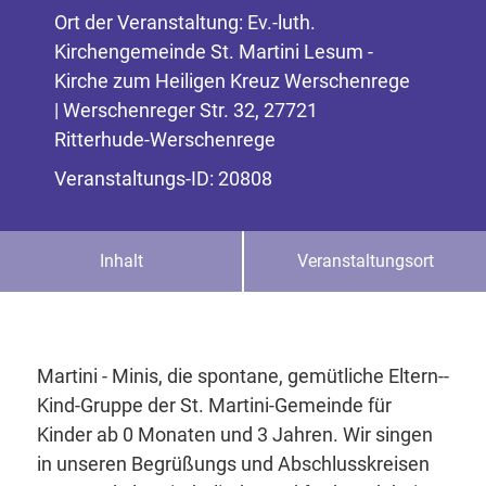
Ort der Veranstaltung: Ev.-luth.
Kirchengemeinde St. Martini Lesum -
Kirche zum Heiligen Kreuz Werschenrege
| Werschenreger Str. 32, 27721
Ritterhude-Werschenrege
Veranstaltungs-ID: 20808
Inhalt
Veranstaltungsort
Martini - ­Minis, die spontane, gemütliche Eltern-­
Kind­-Gruppe der St. Martini­-Gemeinde für
Kinder ab 0 Monaten und 3 Jahren. Wir singen
in unseren Begrüßungs­ und Abschlusskreisen