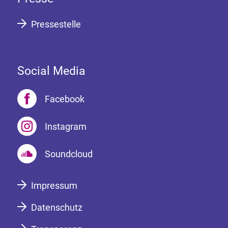
Pressestelle
Social Media
Facebook
Instagram
Soundcloud
Impressum
Datenschutz