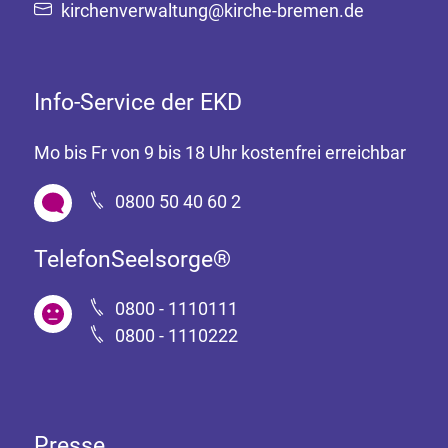
kirchenverwaltung@kirche-bremen.de
Info-Service der EKD
Mo bis Fr von 9 bis 18 Uhr kostenfrei erreichbar
0800 50 40 60 2
TelefonSeelsorge®
0800 - 1110111
0800 - 1110222
Presse