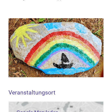
Veranstaltungsort