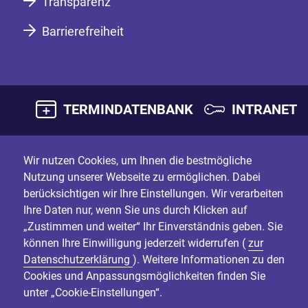
Transparenz
Barrierefreiheit
TERMINDATENBANK
INTRANET
Wir nutzen Cookies, um Ihnen die bestmögliche
Nutzung unserer Webseite zu ermöglichen. Dabei
berücksichtigen wir Ihre Einstellungen. Wir verarbeiten
Ihre Daten nur, wenn Sie uns durch Klicken auf
„Zustimmen und weiter“ Ihr Einverständnis geben. Sie
können Ihre Einwilligung jederzeit widerrufen (
zur
Datenschutzerklärung
). Weitere Informationen zu den
Cookies und Anpassungsmöglichkeiten finden Sie
unter „Cookie-Einstellungen“.