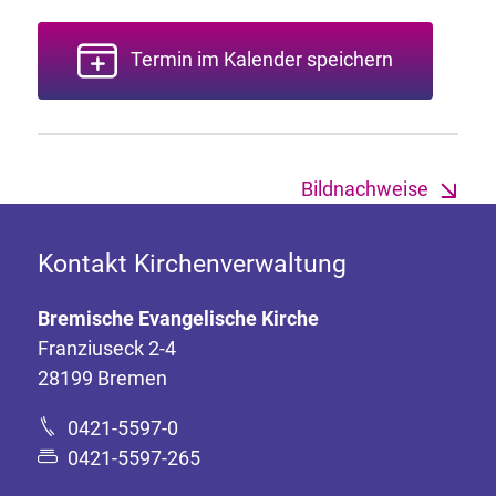
Termin im Kalender speichern
Bildnachweise
Kontakt Kirchenverwaltung
Bremische Evangelische Kirche
Franziuseck 2-4
28199 Bremen
0421-5597-0
0421-5597-265