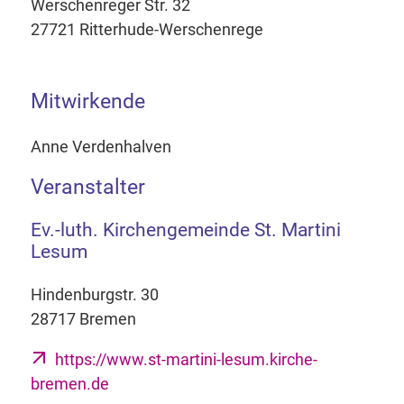
Werschenreger Str. 32
27721 Ritterhude-Werschenrege
Mitwirkende
Anne Verdenhalven
Veranstalter
Ev.-luth. Kirchengemeinde St. Martini
Lesum
Hindenburgstr. 30
28717 Bremen
https://www.st-martini-lesum.kirche-
bremen.de