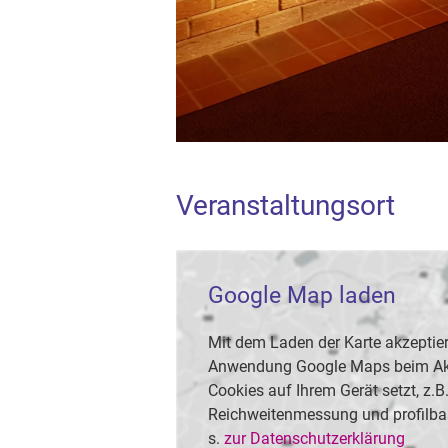
Veranstaltungsort
Google Map laden
Mit dem Laden der Karte akzeptier
Anwendung Google Maps beim Akti
Cookies auf Ihrem Gerät setzt, z.
Reichweitenmessung und profilba
s.
zur Datenschutzerklärung