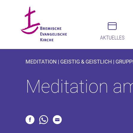
AKTUELLES
MEDITATION | GEISTIG & GEISTLICH | GRUPP
Meditation a