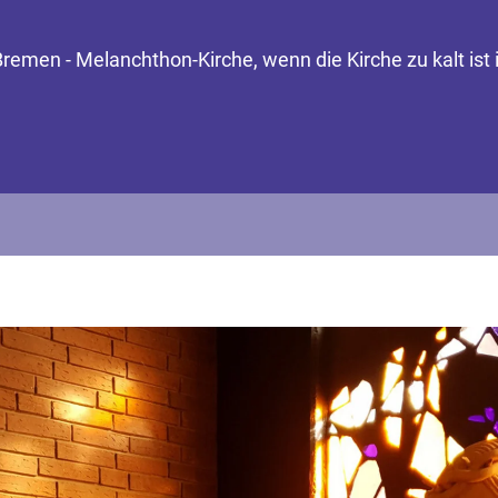
remen - Melanchthon-Kirche, wenn die Kirche zu kalt ist 