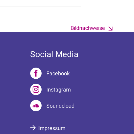
Bildnachweise
Social Media
Facebook
Instagram
Soundcloud
Impressum