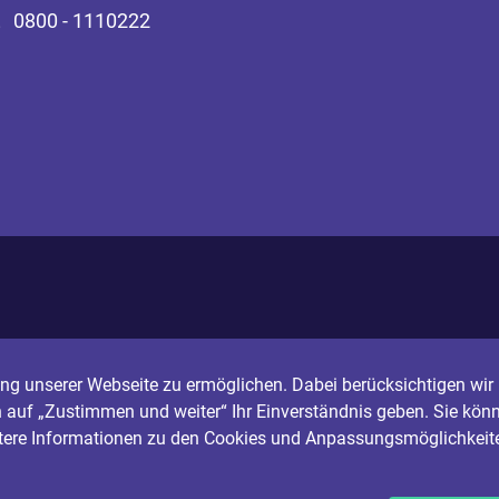
0800 - 1110222
g unserer Webseite zu ermöglichen. Dabei berücksichtigen wir I
n auf „Zustimmen und weiter“ Ihr Einverständnis geben. Sie könn
itere Informationen zu den Cookies und Anpassungsmöglichkeite