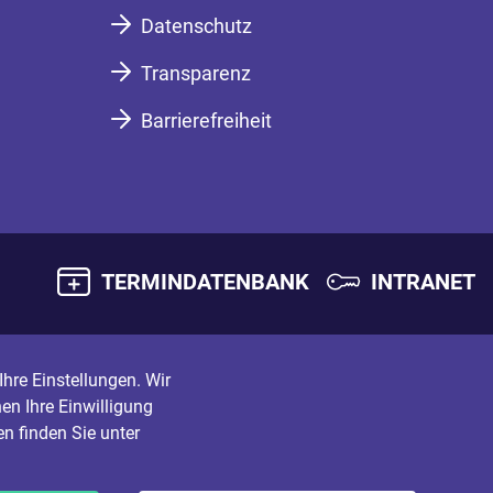
Datenschutz
Transparenz
Barrierefreiheit
TERMINDATENBANK
INTRANET
hre Einstellungen. Wir
en Ihre Einwilligung
n finden Sie unter