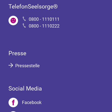
TelefonSeelsorge®
0800 - 1110111
0800 - 1110222
Presse
Pressestelle
Social Media
Facebook