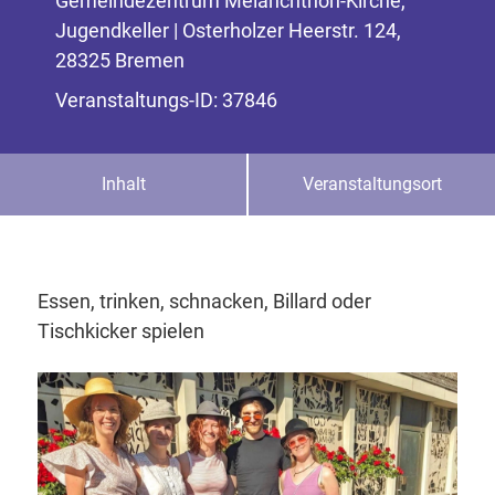
Gemeindezentrum Melanchthon-Kirche,
Jugendkeller | Osterholzer Heerstr. 124,
28325 Bremen
Veranstaltungs-ID: 37846
Inhalt
Veranstaltungsort
Essen, trinken, schnacken, Billard oder
Tischkicker spielen