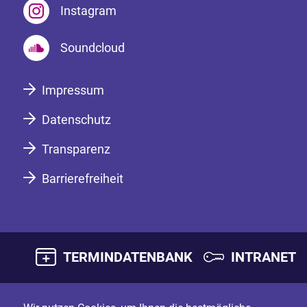
Instagram
Soundcloud
Impressum
Datenschutz
Transparenz
Barrierefreiheit
TERMINDATENBANK
INTRANET