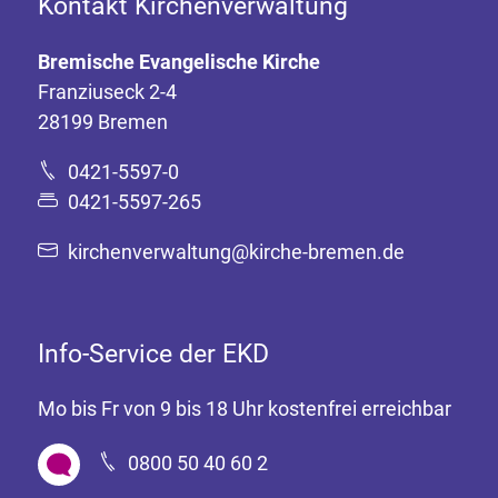
Kontakt Kirchenverwaltung
Bremische Evangelische Kirche
Franziuseck 2-4
28199 Bremen
0421-5597-0
0421-5597-265
kirchenverwaltung@kirche-bremen.de
Info-Service der EKD
Mo bis Fr von 9 bis 18 Uhr kostenfrei erreichbar
0800 50 40 60 2