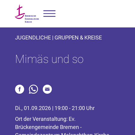
JUGENDLICHE | GRUPPEN & KREISE
Mimäs und so
Di., 01.09.2026 | 19:00 - 21:00 Uhr
Ort der Veranstaltung: Ev.
Brückengemeinde Bremen -