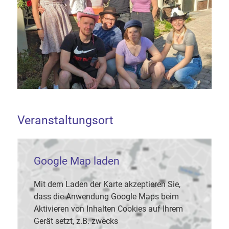
Veranstaltungsort
Google Map laden
Mit dem Laden der Karte akzeptieren Sie,
dass die Anwendung Google Maps beim
Aktivieren von Inhalten Cookies auf Ihrem
Gerät setzt, z.B. zwecks