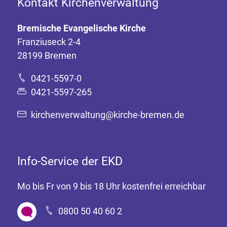
Kontakt Kirchenverwaltung
Bremische Evangelische Kirche
Franziuseck 2-4
28199 Bremen
0421-5597-0
0421-5597-265
kirchenverwaltung@kirche-bremen.de
Info-Service der EKD
Mo bis Fr von 9 bis 18 Uhr kostenfrei erreichbar
0800 50 40 60 2