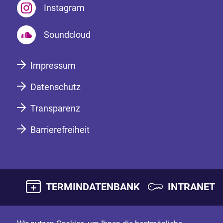
Instagram
Soundcloud
Impressum
Datenschutz
Transparenz
Barrierefreiheit
TERMINDATENBANK
INTRANET