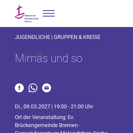
JUGENDLICHE | GRUPPEN & KREISE
Mimäs und so
Di., 09.03.2027 | 19:00 - 21:00 Uhr
Ort der Veranstaltung: Ev.
Brückengemeinde Bremen -