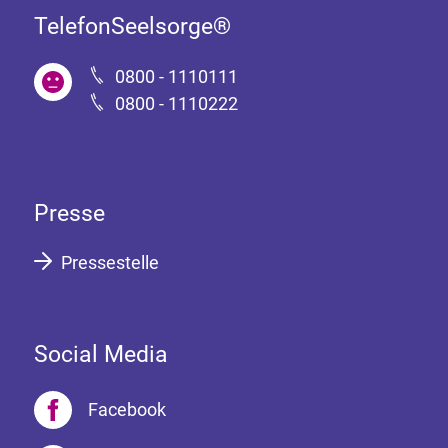
TelefonSeelsorge®
0800 - 1110111
0800 - 1110222
Presse
Pressestelle
Social Media
Facebook