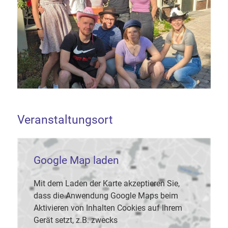
Veranstaltungsort
Google Map laden
Mit dem Laden der Karte akzeptieren Sie,
dass die Anwendung Google Maps beim
Aktivieren von Inhalten Cookies auf Ihrem
Gerät setzt, z.B. zwecks