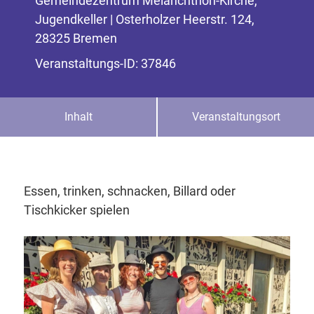
Gemeindezentrum Melanchthon-Kirche,
Jugendkeller | Osterholzer Heerstr. 124,
28325 Bremen
Veranstaltungs-ID: 37846
Inhalt
Veranstaltungsort
Essen, trinken, schnacken, Billard oder
Tischkicker spielen