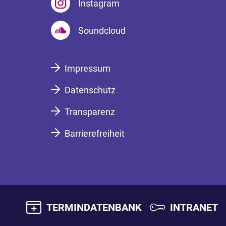
Instagram
Soundcloud
Impressum
Datenschutz
Transparenz
Barrierefreiheit
TERMINDATENBANK
INTRANET