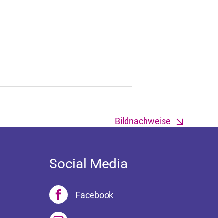
Bildnachweise
Social Media
Facebook