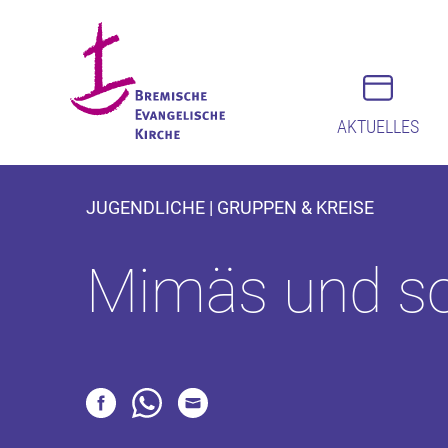
AKTUELLES
JUGENDLICHE | GRUPPEN & KREISE
Mimäs und s