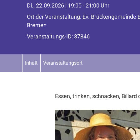
Di., 22.09.2026 | 19:00 - 21:00 Uhr
Ort der Veranstaltung: Ev. Brückengemeinde 
Bremen
Veranstaltungs-ID: 37846
Inhalt
Veranstaltungsort
Essen, trinken, schnacken, Billard 