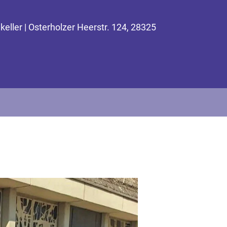
ler | Osterholzer Heerstr. 124, 28325