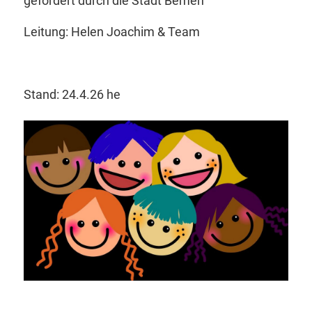
gefördert durch die Stadt Bemen
Leitung: Helen Joachim & Team
Stand: 24.4.26 he