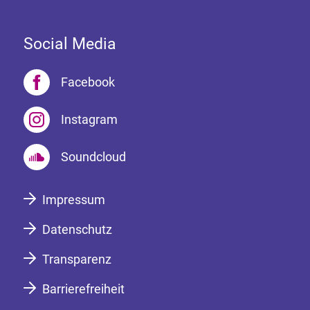
Social Media
Facebook
Instagram
Soundcloud
Impressum
Datenschutz
Transparenz
Barrierefreiheit