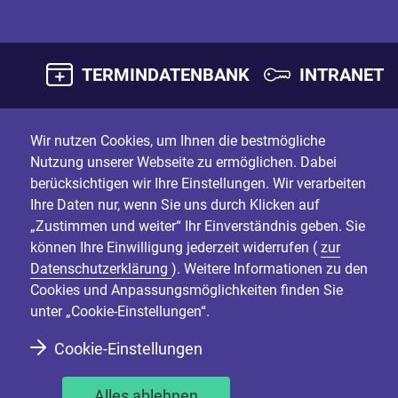
TERMINDATENBANK
INTRANET
Wir nutzen Cookies, um Ihnen die bestmögliche
Nutzung unserer Webseite zu ermöglichen. Dabei
berücksichtigen wir Ihre Einstellungen. Wir verarbeiten
Ihre Daten nur, wenn Sie uns durch Klicken auf
„Zustimmen und weiter“ Ihr Einverständnis geben. Sie
können Ihre Einwilligung jederzeit widerrufen (
zur
Datenschutzerklärung
). Weitere Informationen zu den
Cookies und Anpassungsmöglichkeiten finden Sie
unter „Cookie-Einstellungen“.
Cookie-Einstellungen
Alles ablehnen