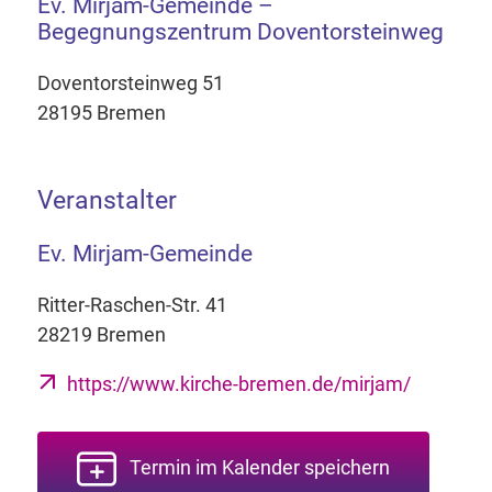
Ev. Mirjam-Gemeinde –
Begegnungszentrum Doventorsteinweg
Doventorsteinweg 51
28195 Bremen
Veranstalter
Ev. Mirjam-Gemeinde
Ritter-Raschen-Str. 41
28219 Bremen
https://www.kirche-bremen.de/mirjam/
Termin im Kalender speichern