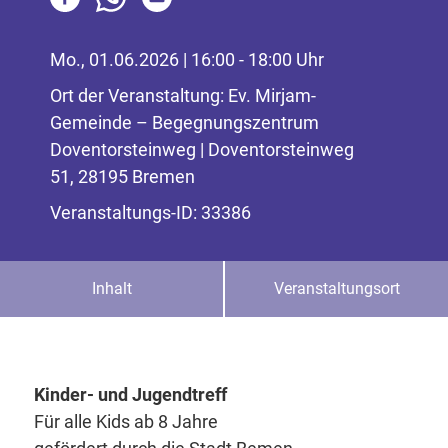
Mo., 01.06.2026 | 16:00 - 18:00 Uhr
Ort der Veranstaltung: Ev. Mirjam-
Gemeinde – Begegnungszentrum
Doventorsteinweg | Doventorsteinweg
51, 28195 Bremen
Veranstaltungs-ID: 33386
Inhalt
Veranstaltungsort
Kinder- und Jugendtreff
Für alle Kids ab 8 Jahre