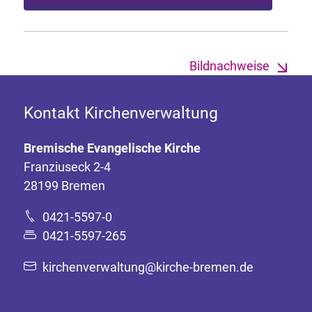
Bildnachweise
Kontakt Kirchenverwaltung
Bremische Evangelische Kirche
Franziuseck 2-4
28199 Bremen
0421-5597-0
0421-5597-265
kirchenverwaltung@kirche-bremen.de