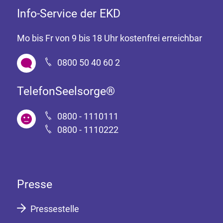
Info-Service der EKD
Mo bis Fr von 9 bis 18 Uhr kostenfrei erreichbar
0800 50 40 60 2
TelefonSeelsorge®
0800 - 1110111
0800 - 1110222
Presse
Pressestelle