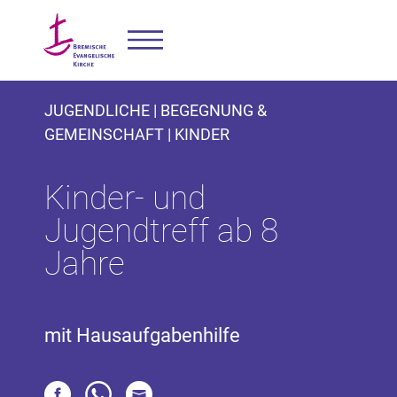
JUGENDLICHE | BEGEGNUNG &
GEMEINSCHAFT | KINDER
Kinder- und
Jugendtreff ab 8
Jahre
mit Hausaufgabenhilfe