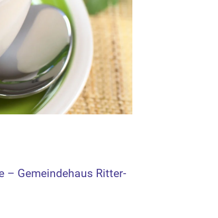
e – Gemeindehaus Ritter-