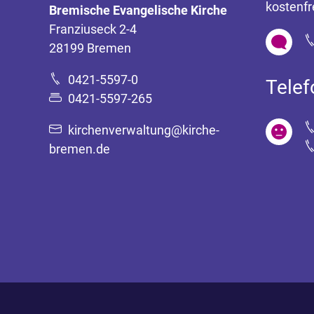
kostenfr
Bremische Evangelische Kirche
Franziuseck 2-4
28199 Bremen
0421-5597-0
Tele
0421-5597-265
kirchenverwaltung@kirche-
bremen.de