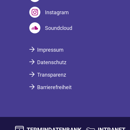
Instagram
Soundcloud
Impressum
Datenschutz
Transparenz
Barrierefreiheit
TERMINDATENBANK
INTRANET