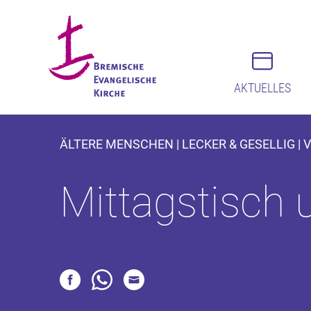
AKTUELLES
ÄLTERE MENSCHEN | LECKER & GESELLIG | 
Mittagstisch