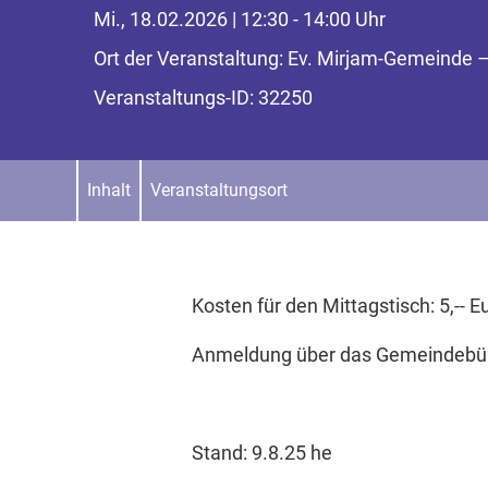
Mi., 18.02.2026 | 12:30 - 14:00 Uhr
Ort der Veranstaltung: Ev. Mirjam-Gemeinde 
Veranstaltungs-ID: 32250
Inhalt
Veranstaltungsort
Kosten für den Mittagstisch: 5,-- E
Anmeldung über das Gemeindebür
Stand: 9.8.25 he