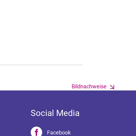
Bildnachweise
Social Media
Facebook