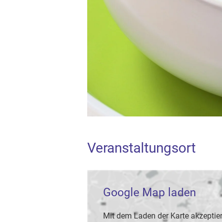
Veranstaltungsort
Google Map laden
Mit dem Laden der Karte akzeptier