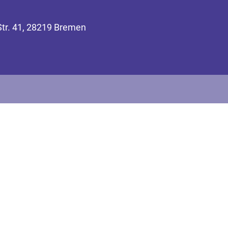
Str. 41, 28219 Bremen