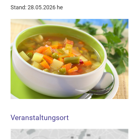
Stand: 28.05.2026 he
Veranstaltungsort