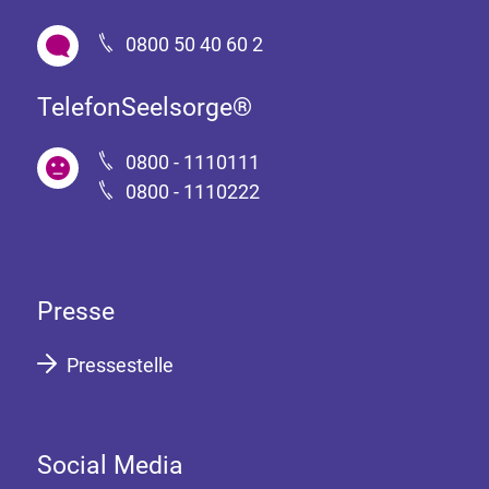
0800 50 40 60 2
TelefonSeelsorge®
0800 - 1110111
0800 - 1110222
Presse
Pressestelle
Social Media