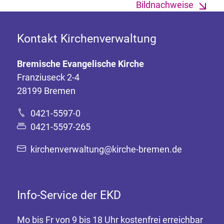
Bildnachweise
Kontakt Kirchenverwaltung
Bremische Evangelische Kirche
Franziuseck 2-4
28199 Bremen
0421-5597-0
0421-5597-265
kirchenverwaltung@kirche-bremen.de
Info-Service der EKD
Mo bis Fr von 9 bis 18 Uhr kostenfrei erreichbar