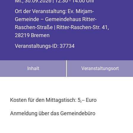
Mi., 30.09.2026 | 12:30 - 14:00 Uhr
Ort der Veranstaltung: Ev. Mirjam-
Gemeinde – Gemeindehaus Ritter-
Raschen-Straße | Ritter-Raschen-Str. 41,
28219 Bremen
Veranstaltungs-ID: 37734
Inhalt
Veranstaltungsort
Kosten für den Mittagstisch: 5,-- Euro
Anmeldung über das Gemeindebüro