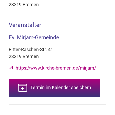
28219 Bremen
Veranstalter
Ev. Mirjam-Gemeinde
Ritter-Raschen-Str. 41
28219 Bremen
https://www.kirche-bremen.de/mirjam/
Termin im Kalender speichern