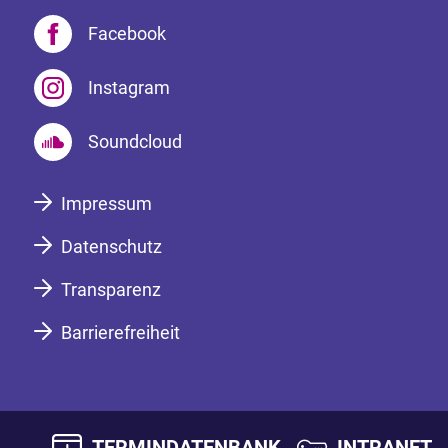
Facebook
Instagram
Soundcloud
Impressum
Datenschutz
Transparenz
Barrierefreiheit
TERMINDATENBANK
INTRANET