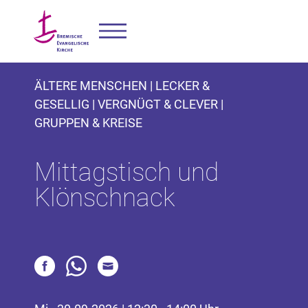
ÄLTERE MENSCHEN | LECKER &
GESELLIG | VERGNÜGT & CLEVER |
GRUPPEN & KREISE
Mittagstisch und
Klönschnack