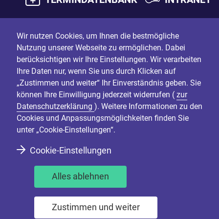
Wir nutzen Cookies, um Ihnen die bestmögliche
Nutzung unserer Webseite zu ermöglichen. Dabei
berücksichtigen wir Ihre Einstellungen. Wir verarbeiten
Ihre Daten nur, wenn Sie uns durch Klicken auf
„Zustimmen und weiter“ Ihr Einverständnis geben. Sie
können Ihre Einwilligung jederzeit widerrufen (
zur
Datenschutzerklärung
). Weitere Informationen zu den
Cookies und Anpassungsmöglichkeiten finden Sie
unter „Cookie-Einstellungen“.
Cookie-Einstellungen
Alles ablehnen
Zustimmen und weiter