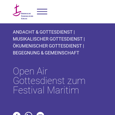
ANDACHT & GOTTESDIENST |
MUSIKALISCHER GOTTESDIENST |
ÖKUMENISCHER GOTTESDIENST |
BEGEGNUNG & GEMEINSCHAFT
Open Air
Gottesdienst zum
Festival Maritim