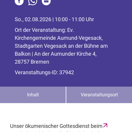
So., 02.08.2026 | 10:00 - 11:00 Uhr
Ort der Veranstaltung: Ev.
Kirchengemeinde Aumund-Vegesack,
Stadtgarten Vegesack an der Bühne am
Balkon | An der Aumunder Kirche 4,
28757 Bremen
Veranstaltungs-ID: 37942
Inhalt
Veranstaltungsort
Unser ökumenischer Gottesdienst beim