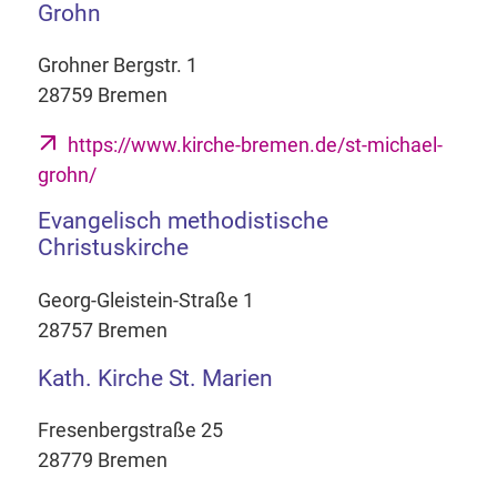
Grohn
Grohner Bergstr. 1
28759 Bremen
https://www.kirche-bremen.de/st-michael-
grohn/
Evangelisch methodistische
Christuskirche
Georg-Gleistein-Straße 1
28757 Bremen
Kath. Kirche St. Marien
Fresenbergstraße 25
28779 Bremen