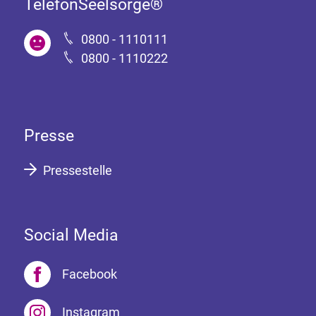
TelefonSeelsorge®
0800 - 1110111
0800 - 1110222
Presse
Pressestelle
Social Media
Facebook
Instagram