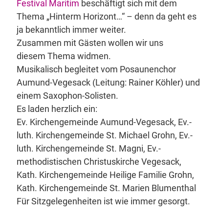
Festival Maritim
beschäftigt sich mit dem
Thema „Hinterm Horizont…“ – denn da geht es
ja bekanntlich immer weiter.
Zusammen mit Gästen wollen wir uns
diesem Thema widmen.
Musikalisch begleitet vom Posaunenchor
Aumund-Vegesack (Leitung: Rainer Köhler) und
einem Saxophon-Solisten.
Es laden herzlich ein:
Ev. Kirchengemeinde Aumund-Vegesack, Ev.-
luth. Kirchengemeinde St. Michael Grohn, Ev.-
luth. Kirchengemeinde St. Magni, Ev.-
methodistischen Christuskirche Vegesack,
Kath. Kirchengemeinde Heilige Familie Grohn,
Kath. Kirchengemeinde St. Marien Blumenthal
Für Sitzgelegenheiten ist wie immer gesorgt.