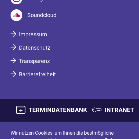
Soundcloud
Impressum
Datenschutz
Transparenz
Barrierefreiheit
TERMINDATENBANK
INTRANET
Wir nutzen Cookies, um Ihnen die bestmögliche