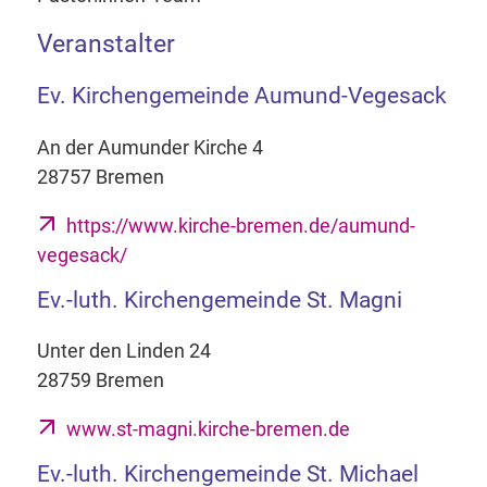
Veranstalter
Ev. Kirchengemeinde Aumund-Vegesack
An der Aumunder Kirche 4
28757 Bremen
https://www.kirche-bremen.de/aumund-
vegesack/
Ev.-luth. Kirchengemeinde St. Magni
Unter den Linden 24
28759 Bremen
www.st-magni.kirche-bremen.de
Ev.-luth. Kirchengemeinde St. Michael