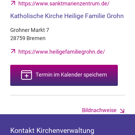
https://www.sanktmarienzentrum.de/
Katholische Kirche Heilige Familie Grohn
Grohner Markt 7
28759 Bremen
https://www.heiligefamiliegrohn.de/
Termin im Kalender speichern
Bildnachweise
Kontakt Kirchenverwaltung