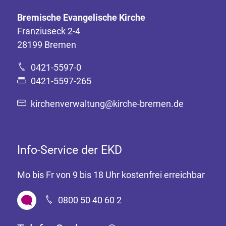
Bremische Evangelische Kirche
Franziuseck 2-4
28199 Bremen
0421-5597-0
0421-5597-265
kirchenverwaltung@kirche-bremen.de
Info-Service der EKD
Mo bis Fr von 9 bis 18 Uhr kostenfrei erreichbar
0800 50 40 60 2