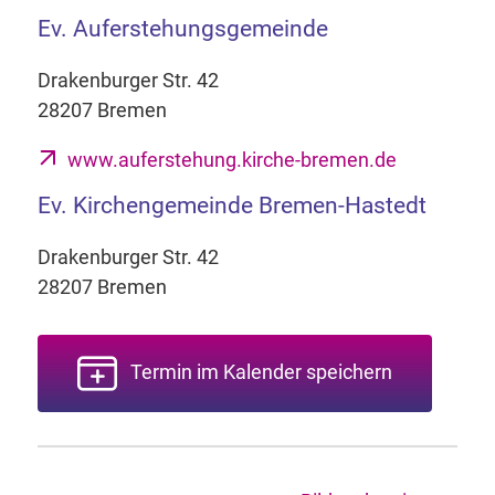
Ev. Auferstehungsgemeinde
Drakenburger Str. 42
28207 Bremen
www.auferstehung.kirche-bremen.de
Ev. Kirchengemeinde Bremen-Hastedt
Drakenburger Str. 42
28207 Bremen
Termin im Kalender speichern