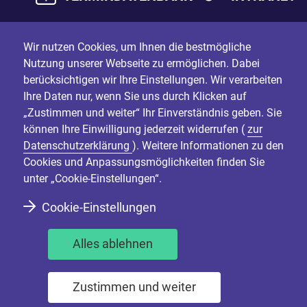
Wir nutzen Cookies, um Ihnen die bestmögliche
Nutzung unserer Webseite zu ermöglichen. Dabei
berücksichtigen wir Ihre Einstellungen. Wir verarbeiten
Ihre Daten nur, wenn Sie uns durch Klicken auf
„Zustimmen und weiter“ Ihr Einverständnis geben. Sie
können Ihre Einwilligung jederzeit widerrufen (
zur
Datenschutzerklärung
). Weitere Informationen zu den
Cookies und Anpassungsmöglichkeiten finden Sie
unter „Cookie-Einstellungen“.
Cookie-Einstellungen
Alles ablehnen
Zustimmen und weiter