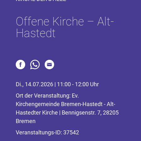
Offene Kirche – Alt-
Hastedt
Di., 14.07.2026 | 11:00 - 12:00 Uhr
Ort der Veranstaltung: Ev.
Kirchengemeinde Bremen-Hastedt - Alt-
Hastedter Kirche | Bennigsenstr. 7, 28205
Bremen
Veranstaltungs-ID: 37542