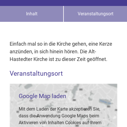
Inhalt
Veranstaltungsort
Einfach mal so in die Kirche gehen, eine Kerze
anzünden, in sich hinein hören. Die Alt-
Hastedter Kirche ist zu dieser Zeit geöffnet.
Veranstaltungsort
Google Map laden
Mit dem Laden der Karte akzeptieren Sie,
dass die Anwendung Google Maps beim
Aktivieren von Inhalten Cookies auf Ihrem