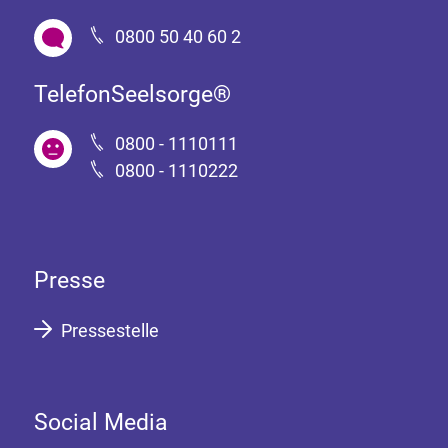
0800 50 40 60 2
TelefonSeelsorge®
0800 - 1110111
0800 - 1110222
Presse
Pressestelle
Social Media