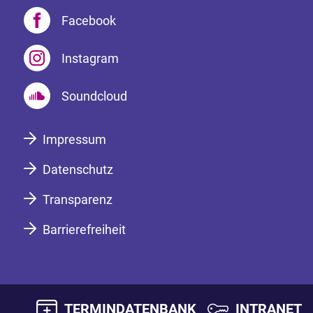
Facebook
Instagram
Soundcloud
Impressum
Datenschutz
Transparenz
Barrierefreiheit
TERMINDATENBANK
INTRANET