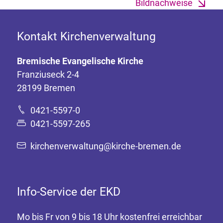
Bildnachweise
Kontakt Kirchenverwaltung
Bremische Evangelische Kirche
Franziuseck 2-4
28199 Bremen
0421-5597-0
0421-5597-265
kirchenverwaltung@kirche-bremen.de
Info-Service der EKD
Mo bis Fr von 9 bis 18 Uhr kostenfrei erreichbar