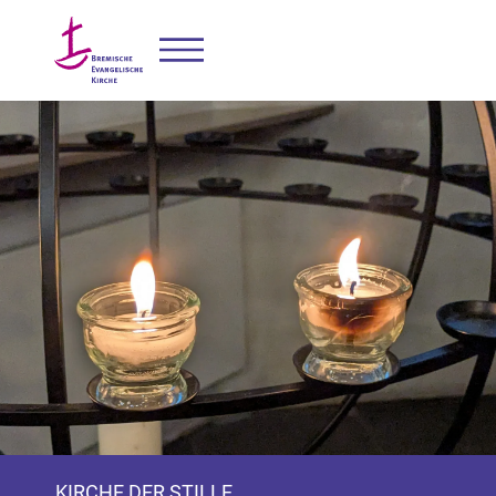
KIRCHE DER STILLE