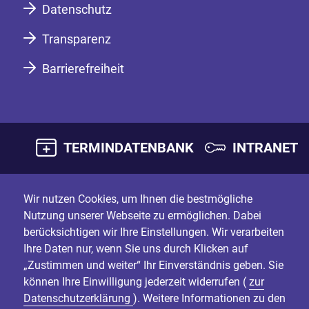
Datenschutz
Transparenz
Barrierefreiheit
TERMINDATENBANK
INTRANET
Wir nutzen Cookies, um Ihnen die bestmögliche
Nutzung unserer Webseite zu ermöglichen. Dabei
berücksichtigen wir Ihre Einstellungen. Wir verarbeiten
Ihre Daten nur, wenn Sie uns durch Klicken auf
„Zustimmen und weiter“ Ihr Einverständnis geben. Sie
können Ihre Einwilligung jederzeit widerrufen (
zur
Datenschutzerklärung
). Weitere Informationen zu den