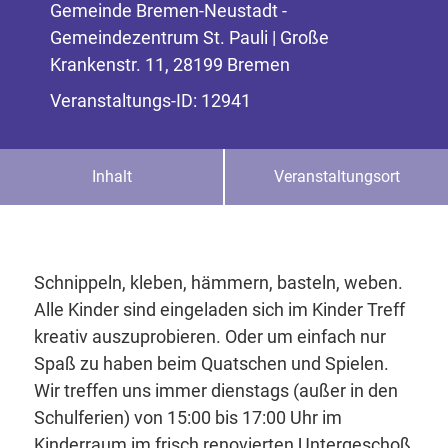
Gemeinde Bremen-Neustadt -
Gemeindezentrum St. Pauli | Große
Krankenstr. 11, 28199 Bremen
Veranstaltungs-ID: 12941
Inhalt
Veranstaltungsort
Schnippeln, kleben, hämmern, basteln, weben.
Alle Kinder sind eingeladen sich im Kinder Treff
kreativ auszuprobieren. Oder um einfach nur
Spaß zu haben beim Quatschen und Spielen.
Wir treffen uns immer dienstags (außer in den
Schulferien) von 15:00 bis 17:00 Uhr im
Kinderraum im frisch renovierten Untergeschoß