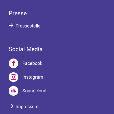
Presse
Pressestelle
Social Media
Facebook
Instagram
Soundcloud
Impressum