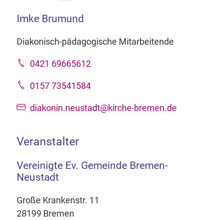
Imke Brumund
Diakonisch-pädagogische Mitarbeitende
0421 69665612
0157 73541584
diakonin.neustadt@kirche-bremen.de
Veranstalter
Vereinigte Ev. Gemeinde Bremen-
Neustadt
Große Krankenstr. 11
28199 Bremen