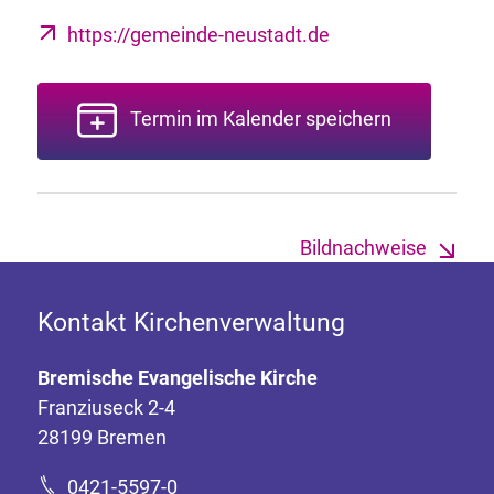
https://gemeinde-neustadt.de
Termin im Kalender speichern
Bildnachweise
Kontakt Kirchenverwaltung
Bremische Evangelische Kirche
Franziuseck 2-4
28199 Bremen
0421-5597-0