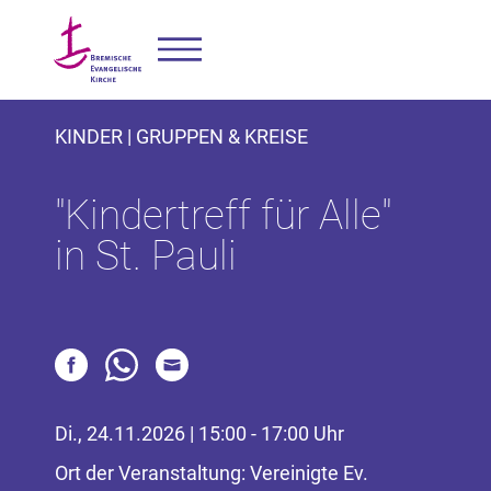
KINDER | GRUPPEN & KREISE
"Kindertreff für Alle"
in St. Pauli
Di., 24.11.2026 | 15:00 - 17:00 Uhr
Ort der Veranstaltung: Vereinigte Ev.