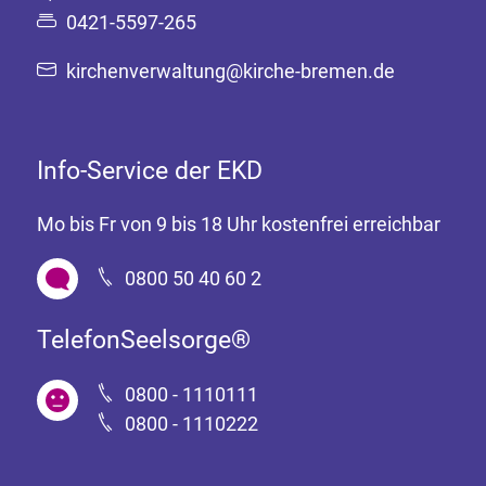
0421-5597-265
kirchenverwaltung@kirche-bremen.de
Info-Service der EKD
Mo bis Fr von 9 bis 18 Uhr kostenfrei erreichbar
0800 50 40 60 2
TelefonSeelsorge®
0800 - 1110111
0800 - 1110222