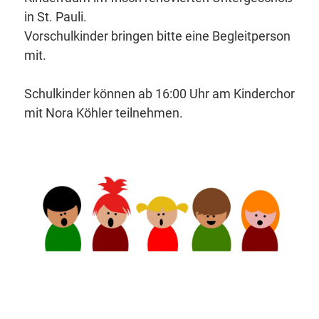
in St. Pauli.
Vorschulkinder bringen bitte eine Begleitperson
mit.
Schulkinder können ab 16:00 Uhr am Kinderchor
mit Nora Köhler teilnehmen.