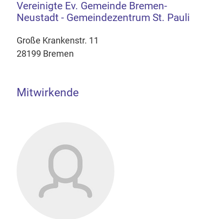
Vereinigte Ev. Gemeinde Bremen-
Neustadt - Gemeindezentrum St. Pauli
Große Krankenstr. 11
28199 Bremen
Mitwirkende