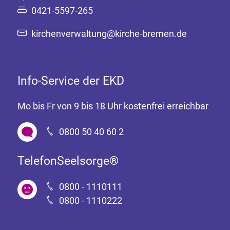
0421-5597-265
kirchenverwaltung@kirche-bremen.de
Info-Service der EKD
Mo bis Fr von 9 bis 18 Uhr kostenfrei erreichbar
0800 50 40 60 2
TelefonSeelsorge®
0800 - 1110111
0800 - 1110222