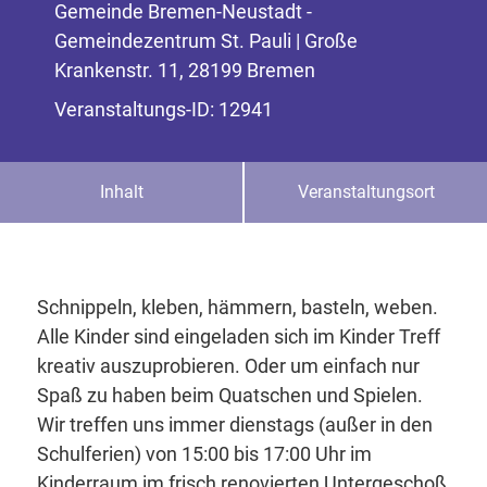
Gemeinde Bremen-Neustadt -
Gemeindezentrum St. Pauli | Große
Krankenstr. 11, 28199 Bremen
Veranstaltungs-ID: 12941
Inhalt
Veranstaltungsort
Schnippeln, kleben, hämmern, basteln, weben.
Alle Kinder sind eingeladen sich im Kinder Treff
kreativ auszuprobieren. Oder um einfach nur
Spaß zu haben beim Quatschen und Spielen.
Wir treffen uns immer dienstags (außer in den
Schulferien) von 15:00 bis 17:00 Uhr im
Kinderraum im frisch renovierten Untergeschoß