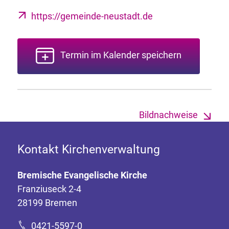
https://gemeinde-neustadt.de
Termin im Kalender speichern
Bildnachweise
Kontakt Kirchenverwaltung
Bremische Evangelische Kirche
Franziuseck 2-4
28199 Bremen
0421-5597-0