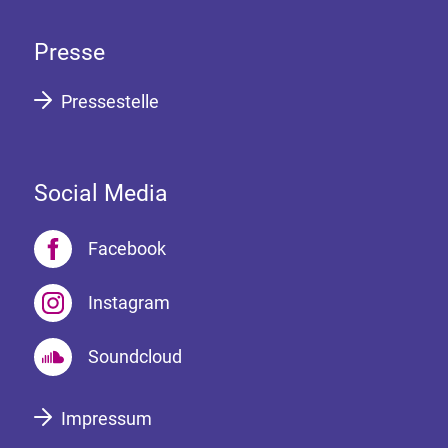
Presse
Pressestelle
Social Media
Facebook
Instagram
Soundcloud
Impressum