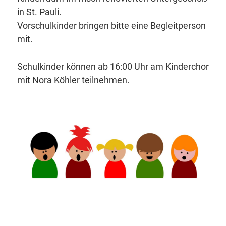
in St. Pauli.
Vorschulkinder bringen bitte eine Begleitperson
mit.
Schulkinder können ab 16:00 Uhr am Kinderchor
mit Nora Köhler teilnehmen.