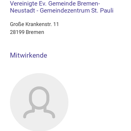
Vereinigte Ev. Gemeinde Bremen-
Neustadt - Gemeindezentrum St. Pauli
Große Krankenstr. 11
28199 Bremen
Mitwirkende