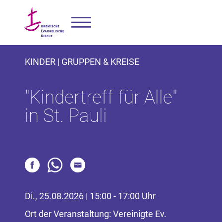
KINDER | GRUPPEN & KREISE
"Kindertreff für Alle"
in St. Pauli
Di., 25.08.2026 | 15:00 - 17:00 Uhr
Ort der Veranstaltung: Vereinigte Ev.