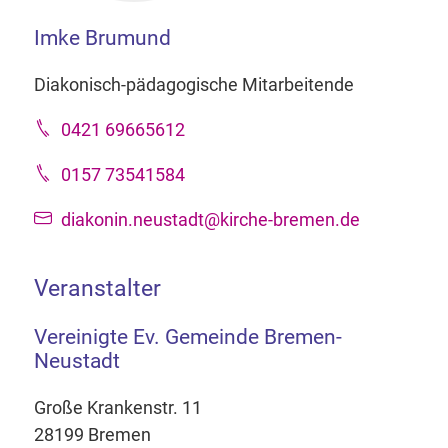
Imke Brumund
Diakonisch-pädagogische Mitarbeitende
0421 69665612
0157 73541584
diakonin.neustadt@kirche-bremen.de
Veranstalter
Vereinigte Ev. Gemeinde Bremen-
Neustadt
Große Krankenstr. 11
28199 Bremen