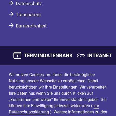
Datenschutz
Transparenz
Barrierefreiheit
TERMINDATENBANK
INTRANET
Wir nutzen Cookies, um Ihnen die bestmögliche
Nutzung unserer Webseite zu ermöglichen. Dabei
berücksichtigen wir Ihre Einstellungen. Wir verarbeiten
Ihre Daten nur, wenn Sie uns durch Klicken auf
„Zustimmen und weiter“ Ihr Einverständnis geben. Sie
können Ihre Einwilligung jederzeit widerrufen (
zur
Datenschutzerklärung
). Weitere Informationen zu den