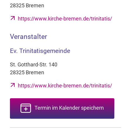
28325 Bremen
https://www.kirche-bremen.de/trinitatis/
Veranstalter
Ev. Trinitatisgemeinde
St. Gotthard-Str. 140
28325 Bremen
https://www.kirche-bremen.de/trinitatis/
Termin im Kalender speichern