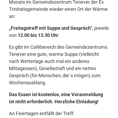
Monats im Gemeindezentrum Tenever der Ev.
Trinitatisgemeinde wieder einen Ort der Wärme
an:
„Freitagstreff mit Suppe und Gespräch“,
jeweils
von
12.00 bis 13.30 Uhr
.
Es gibt im Cafébereich des Gemeindezentrums
Tenever eine gute, warme Suppe (vielleicht
nach Wetterlage auch mal ein anderes
Mittagessen), Gesellschaft und ein nettes
Gespräch (für Menschen, die´s mögen) zum
Wochenausklang.
Das Essen ist kostenlos, eine Voranmeldung
ist nicht erforderlich. Herzliche Einladung!
An Feiertagen entfällt der Treff.