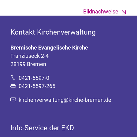
Bildnachweise
Kontakt Kirchenverwaltung
Bremische Evangelische Kirche
Franziuseck 2-4
28199 Bremen
0421-5597-0
0421-5597-265
kirchenverwaltung@kirche-bremen.de
Info-Service der EKD