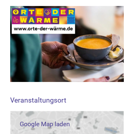
Veranstaltungsort
Google Map laden