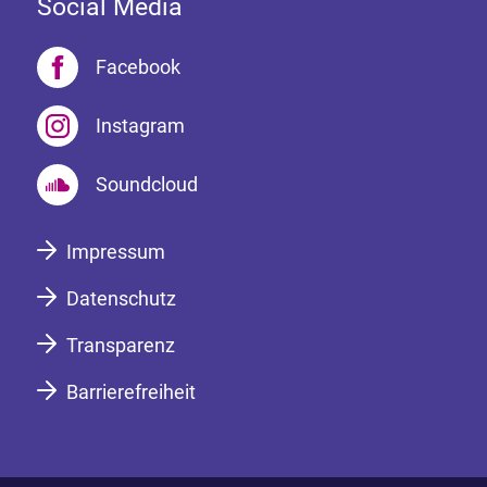
Social Media
Facebook
Instagram
Soundcloud
Impressum
Datenschutz
Transparenz
Barrierefreiheit