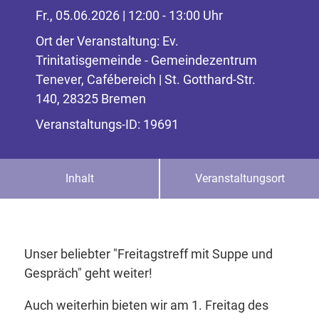
Fr., 05.06.2026 | 12:00 - 13:00 Uhr
Ort der Veranstaltung: Ev.
Trinitatisgemeinde - Gemeindezentrum
Tenever, Cafébereich | St. Gotthard-Str.
140, 28325 Bremen
Veranstaltungs-ID: 19691
Inhalt
Veranstaltungsort
Unser beliebter "Freitagstreff mit Suppe und
Gespräch" geht weiter!
Auch weiterhin bieten wir am 1. Freitag des