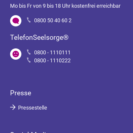
Mo bis Fr von 9 bis 18 Uhr kostenfrei erreichbar
0800 50 40 60 2
TelefonSeelsorge®
0800 - 1110111
0800 - 1110222
Presse
Pressestelle