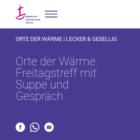
ORTE DER WÄRME | LECKER & GESELLIG
Orte der Wärme:
Freitagstreff mit
Suppe und
Gespräch