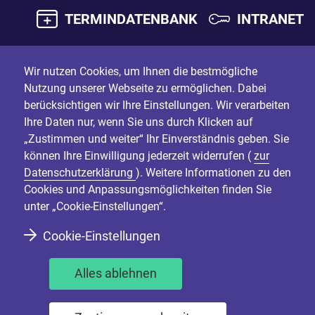
TERMINDATENBANK
INTRANET
Wir nutzen Cookies, um Ihnen die bestmögliche
Nutzung unserer Webseite zu ermöglichen. Dabei
berücksichtigen wir Ihre Einstellungen. Wir verarbeiten
Ihre Daten nur, wenn Sie uns durch Klicken auf
„Zustimmen und weiter“ Ihr Einverständnis geben. Sie
können Ihre Einwilligung jederzeit widerrufen (
zur
Datenschutzerklärung
). Weitere Informationen zu den
Cookies und Anpassungsmöglichkeiten finden Sie
unter „Cookie-Einstellungen“.
Cookie-Einstellungen
Alles ablehnen