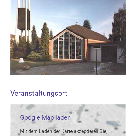
Veranstaltungsort
Google Map laden
Mit dem Laden der Karte akzeptieren Sie,