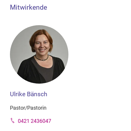
Mitwirkende
Ulrike Bänsch
Pastor/Pastorin
0421 2436047