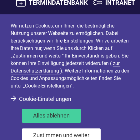
TERMINDATENBANK
INTRANET
Wir nutzen Cookies, um Ihnen die bestmögliche
Nutzung unserer Webseite zu ermöglichen. Dabei
berücksichtigen wir Ihre Einstellungen. Wir verarbeiten
Ihre Daten nur, wenn Sie uns durch Klicken auf
„Zustimmen und weiter“ Ihr Einverständnis geben. Sie
können Ihre Einwilligung jederzeit widerrufen (
zur
Datenschutzerklärung
). Weitere Informationen zu den
Cookies und Anpassungsmöglichkeiten finden Sie
unter „Cookie-Einstellungen“.
Cookie-Einstellungen
Alles ablehnen
Zustimmen und weiter