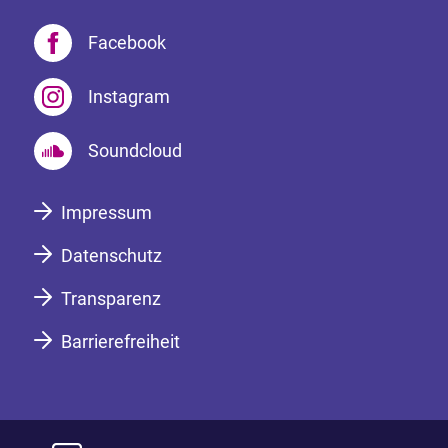
Facebook
Instagram
Soundcloud
Impressum
Datenschutz
Transparenz
Barrierefreiheit