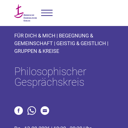
FÜR DICH & MICH | BEGEGNUNG &
GEMEINSCHAFT | GEISTIG & GEISTLICH |
GRUPPEN & KREISE
Philosophischer
Gesprächskreis