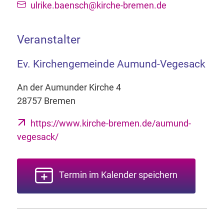
ulrike.baensch@kirche-bremen.de
Veranstalter
Ev. Kirchengemeinde Aumund-Vegesack
An der Aumunder Kirche 4
28757 Bremen
https://www.kirche-bremen.de/aumund-
vegesack/
Termin im Kalender speichern