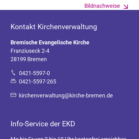
Bildnachweise
Kontakt Kirchenverwaltung
Bremische Evangelische Kirche
Franziuseck 2-4
28199 Bremen
0421-5597-0
0421-5597-265
kirchenverwaltung@kirche-bremen.de
Info-Service der EKD