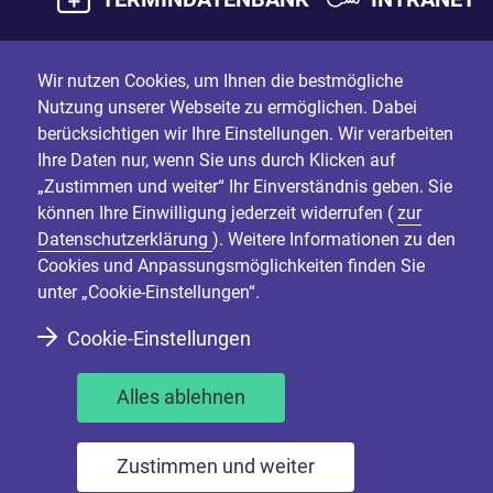
Wir nutzen Cookies, um Ihnen die bestmögliche
Nutzung unserer Webseite zu ermöglichen. Dabei
berücksichtigen wir Ihre Einstellungen. Wir verarbeiten
Ihre Daten nur, wenn Sie uns durch Klicken auf
„Zustimmen und weiter“ Ihr Einverständnis geben. Sie
können Ihre Einwilligung jederzeit widerrufen (
zur
Datenschutzerklärung
). Weitere Informationen zu den
Cookies und Anpassungsmöglichkeiten finden Sie
unter „Cookie-Einstellungen“.
Cookie-Einstellungen
Alles ablehnen
Zustimmen und weiter