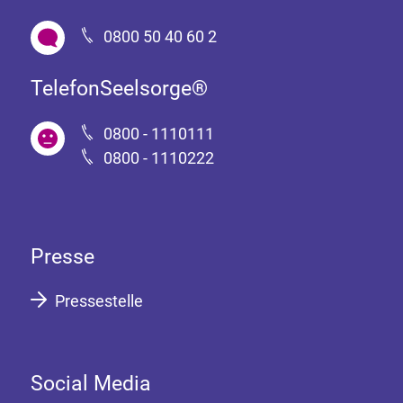
0800 50 40 60 2
TelefonSeelsorge®
0800 - 1110111
0800 - 1110222
Presse
Pressestelle
Social Media