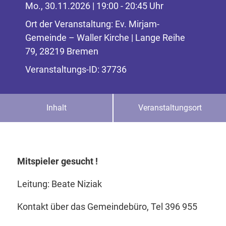
Mo., 30.11.2026 | 19:00 - 20:45 Uhr
Ort der Veranstaltung: Ev. Mirjam-
Gemeinde – Waller Kirche | Lange Reihe
79, 28219 Bremen
Veranstaltungs-ID: 37736
Inhalt
Veranstaltungsort
Mitspieler gesucht !
Leitung: Beate Niziak
Kontakt über das Gemeindebüro, Tel 396 955