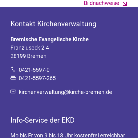
Bildnachweise
Kontakt Kirchenverwaltung
Bremische Evangelische Kirche
Franziuseck 2-4
28199 Bremen
0421-5597-0
0421-5597-265
kirchenverwaltung@kirche-bremen.de
Info-Service der EKD
Mo bis Fr von 9 bis 18 Uhr kostenfrei erreichbar