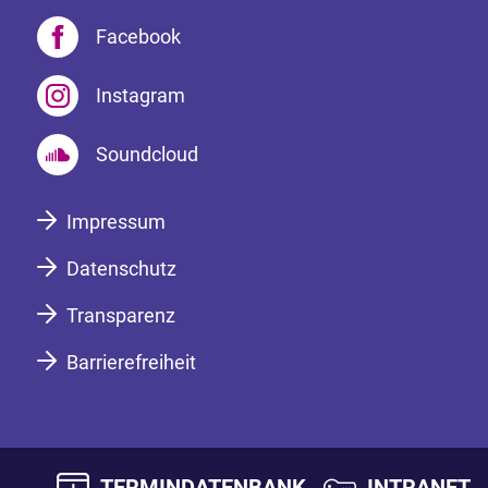
Facebook
Instagram
Soundcloud
Impressum
Datenschutz
Transparenz
Barrierefreiheit
TERMINDATENBANK
INTRANET