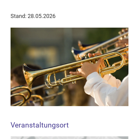
Stand: 28.05.2026
Veranstaltungsort