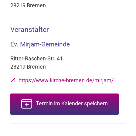
28219 Bremen
Veranstalter
Ev. Mirjam-Gemeinde
Ritter-Raschen-Str. 41
28219 Bremen
https://www.kirche-bremen.de/mirjam/
Termin im Kalender speichern