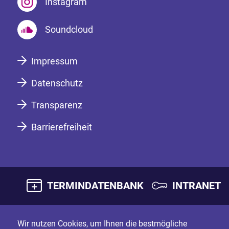
Instagram
Soundcloud
Impressum
Datenschutz
Transparenz
Barrierefreiheit
TERMINDATENBANK
INTRANET
Wir nutzen Cookies, um Ihnen die bestmögliche