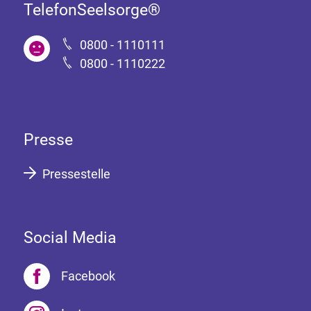
TelefonSeelsorge®
0800 - 1110111
0800 - 1110222
Presse
Pressestelle
Social Media
Facebook