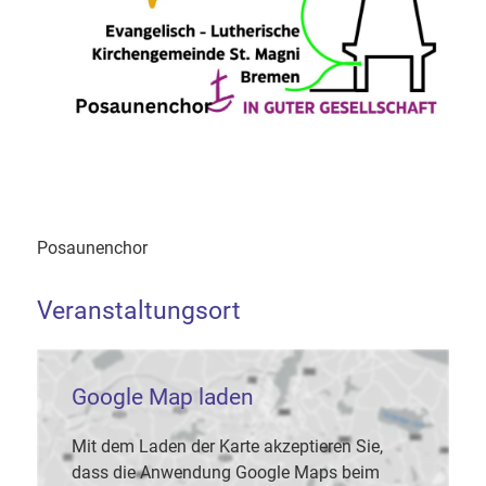
Posaunenchor
Veranstaltungsort
Google Map laden
Mit dem Laden der Karte akzeptieren Sie,
dass die Anwendung Google Maps beim