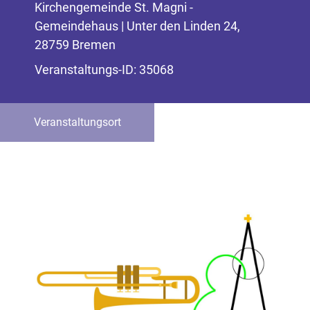
Kirchengemeinde St. Magni -
Gemeindehaus | Unter den Linden 24,
28759 Bremen
Veranstaltungs-ID: 35068
Veranstaltungsort