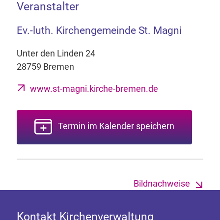
Veranstalter
Ev.-luth. Kirchengemeinde St. Magni
Unter den Linden 24
28759 Bremen
www.st-magni.kirche-bremen.de
Termin im Kalender speichern
Bildnachweise
Kontakt Kirchenverwaltung