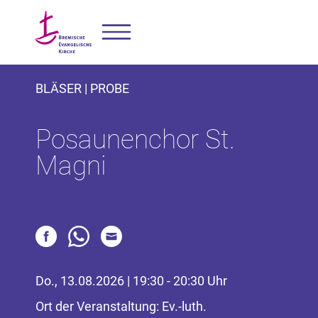
BLÄSER | PROBE
Posaunenchor St.
Magni
Do., 13.08.2026 | 19:30 - 20:30 Uhr
Ort der Veranstaltung: Ev.-luth.