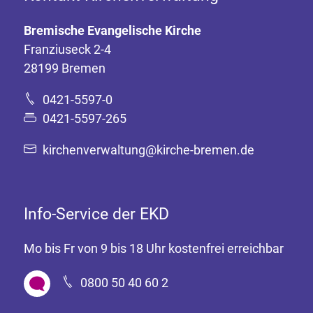
Bremische Evangelische Kirche
Franziuseck 2-4
28199 Bremen
0421-5597-0
0421-5597-265
kirchenverwaltung@kirche-bremen.de
Info-Service der EKD
Mo bis Fr von 9 bis 18 Uhr kostenfrei erreichbar
0800 50 40 60 2