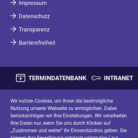
Impressum
Datenschutz
Transparenz
Barrierefreiheit
TERMINDATENBANK
INTRANET
Wir nutzen Cookies, um Ihnen die bestmögliche
Nutzung unserer Webseite zu ermöglichen. Dabei
berücksichtigen wir Ihre Einstellungen. Wir verarbeiten
Ihre Daten nur, wenn Sie uns durch Klicken auf
„Zustimmen und weiter“ Ihr Einverständnis geben. Sie
können Ihre Einwilligung jederzeit widerrufen (
zur