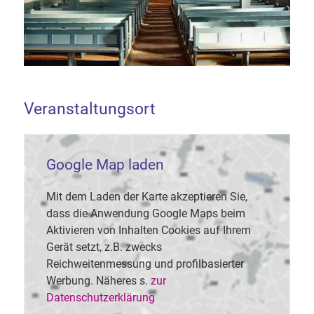
Veranstaltungsort
Google Map laden
Mit dem Laden der Karte akzeptieren Sie,
dass die Anwendung Google Maps beim
Aktivieren von Inhalten Cookies auf Ihrem
Gerät setzt, z.B. zwecks
Reichweitenmessung und profilbasierter
Werbung. Näheres s.
zur
Datenschutzerklärung