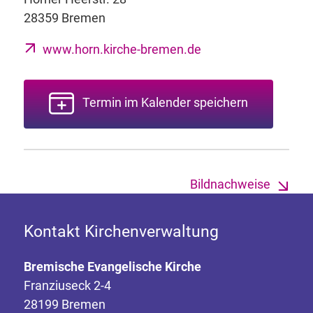
28359 Bremen
www.horn.kirche-bremen.de
Termin im Kalender speichern
Bildnachweise
Kontakt Kirchenverwaltung
Bremische Evangelische Kirche
Franziuseck 2-4
28199 Bremen