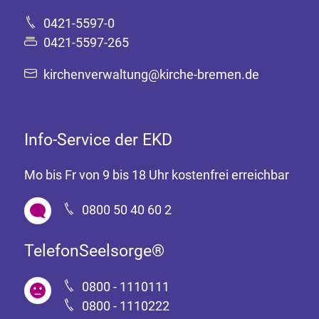
0421-5597-0
0421-5597-265
kirchenverwaltung@kirche-bremen.de
Info-Service der EKD
Mo bis Fr von 9 bis 18 Uhr kostenfrei erreichbar
0800 50 40 60 2
TelefonSeelsorge®
0800 - 1110111
0800 - 1110222