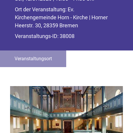
Ort der Veranstaltung: Ev.
Kirchengemeinde Horn - Kirche | Horner
Heerstr. 30, 28359 Bremen
Veranstaltungs-ID: 38008
Veranstaltungsort