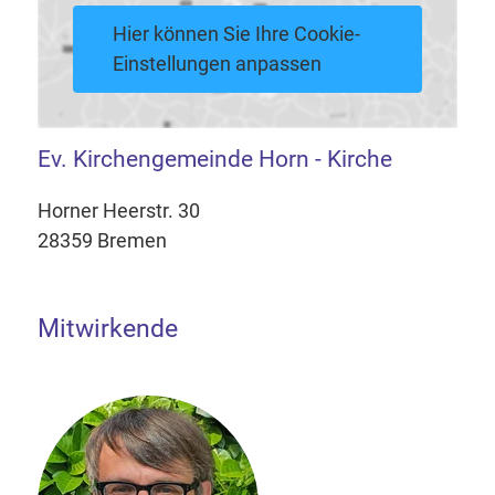
Hier können Sie Ihre Cookie-
Einstellungen anpassen
Ev. Kirchengemeinde Horn - Kirche
Horner Heerstr. 30
28359 Bremen
Mitwirkende