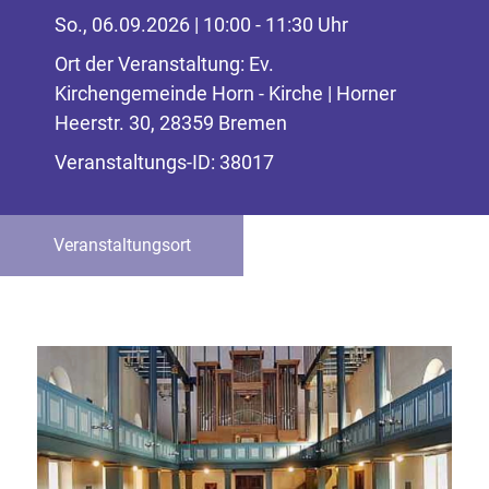
So., 06.09.2026 | 10:00 - 11:30 Uhr
Ort der Veranstaltung: Ev.
Kirchengemeinde Horn - Kirche | Horner
Heerstr. 30, 28359 Bremen
Veranstaltungs-ID: 38017
Veranstaltungsort