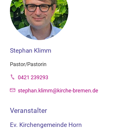
Stephan Klimm
Pastor/Pastorin
0421 239293
stephan.klimm@kirche-bremen.de
Veranstalter
Ev. Kirchengemeinde Horn