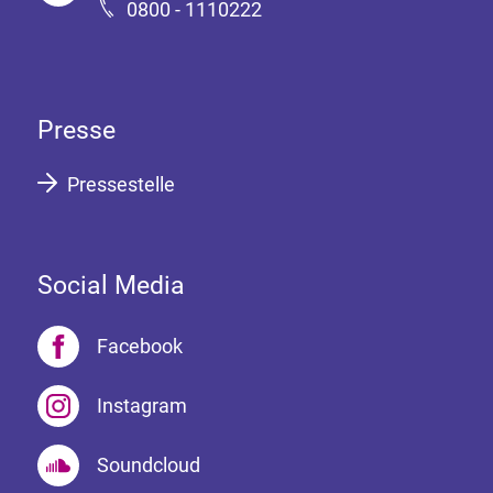
0800 - 1110222
Presse
Pressestelle
Social Media
Facebook
Instagram
Soundcloud