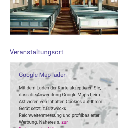
Veranstaltungsort
Google Map laden
Mit dem Laden der Karte akzeptieren Sie,
dass die Anwendung Google Maps beim
Aktivieren von Inhalten Cookies auf Ihrem
Gerät setzt, z.B. zwecks
Reichweitenmessung und profilbasierter
Werbung. Näheres s.
zur