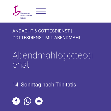
ANDACHT & GOTTESDIENST |
GOTTESDIENST MIT ABENDMAHL
Abendmahlsgottesdi
enst
14. Sonntag nach Trinitatis