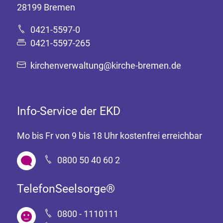
28199 Bremen
0421-5597-0
0421-5597-265
kirchenverwaltung@kirche-bremen.de
Info-Service der EKD
Mo bis Fr von 9 bis 18 Uhr kostenfrei erreichbar
0800 50 40 60 2
TelefonSeelsorge®
0800 - 1110111