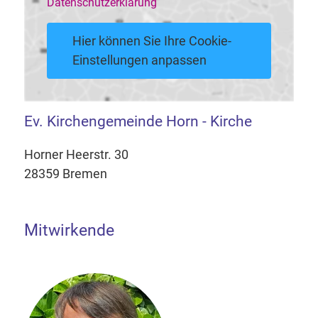
Datenschutzerklärung
Hier können Sie Ihre Cookie-
Einstellungen anpassen
Ev. Kirchengemeinde Horn - Kirche
Horner Heerstr. 30
28359 Bremen
Mitwirkende