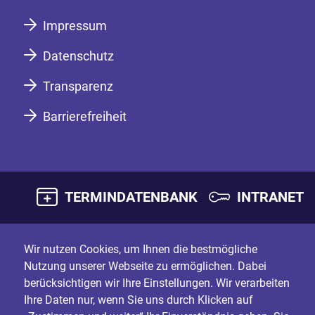
Impressum
Datenschutz
Transparenz
Barrierefreiheit
TERMINDATENBANK
INTRANET
Wir nutzen Cookies, um Ihnen die bestmögliche
Nutzung unserer Webseite zu ermöglichen. Dabei
berücksichtigen wir Ihre Einstellungen. Wir verarbeiten
Ihre Daten nur, wenn Sie uns durch Klicken auf