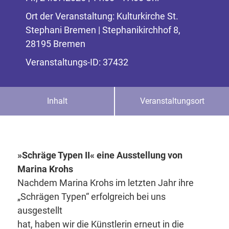
Ort der Veranstaltung: Kulturkirche St.
Stephani Bremen | Stephanikirchhof 8,
28195 Bremen
Veranstaltungs-ID: 37432
Inhalt
Veranstaltungsort
»Schräge Typen II« eine Ausstellung von
Marina Krohs
Nachdem Marina Krohs im letzten Jahr ihre
„Schrägen Typen“ erfolgreich bei uns
ausgestellt
hat, haben wir die Künstlerin erneut in die