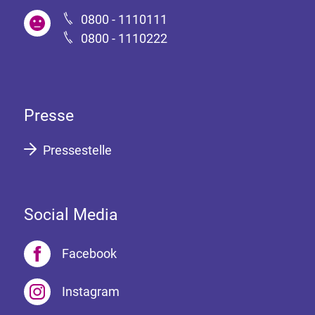
0800 - 1110111
0800 - 1110222
Presse
Pressestelle
Social Media
Facebook
Instagram