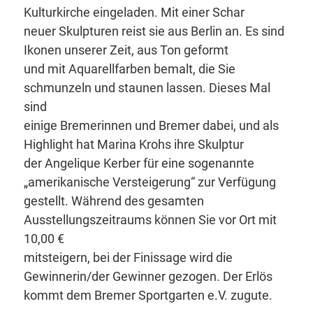
Kulturkirche eingeladen. Mit einer Schar
neuer Skulpturen reist sie aus Berlin an. Es sind
Ikonen unserer Zeit, aus Ton geformt
und mit Aquarellfarben bemalt, die Sie
schmunzeln und staunen lassen. Dieses Mal
sind
einige Bremerinnen und Bremer dabei, und als
Highlight hat Marina Krohs ihre Skulptur
der Angelique Kerber für eine sogenannte
„amerikanische Versteigerung“ zur Verfügung
gestellt. Während des gesamten
Ausstellungszeitraums können Sie vor Ort mit
10,00 €
mitsteigern, bei der Finissage wird die
Gewinnerin/der Gewinner gezogen. Der Erlös
kommt dem Bremer Sportgarten e.V. zugute.