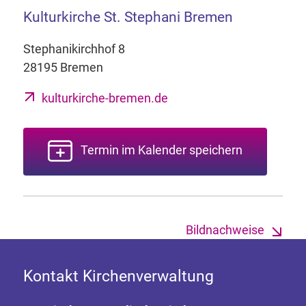
Kulturkirche St. Stephani Bremen
Stephanikirchhof 8
28195 Bremen
kulturkirche-bremen.de
Termin im Kalender speichern
Bildnachweise
Kontakt Kirchenverwaltung