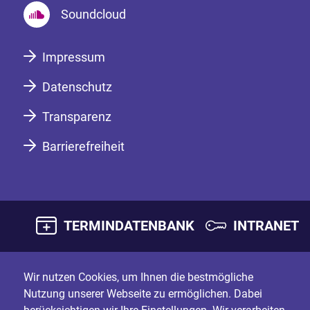
Soundcloud
Impressum
Datenschutz
Transparenz
Barrierefreiheit
TERMINDATENBANK
INTRANET
Wir nutzen Cookies, um Ihnen die bestmögliche
Nutzung unserer Webseite zu ermöglichen. Dabei