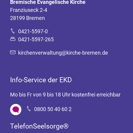
Bremische Evangelische Kirche
Franziuseck 2-4
28199 Bremen
0421-5597-0
0421-5597-265
kirchenverwaltung@kirche-bremen.de
Info-Service der EKD
Mo bis Fr von 9 bis 18 Uhr kostenfrei erreichbar
0800 50 40 60 2
TelefonSeelsorge®