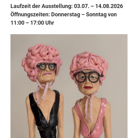
Laufzeit der Ausstellung: 03.07. – 14.08.2026
Öffnungszeiten: Donnerstag – Sonntag von
11:00 – 17:00 Uhr