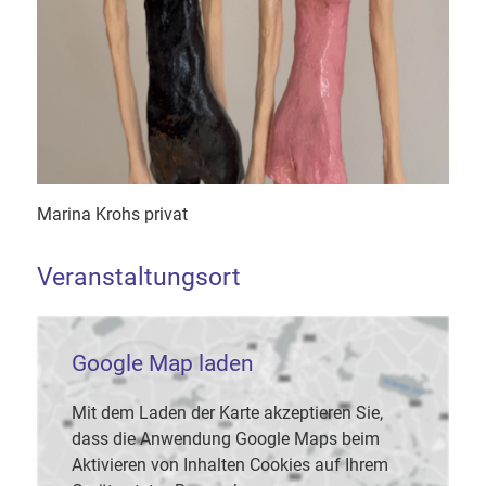
Marina Krohs privat
Veranstaltungsort
Google Map laden
Mit dem Laden der Karte akzeptieren Sie,
dass die Anwendung Google Maps beim
Aktivieren von Inhalten Cookies auf Ihrem