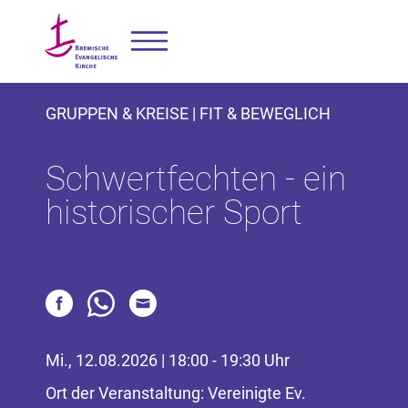
GRUPPEN & KREISE | FIT & BEWEGLICH
Schwertfechten - ein
historischer Sport
Mi., 12.08.2026 | 18:00 - 19:30 Uhr
Ort der Veranstaltung: Vereinigte Ev.