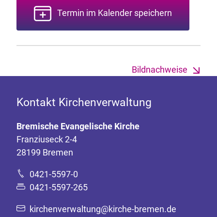
Termin im Kalender speichern
Bildnachweise
Kontakt Kirchenverwaltung
Bremische Evangelische Kirche
Franziuseck 2-4
28199 Bremen
0421-5597-0
0421-5597-265
kirchenverwaltung@kirche-bremen.de