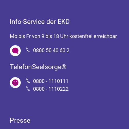
Info-Service der EKD
Mo bis Fr von 9 bis 18 Uhr kostenfrei erreichbar
0800 50 40 60 2
TelefonSeelsorge®
0800 - 1110111
0800 - 1110222
Presse