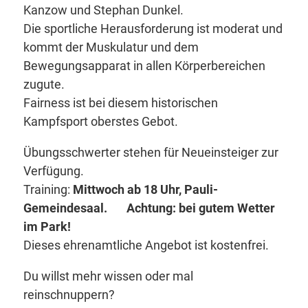
Kanzow und Stephan Dunkel.
Die sportliche Herausforderung ist moderat und
kommt der Muskulatur und dem
Bewegungsapparat in allen Körperbereichen
zugute.
Fairness ist bei diesem historischen
Kampfsport oberstes Gebot.
Übungsschwerter stehen für Neueinsteiger zur
Verfügung.
Training:
Mittwoch ab 18 Uhr, Pauli-
Gemeindesaal. Achtung: bei gutem Wetter
im Park!
Dieses ehrenamtliche Angebot ist kostenfrei.
Du willst mehr wissen oder mal
reinschnuppern?