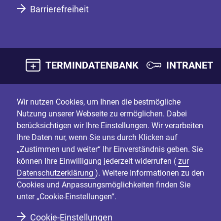
Barrierefreiheit
TERMINDATENBANK
INTRANET
Wir nutzen Cookies, um Ihnen die bestmögliche
Nutzung unserer Webseite zu ermöglichen. Dabei
berücksichtigen wir Ihre Einstellungen. Wir verarbeiten
Ihre Daten nur, wenn Sie uns durch Klicken auf
„Zustimmen und weiter“ Ihr Einverständnis geben. Sie
können Ihre Einwilligung jederzeit widerrufen (
zur
Datenschutzerklärung
). Weitere Informationen zu den
Cookies und Anpassungsmöglichkeiten finden Sie
unter „Cookie-Einstellungen“.
Cookie-Einstellungen