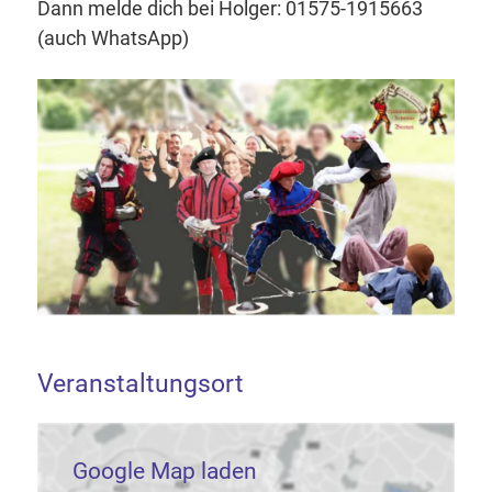
Dann melde dich bei Holger: 01575-1915663
(auch WhatsApp)
Veranstaltungsort
Google Map laden