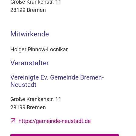
Große Krankenstr. 11
28199 Bremen
Mitwirkende
Holger Pinnow-Locnikar
Veranstalter
Vereinigte Ev. Gemeinde Bremen-
Neustadt
Große Krankenstr. 11
28199 Bremen
https://gemeinde-neustadt.de