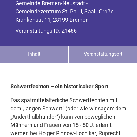
Gemeinde Bremen-Neustadt -
Gemeindezentrum St. Pauli, Saal | Große
Krankenstr. 11, 28199 Bremen
Veranstaltungs-ID: 21486
Inhalt
Veranstaltungsort
Schwertfechten – ein historischer Sport
Das spätmittelalterliche Schwertfechten mit
dem „langen Schwert“ (oder wie wir sagen: dem
„Anderthalbhänder“) kann von beweglichen
Männern und Frauen von 16 - 60 J. erlernt
werden bei Holger Pinnow-Locnikar, Ruprecht