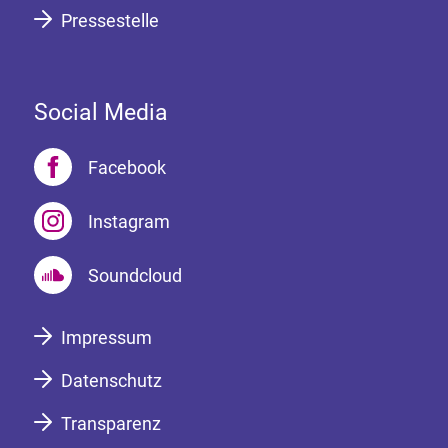
Pressestelle
Social Media
Facebook
Instagram
Soundcloud
Impressum
Datenschutz
Transparenz