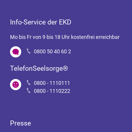
Info-Service der EKD
Mo bis Fr von 9 bis 18 Uhr kostenfrei erreichbar
0800 50 40 60 2
TelefonSeelsorge®
0800 - 1110111
0800 - 1110222
Presse