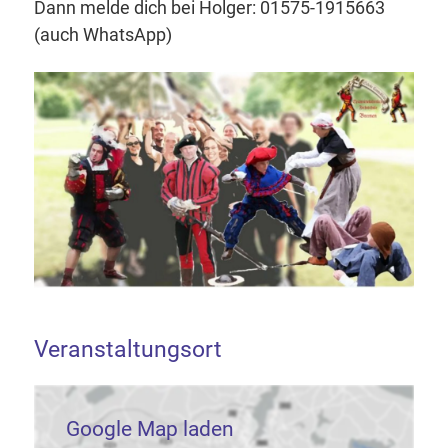
Dann melde dich bei Holger: 01575-1915663
(auch WhatsApp)
Veranstaltungsort
Google Map laden