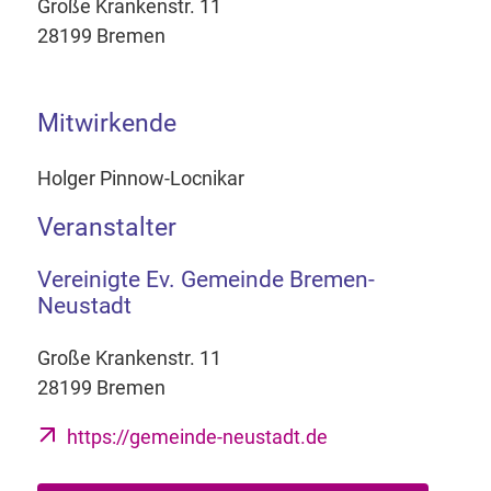
Große Krankenstr. 11
28199 Bremen
Mitwirkende
Holger Pinnow-Locnikar
Veranstalter
Vereinigte Ev. Gemeinde Bremen-
Neustadt
Große Krankenstr. 11
28199 Bremen
https://gemeinde-neustadt.de