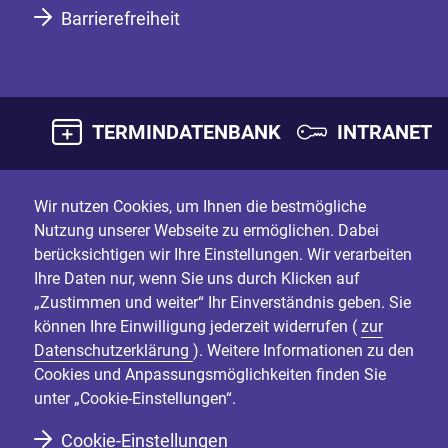
Barrierefreiheit
TERMINDATENBANK
INTRANET
Wir nutzen Cookies, um Ihnen die bestmögliche
Nutzung unserer Webseite zu ermöglichen. Dabei
berücksichtigen wir Ihre Einstellungen. Wir verarbeiten
Ihre Daten nur, wenn Sie uns durch Klicken auf
„Zustimmen und weiter“ Ihr Einverständnis geben. Sie
können Ihre Einwilligung jederzeit widerrufen (
zur
Datenschutzerklärung
). Weitere Informationen zu den
Cookies und Anpassungsmöglichkeiten finden Sie
unter „Cookie-Einstellungen“.
Cookie-Einstellungen