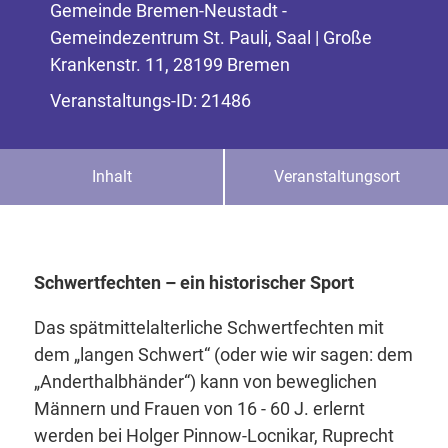
Gemeinde Bremen-Neustadt -
Gemeindezentrum St. Pauli, Saal | Große
Krankenstr. 11, 28199 Bremen
Veranstaltungs-ID: 21486
Inhalt
Veranstaltungsort
Schwertfechten – ein historischer Sport
Das spätmittelalterliche Schwertfechten mit
dem „langen Schwert“ (oder wie wir sagen: dem
„Anderthalbhänder“) kann von beweglichen
Männern und Frauen von 16 - 60 J. erlernt
werden bei Holger Pinnow-Locnikar, Ruprecht