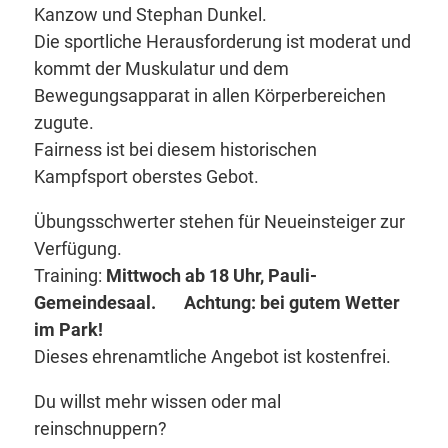
Kanzow und Stephan Dunkel.
Die sportliche Herausforderung ist moderat und
kommt der Muskulatur und dem
Bewegungsapparat in allen Körperbereichen
zugute.
Fairness ist bei diesem historischen
Kampfsport oberstes Gebot.
Übungsschwerter stehen für Neueinsteiger zur
Verfügung.
Training:
Mittwoch ab 18 Uhr, Pauli-
Gemeindesaal. Achtung: bei gutem Wetter
im Park!
Dieses ehrenamtliche Angebot ist kostenfrei.
Du willst mehr wissen oder mal
reinschnuppern?