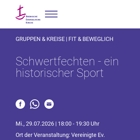
GRUPPEN & KREISE | FIT & BEWEGLICH
Schwertfechten - ein
historischer Sport
Mi., 29.07.2026 | 18:00 - 19:30 Uhr
Ort der Veranstaltung: Vereinigte Ev.