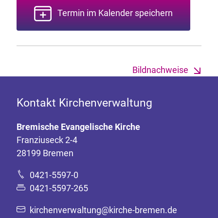
Termin im Kalender speichern
Bildnachweise
Kontakt Kirchenverwaltung
Bremische Evangelische Kirche
Franziuseck 2-4
28199 Bremen
0421-5597-0
0421-5597-265
kirchenverwaltung@kirche-bremen.de