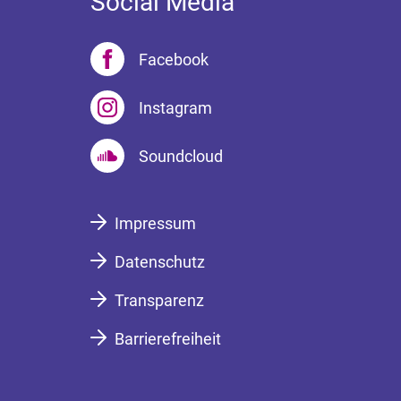
Social Media
Facebook
Instagram
Soundcloud
Impressum
Datenschutz
Transparenz
Barrierefreiheit