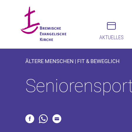
AKTUELLES
ÄLTERE MENSCHEN | FIT & BEWEGLICH
Seniorenspor