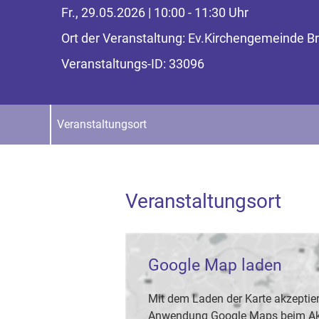
Fr., 29.05.2026 | 10:00 - 11:30 Uhr
Ort der Veranstaltung: Ev.Kirchengemeind
Veranstaltungs-ID: 33096
Veranstaltungsort
Veranstaltungsort
Google Map laden
Mit dem Laden der Karte akzeptier
Anwendung Google Maps beim Akti