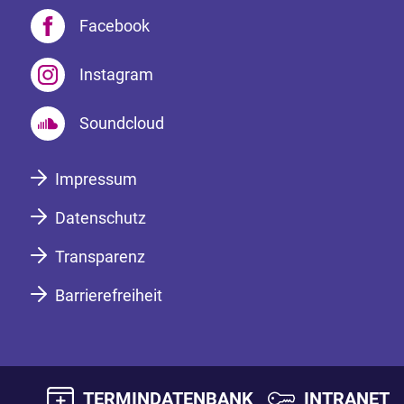
Facebook
Instagram
Soundcloud
Impressum
Datenschutz
Transparenz
Barrierefreiheit
TERMINDATENBANK
INTRANET