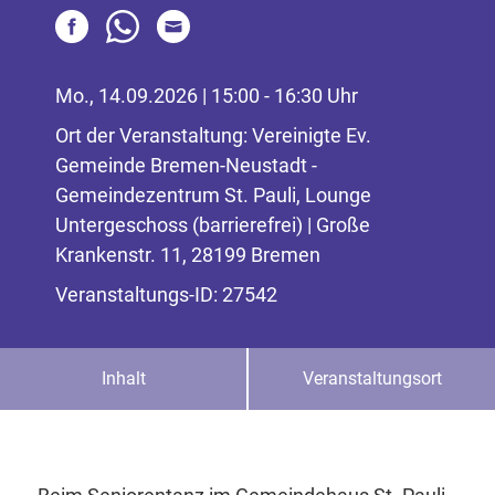
Mo., 14.09.2026 | 15:00 - 16:30 Uhr
Ort der Veranstaltung: Vereinigte Ev.
Gemeinde Bremen-Neustadt -
Gemeindezentrum St. Pauli, Lounge
Untergeschoss (barrierefrei) | Große
Krankenstr. 11, 28199 Bremen
Veranstaltungs-ID: 27542
Inhalt
Veranstaltungsort