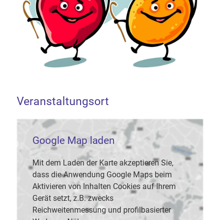
Veranstaltungsort
Google Map laden
Mit dem Laden der Karte akzeptieren Sie,
dass die Anwendung Google Maps beim
Aktivieren von Inhalten Cookies auf Ihrem
Gerät setzt, z.B. zwecks
Reichweitenmessung und profilbasierter