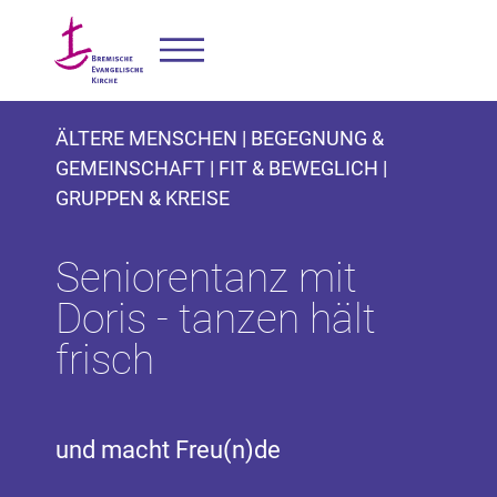
ÄLTERE MENSCHEN | BEGEGNUNG &
GEMEINSCHAFT | FIT & BEWEGLICH |
GRUPPEN & KREISE
Seniorentanz mit
Doris - tanzen hält
frisch
und macht Freu(n)de