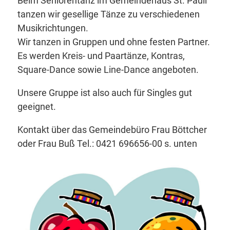
Beim Seniorentanz im Gemeindehaus St. Pauli
tanzen wir gesellige Tänze zu verschiedenen
Musikrichtungen.
Wir tanzen in Gruppen und ohne festen Partner.
Es werden Kreis- und Paartänze, Kontras,
Square-Dance sowie Line-Dance angeboten.
Unsere Gruppe ist also auch für Singles gut
geeignet.
Kontakt über das Gemeindebüro Frau Böttcher
oder Frau Buß Tel.: 0421 696656-00 s. unten