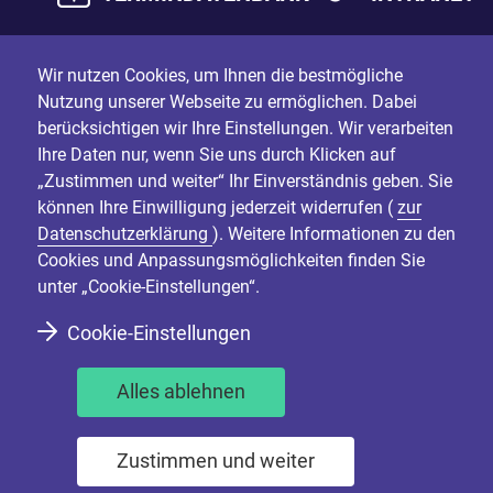
Wir nutzen Cookies, um Ihnen die bestmögliche
Nutzung unserer Webseite zu ermöglichen. Dabei
berücksichtigen wir Ihre Einstellungen. Wir verarbeiten
Ihre Daten nur, wenn Sie uns durch Klicken auf
„Zustimmen und weiter“ Ihr Einverständnis geben. Sie
können Ihre Einwilligung jederzeit widerrufen (
zur
Datenschutzerklärung
). Weitere Informationen zu den
Cookies und Anpassungsmöglichkeiten finden Sie
unter „Cookie-Einstellungen“.
Cookie-Einstellungen
Alles ablehnen
Zustimmen und weiter