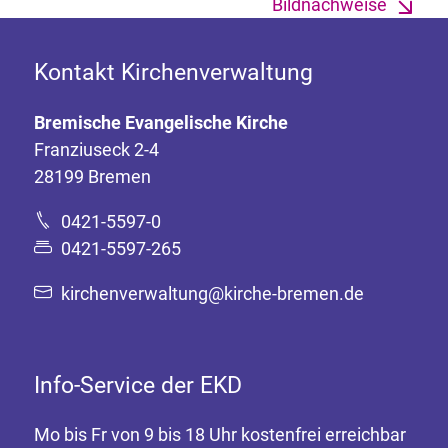
Bildnachweise
Kontakt Kirchenverwaltung
Bremische Evangelische Kirche
Franziuseck 2-4
28199 Bremen
0421-5597-0
0421-5597-265
kirchenverwaltung@kirche-bremen.de
Info-Service der EKD
Mo bis Fr von 9 bis 18 Uhr kostenfrei erreichbar