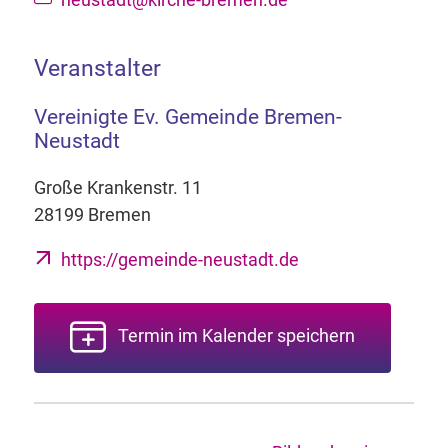
Veranstalter
Vereinigte Ev. Gemeinde Bremen-
Neustadt
Große Krankenstr. 11
28199 Bremen
https://gemeinde-neustadt.de
Termin im Kalender speichern