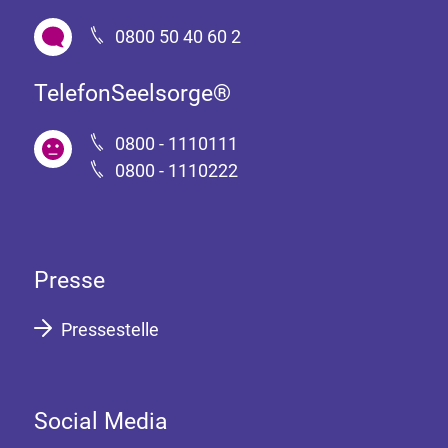
0800 50 40 60 2
TelefonSeelsorge®
0800 - 1110111
0800 - 1110222
Presse
Pressestelle
Social Media