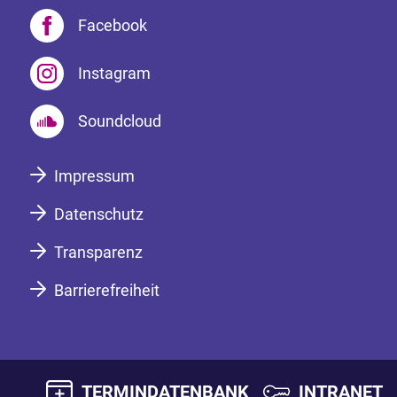
Facebook
Instagram
Soundcloud
Impressum
Datenschutz
Transparenz
Barrierefreiheit
TERMINDATENBANK
INTRANET