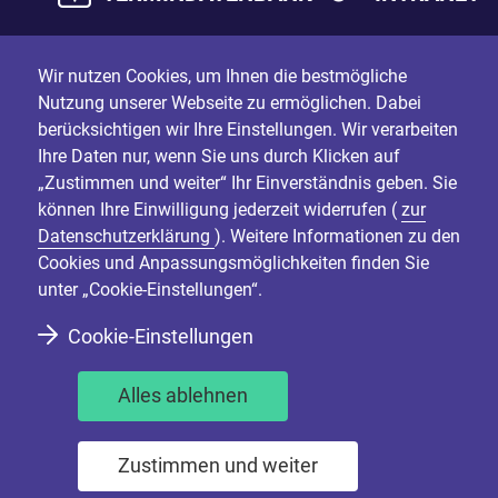
Wir nutzen Cookies, um Ihnen die bestmögliche
Nutzung unserer Webseite zu ermöglichen. Dabei
berücksichtigen wir Ihre Einstellungen. Wir verarbeiten
Ihre Daten nur, wenn Sie uns durch Klicken auf
„Zustimmen und weiter“ Ihr Einverständnis geben. Sie
können Ihre Einwilligung jederzeit widerrufen (
zur
Datenschutzerklärung
). Weitere Informationen zu den
Cookies und Anpassungsmöglichkeiten finden Sie
unter „Cookie-Einstellungen“.
Cookie-Einstellungen
Alles ablehnen
Zustimmen und weiter