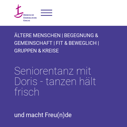
ÄLTERE MENSCHEN | BEGEGNUNG &
GEMEINSCHAFT | FIT & BEWEGLICH |
GRUPPEN & KREISE
Seniorentanz mit
Doris - tanzen hält
frisch
und macht Freu(n)de