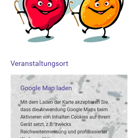
Veranstaltungsort
Google Map laden
Mit dem Laden der Karte akzeptieren Sie,
dass die Anwendung Google Maps beim
Aktivieren von Inhalten Cookies auf Ihrem
Gerät setzt, z.B. zwecks
Reichweitenmessung und profilbasierter