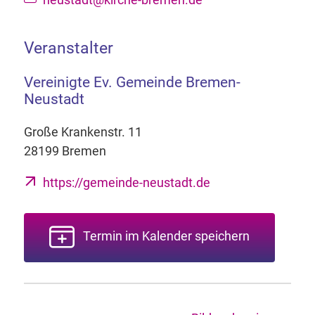
Veranstalter
Vereinigte Ev. Gemeinde Bremen-
Neustadt
Große Krankenstr. 11
28199 Bremen
https://gemeinde-neustadt.de
Termin im Kalender speichern