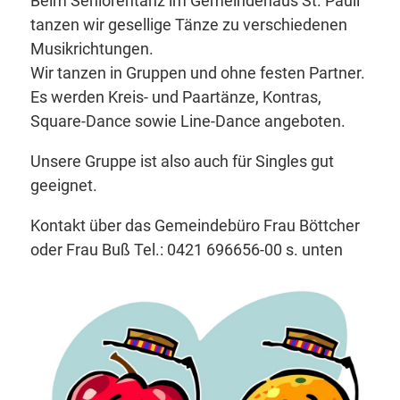
Beim Seniorentanz im Gemeindehaus St. Pauli
tanzen wir gesellige Tänze zu verschiedenen
Musikrichtungen.
Wir tanzen in Gruppen und ohne festen Partner.
Es werden Kreis- und Paartänze, Kontras,
Square-Dance sowie Line-Dance angeboten.
Unsere Gruppe ist also auch für Singles gut
geeignet.
Kontakt über das Gemeindebüro Frau Böttcher
oder Frau Buß Tel.: 0421 696656-00 s. unten