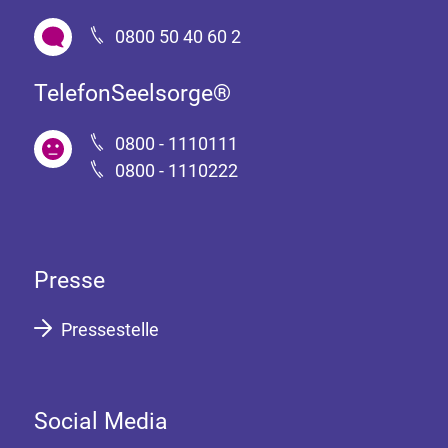
0800 50 40 60 2
TelefonSeelsorge®
0800 - 1110111
0800 - 1110222
Presse
Pressestelle
Social Media