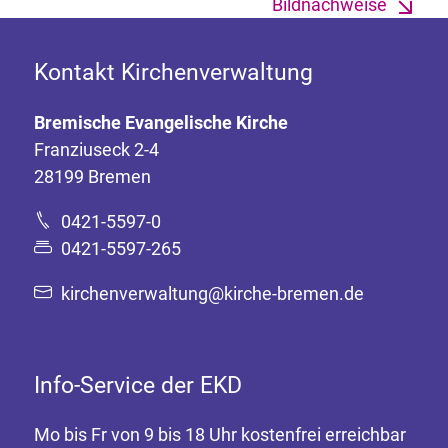
Bildnachweise
Kontakt Kirchenverwaltung
Bremische Evangelische Kirche
Franziuseck 2-4
28199 Bremen
0421-5597-0
0421-5597-265
kirchenverwaltung@kirche-bremen.de
Info-Service der EKD
Mo bis Fr von 9 bis 18 Uhr kostenfrei erreichbar