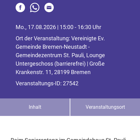
Mo., 17.08.2026 | 15:00 - 16:30 Uhr
Ort der Veranstaltung: Vereinigte Ev.
Gemeinde Bremen-Neustadt -
Gemeindezentrum St. Pauli, Lounge
Untergeschoss (barrierefrei) | Große
Krankenstr. 11, 28199 Bremen
Veranstaltungs-ID: 27542
Inhalt
Veranstaltungsort