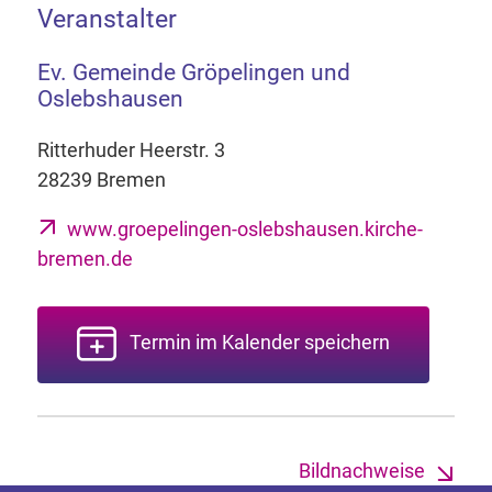
Veranstalter
Ev. Gemeinde Gröpelingen und
Oslebshausen
Ritterhuder Heerstr. 3
28239 Bremen
www.groepelingen-oslebshausen.kirche-
bremen.de
Termin im Kalender speichern
Bildnachweise