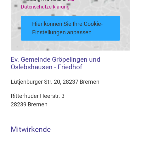
Datenschutzerklärung
Hier können Sie Ihre Cookie-
Einstellungen anpassen
Ev. Gemeinde Gröpelingen und
Oslebshausen - Friedhof
Lütjenburger Str. 20, 28237 Bremen
Ritterhuder Heerstr. 3
28239 Bremen
Mitwirkende