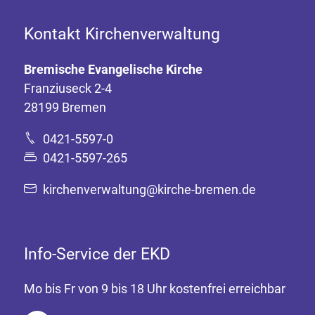
Kontakt Kirchenverwaltung
Bremische Evangelische Kirche
Franziuseck 2-4
28199 Bremen
0421-5597-0
0421-5597-265
kirchenverwaltung@kirche-bremen.de
Info-Service der EKD
Mo bis Fr von 9 bis 18 Uhr kostenfrei erreichbar