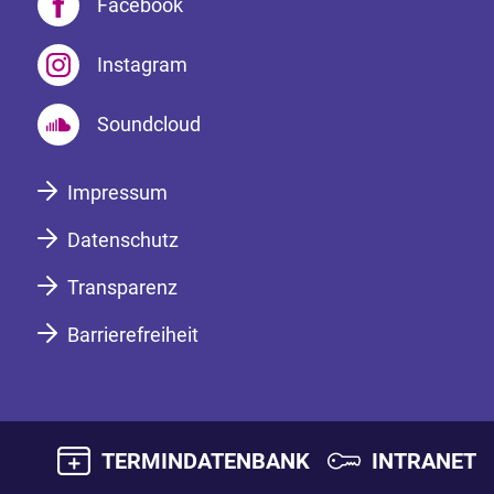
Facebook
Instagram
Soundcloud
Impressum
Datenschutz
Transparenz
Barrierefreiheit
TERMINDATENBANK
INTRANET