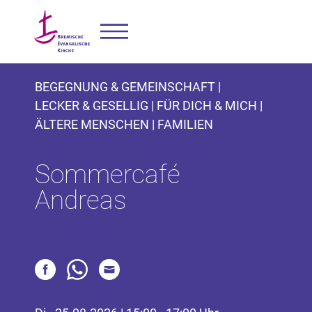
BEGEGNUNG & GEMEINSCHAFT |
LECKER & GESELLIG | FÜR DICH & MICH |
ÄLTERE MENSCHEN | FAMILIEN
Sommercafé
Andreas