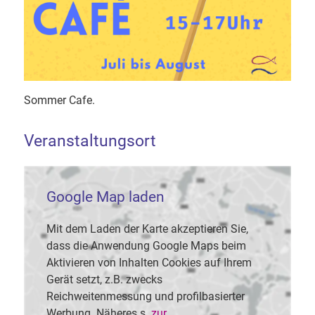
Sommer Cafe.
Veranstaltungsort
Google Map laden
Mit dem Laden der Karte akzeptieren Sie,
dass die Anwendung Google Maps beim
Aktivieren von Inhalten Cookies auf Ihrem
Gerät setzt, z.B. zwecks
Reichweitenmessung und profilbasierter
Werbung. Näheres s.
zur