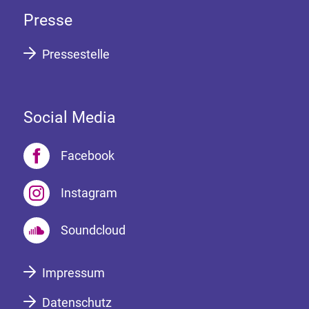
Presse
Pressestelle
Social Media
Facebook
Instagram
Soundcloud
Impressum
Datenschutz