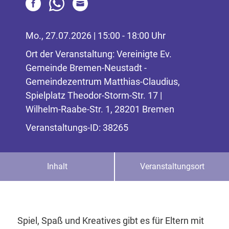
Mo., 27.07.2026 | 15:00 - 18:00 Uhr
Ort der Veranstaltung: Vereinigte Ev.
Gemeinde Bremen-Neustadt -
Gemeindezentrum Matthias-Claudius,
Spielplatz Theodor-Storm-Str. 17 |
Wilhelm-Raabe-Str. 1, 28201 Bremen
Veranstaltungs-ID: 38265
Inhalt
Veranstaltungsort
Spiel, Spaß und Kreatives gibt es für Eltern mit