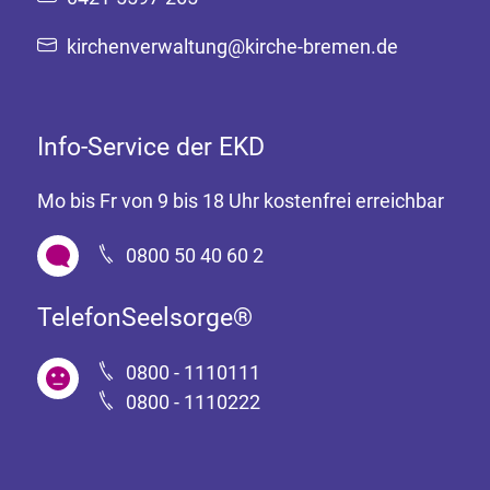
kirchenverwaltung@kirche-bremen.de
Info-Service der EKD
Mo bis Fr von 9 bis 18 Uhr kostenfrei erreichbar
0800 50 40 60 2
TelefonSeelsorge®
0800 - 1110111
0800 - 1110222