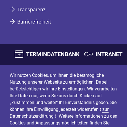
Transparenz
Barrierefreiheit
TERMINDATENBANK
INTRANET
Wir nutzen Cookies, um Ihnen die bestmögliche
Nutzung unserer Webseite zu ermöglichen. Dabei
berücksichtigen wir Ihre Einstellungen. Wir verarbeiten
Ihre Daten nur, wenn Sie uns durch Klicken auf
„Zustimmen und weiter“ Ihr Einverständnis geben. Sie
können Ihre Einwilligung jederzeit widerrufen (
zur
Datenschutzerklärung
). Weitere Informationen zu den
Cookies und Anpassungsmöglichkeiten finden Sie