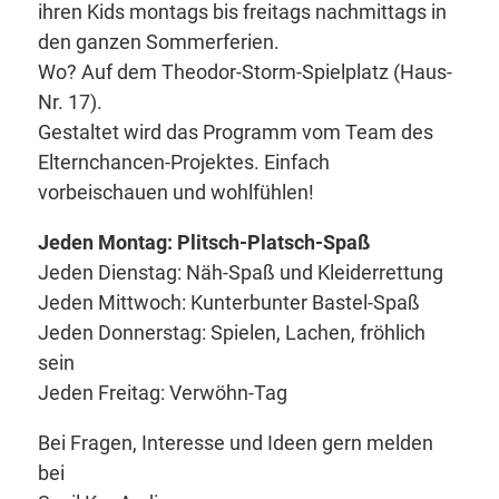
ihren Kids montags bis freitags nachmittags in
den ganzen Sommerferien.
Wo? Auf dem Theodor-Storm-Spielplatz (Haus-
Nr. 17).
Gestaltet wird das Programm vom Team des
Elternchancen-Projektes. Einfach
vorbeischauen und wohlfühlen!
Jeden Montag: Plitsch-Platsch-Spaß
Jeden Dienstag: Näh-Spaß und Kleiderrettung
Jeden Mittwoch: Kunterbunter Bastel-Spaß
Jeden Donnerstag: Spielen, Lachen, fröhlich
sein
Jeden Freitag: Verwöhn-Tag
Bei Fragen, Interesse und Ideen gern melden
bei