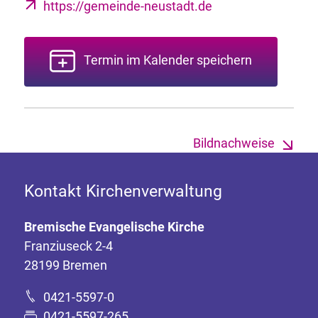
https://gemeinde-neustadt.de
Termin im Kalender speichern
Bildnachweise
Kontakt Kirchenverwaltung
Bremische Evangelische Kirche
Franziuseck 2-4
28199 Bremen
0421-5597-0
0421-5597-265