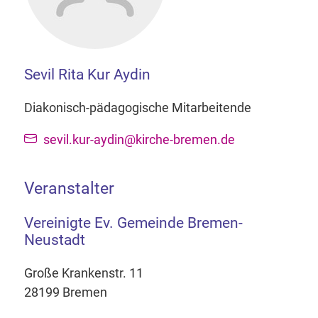
Sevil Rita Kur Aydin
Diakonisch-pädagogische Mitarbeitende
sevil.kur-aydin@kirche-bremen.de
Veranstalter
Vereinigte Ev. Gemeinde Bremen-
Neustadt
Große Krankenstr. 11
28199 Bremen