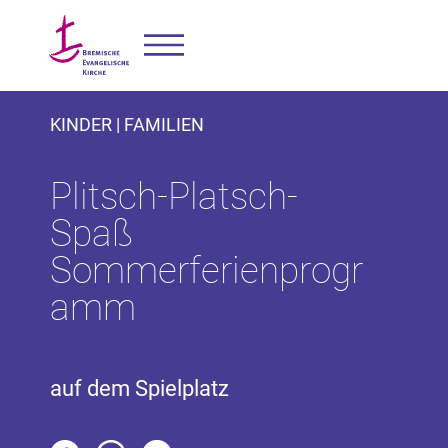
KINDER | FAMILIEN
Plitsch-Platsch-
Spaß
Sommerferienprogr
amm
auf dem Spielplatz