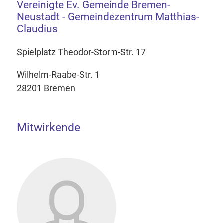
Vereinigte Ev. Gemeinde Bremen-
Neustadt - Gemeindezentrum Matthias-
Claudius
Spielplatz Theodor-Storm-Str. 17
Wilhelm-Raabe-Str. 1
28201 Bremen
Mitwirkende