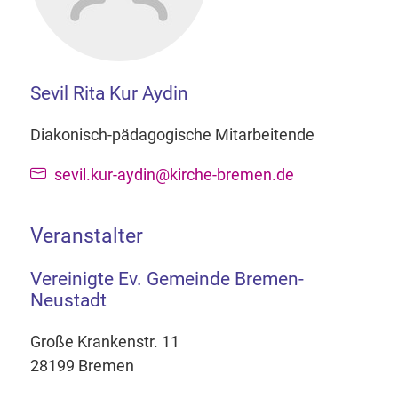
Sevil Rita Kur Aydin
Diakonisch-pädagogische Mitarbeitende
sevil.kur-aydin@kirche-bremen.de
Veranstalter
Vereinigte Ev. Gemeinde Bremen-
Neustadt
Große Krankenstr. 11
28199 Bremen