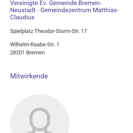
Vereinigte Ev. Gemeinde Bremen-
Neustadt - Gemeindezentrum Matthias-
Claudius
Spielplatz Theodor-Storm-Str. 17
Wilhelm-Raabe-Str. 1
28201 Bremen
Mitwirkende