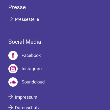
Presse
Pressestelle
Social Media
Facebook
Instagram
Soundcloud
Impressum
Datenschutz