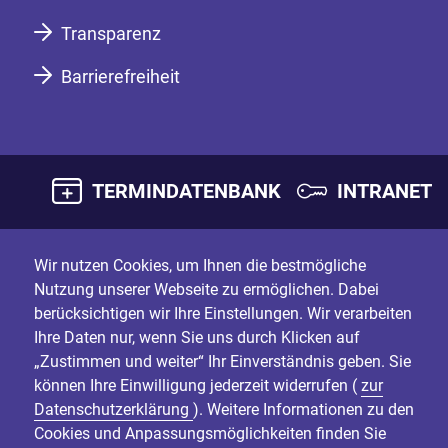
Transparenz
Barrierefreiheit
TERMINDATENBANK
INTRANET
Wir nutzen Cookies, um Ihnen die bestmögliche
Nutzung unserer Webseite zu ermöglichen. Dabei
berücksichtigen wir Ihre Einstellungen. Wir verarbeiten
Ihre Daten nur, wenn Sie uns durch Klicken auf
„Zustimmen und weiter“ Ihr Einverständnis geben. Sie
können Ihre Einwilligung jederzeit widerrufen (
zur
Datenschutzerklärung
). Weitere Informationen zu den
Cookies und Anpassungsmöglichkeiten finden Sie