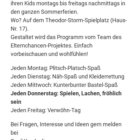
ihren Kids montags bis freitags nachmittags in
den ganzen Sommerferien.
Wo? Auf dem Theodor-Storm-Spielplatz (Haus-
Nr. 17).
Gestaltet wird das Programm vom Team des
Elternchancen-Projektes. Einfach
vorbeischauen und wohlfühlen!
Jeden Montag: Plitsch-Platsch-Spaß
Jeden Dienstag: Näh-Spaß und Kleiderrettung
Jeden Mittwoch: Kunterbunter Bastel-Spaß
Jeden Donnerstag: Spielen, Lachen, fröhlich
sein
Jeden Freitag: Verwöhn-Tag
Bei Fragen, Interesse und Ideen gern melden
bei