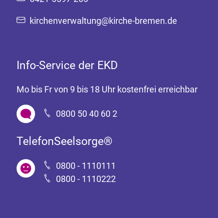
kirchenverwaltung@kirche-bremen.de
Info-Service der EKD
Mo bis Fr von 9 bis 18 Uhr kostenfrei erreichbar
0800 50 40 60 2
TelefonSeelsorge®
0800 - 1110111
0800 - 1110222