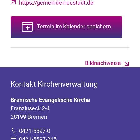
https://gemeinde-neustadt.de
Termin im Kalender speichern
Bildnachweise
Kontakt Kirchenverwaltung
Bremische Evangelische Kirche
Franziuseck 2-4
28199 Bremen
0421-5597-0
0421-5597-265