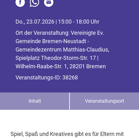
Do., 23.07.2026 | 15:00 - 18:00 Uhr
Ort der Veranstaltung: Vereinigte Ev.
Gemeinde Bremen-Neustadt -
Gemeindezentrum Matthias-Claudius,
Spielplatz Theodor-Storm-Str. 17 |
Wilhelm-Raabe-Str. 1, 28201 Bremen
Veranstaltungs-ID: 38268
Inhalt
Veranstaltungsort
Spiel, Spaß und Kreatives gibt es für Eltern mit