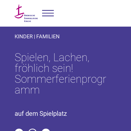
KINDER | FAMILIEN
Spielen, Lachen,
fröhlich sein!
Sommerferienprogr
amm
auf dem Spielplatz