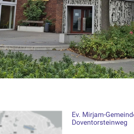
Ev. Mirjam-Gemein
Doventorsteinweg