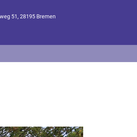
inweg 51, 28195 Bremen