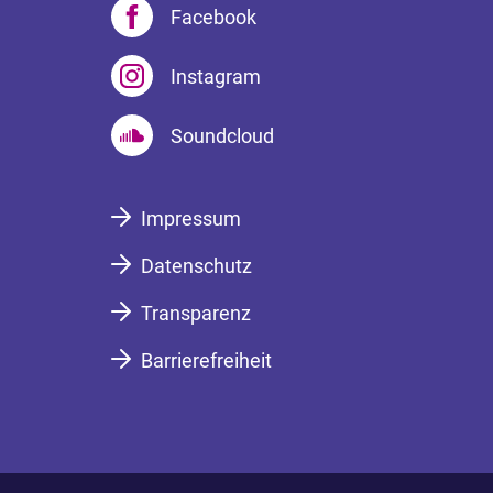
Facebook
Instagram
Soundcloud
Impressum
Datenschutz
Transparenz
Barrierefreiheit