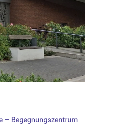
de – Begegnungszentrum