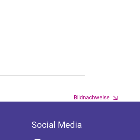
Bildnachweise
Social Media