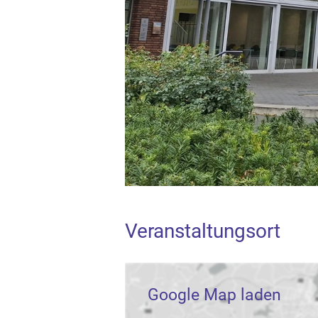
Veranstaltungsort
Google Map laden