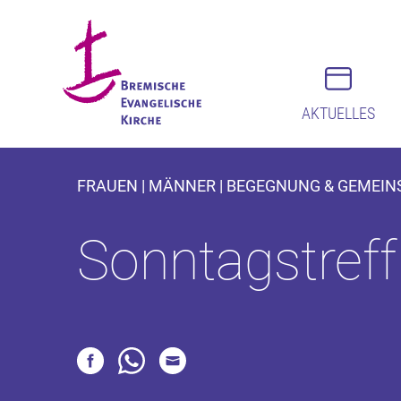
AKTUELLES
FRAUEN | MÄNNER | BEGEGNUNG & GEMEINS
Sonntagstreff