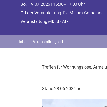
So., 19.07.2026 | 15:00 - 17:00 Uhr
Ort der Veranstaltung: Ev. Mirjam-Gemeind
Veranstaltungs-ID: 37737
Inhalt
Veranstaltungsort
Treffen für Wohnungslose, Arme 
Stand 28.05.2026 he