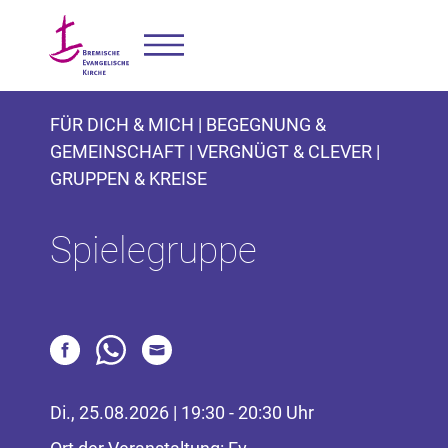
FÜR DICH & MICH | BEGEGNUNG &
GEMEINSCHAFT | VERGNÜGT & CLEVER |
GRUPPEN & KREISE
Spielegruppe
Di., 25.08.2026 | 19:30 - 20:30 Uhr