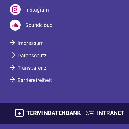
Instagram
Soundcloud
Impressum
Datenschutz
Transparenz
Barrierefreiheit
TERMINDATENBANK
INTRANET