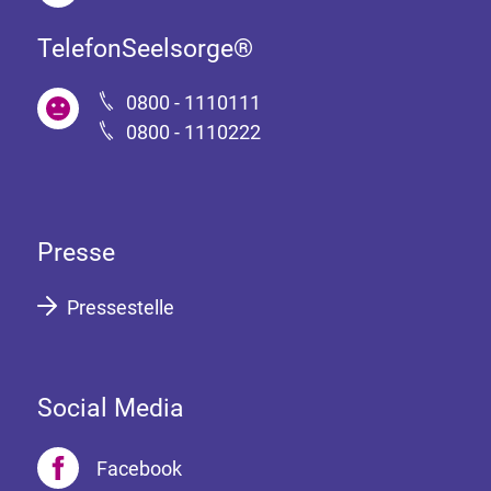
TelefonSeelsorge®
0800 - 1110111
0800 - 1110222
Presse
Pressestelle
Social Media
Facebook