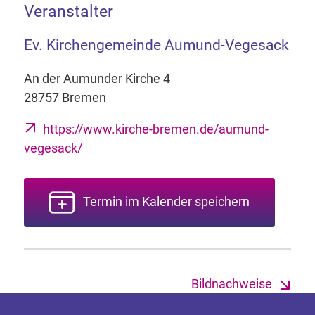
Veranstalter
Ev. Kirchengemeinde Aumund-Vegesack
An der Aumunder Kirche 4
28757 Bremen
https://www.kirche-bremen.de/aumund-
vegesack/
Termin im Kalender speichern
Bildnachweise