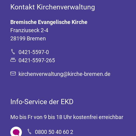
Kontakt Kirchenverwaltung
Bremische Evangelische Kirche
Franziuseck 2-4
28199 Bremen
0421-5597-0
0421-5597-265
kirchenverwaltung@kirche-bremen.de
Info-Service der EKD
Mo bis Fr von 9 bis 18 Uhr kostenfrei erreichbar
0800 50 40 60 2