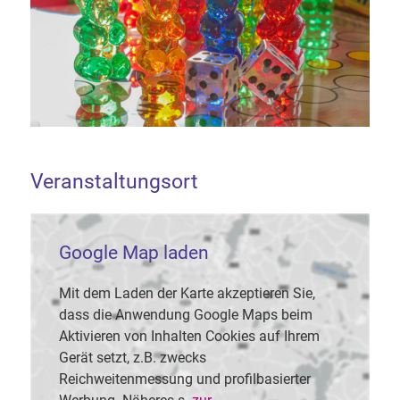
Veranstaltungsort
Google Map laden
Mit dem Laden der Karte akzeptieren Sie,
dass die Anwendung Google Maps beim
Aktivieren von Inhalten Cookies auf Ihrem
Gerät setzt, z.B. zwecks
Reichweitenmessung und profilbasierter